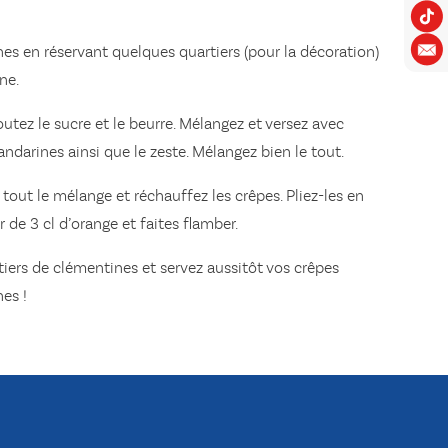
es en réservant quelques quartiers (pour la décoration)
ne.
utez le sucre et le beurre. Mélangez et versez avec
ndarines ainsi que le zeste. Mélangez bien le tout.
tout le mélange et réchauffez les crêpes. Pliez-les en
r de 3 cl d’orange et faites flamber.
iers de clémentines et servez aussitôt vos crêpes
es !