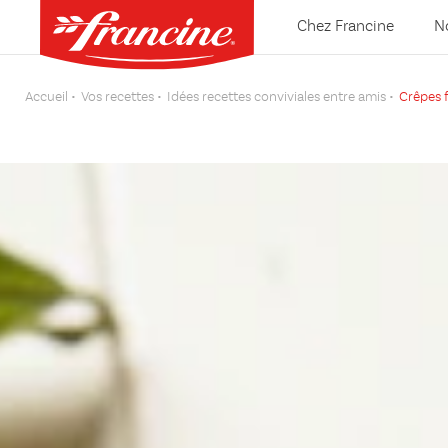
Chez Francine
N
Accueil
Vos recettes
Idées recettes conviviales entre amis
Crêpes 