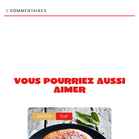
0
COMMENTAIRES
Vous pourriez aussi
aimer
APÉRITIF
PLAT