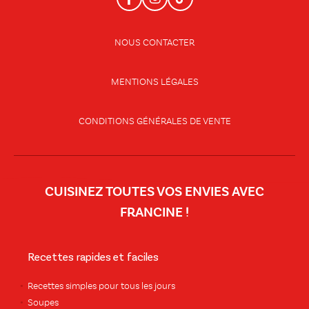
NOUS CONTACTER
MENTIONS LÉGALES
CONDITIONS GÉNÉRALES DE VENTE
CUISINEZ TOUTES VOS ENVIES AVEC
FRANCINE !
Recettes rapides et faciles
Recettes simples pour tous les jours
Soupes