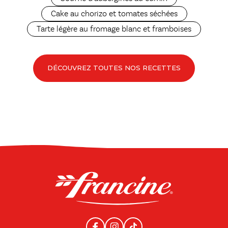
Cake au chorizo et tomates séchées
Tarte légère au fromage blanc et framboises
DÉCOUVREZ TOUTES NOS RECETTES