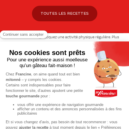
TOUTES LES RECETTES
Pour votre santé, pratiquez une activité physique régulière. Plus
d’infos sur
www.mangerbouger.fr