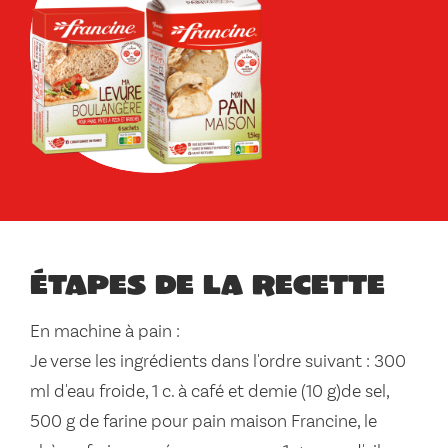
Étapes de la recette
En machine à pain :
Je verse les ingrédients dans l'ordre suivant : 300
ml d'eau froide, 1 c. à café et demie (10 g)de sel,
500 g de farine pour pain maison Francine, le