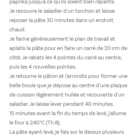
paprika jusqu'à ce qu'ils soient bien répartis.
Je recouvre le saladier d'un torchon et laisse
reposer la pâte 30 minutes dans un endroit
chaud.
Je farine généreusement le plan de travail et
aplatis la pâte pour en faire un carré de 20 cm de
côté. Je rabats les 4 pointes du carré au centre,
puis les 4 nouvelles pointes.
Je retourne le pâton et l'arrondis pour former une
belle boule que je dépose au centre d'une plaque
de cuisson légèrement huilée et recouverte d'un
saladier. Je laisse lever pendant 40 minutes.
15 minutes avant la fin du temps de levé, j'allume
le four à 240°C (Th.8).
La pâte ayant levé, je fais sur le dessus plusieurs