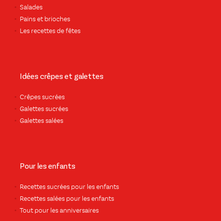
Salades
Pains et brioches
Les recettes de fêtes
Idées crêpes et galettes
Crêpes sucrées
Galettes sucrées
Galettes salées
Pour les enfants
Recettes sucrées pour les enfants
Recettes salées pour les enfants
Tout pour les anniversaires