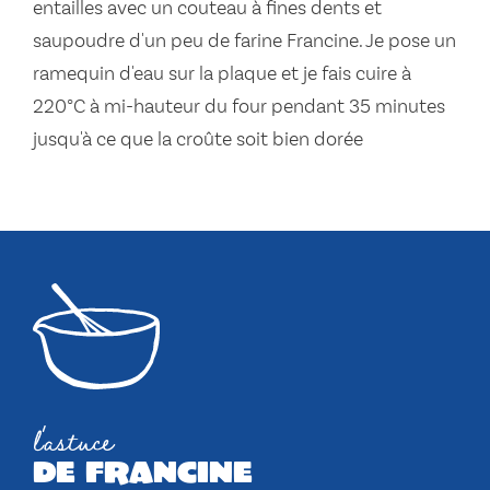
entailles avec un couteau à fines dents et
saupoudre d'un peu de farine Francine. Je pose un
ramequin d'eau sur la plaque et je fais cuire à
220°C à mi-hauteur du four pendant 35 minutes
jusqu'à ce que la croûte soit bien dorée
l'astuce
de francine