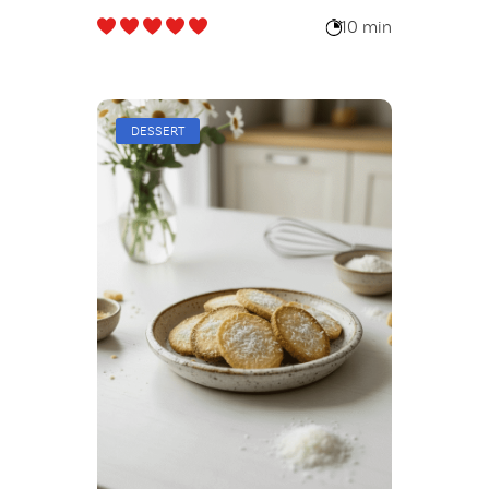
10 min
DESSERT