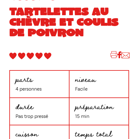
TARTELETTES AU
CHÈVRE ET COULIS
DE POIVRON
parts
niveau
4 personnes
Facile
durée
préparation
Pas trop pressé
15 min
cuisson
temps total