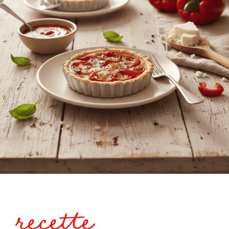
recette