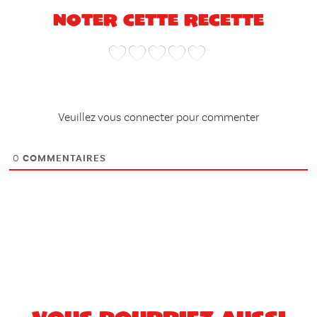
Noter cette recette
Veuillez vous connecter pour commenter
0
COMMENTAIRES
Vous pourriez aussi