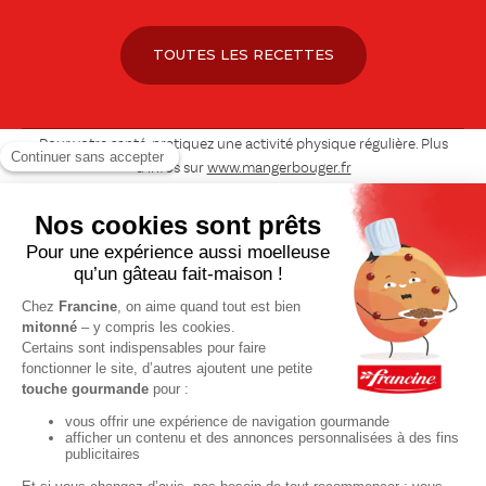
TOUTES LES RECETTES
Pour votre santé, pratiquez une activité physique régulière. Plus
d’infos sur
www.mangerbouger.fr