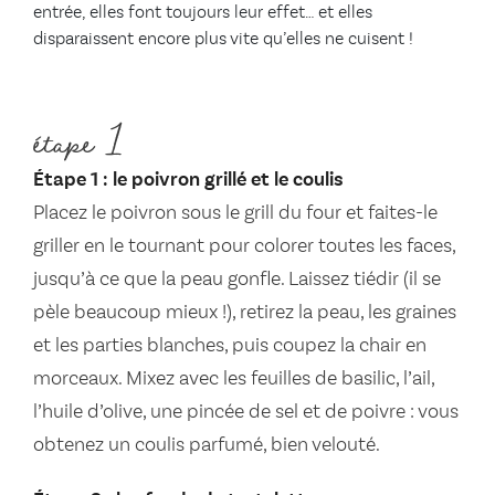
entrée, elles font toujours leur effet… et elles
disparaissent encore plus vite qu’elles ne cuisent !
étape 1
Étape 1 : le poivron grillé et le coulis
Placez le poivron sous le grill du four et faites-le
griller en le tournant pour colorer toutes les faces,
jusqu’à ce que la peau gonfle. Laissez tiédir (il se
pèle beaucoup mieux !), retirez la peau, les graines
et les parties blanches, puis coupez la chair en
morceaux. Mixez avec les feuilles de basilic, l’ail,
l’huile d’olive, une pincée de sel et de poivre : vous
obtenez un coulis parfumé, bien velouté.