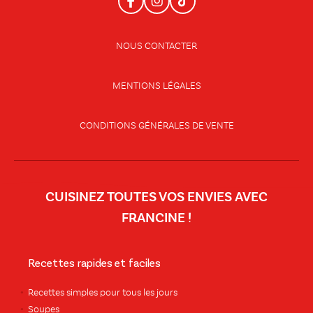
NOUS CONTACTER
MENTIONS LÉGALES
CONDITIONS GÉNÉRALES DE VENTE
CUISINEZ TOUTES VOS ENVIES AVEC
FRANCINE !
Recettes rapides et faciles
Recettes simples pour tous les jours
Soupes