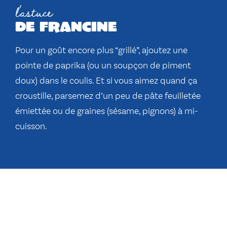
l'astuce
de francine
Pour un goût encore plus “grillé”, ajoutez une
pointe de paprika (ou un soupçon de piment
doux) dans le coulis. Et si vous aimez quand ça
croustille, parsemez d’un peu de pâte feuilletée
émiettée ou de graines (sésame, pignons) à mi-
cuisson.