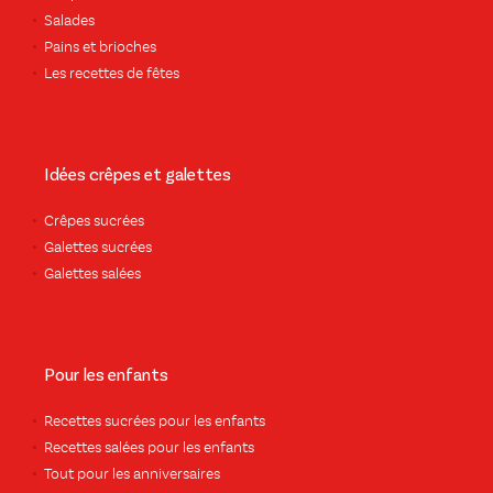
Salades
Pains et brioches
Les recettes de fêtes
Idées crêpes et galettes
Crêpes sucrées
Galettes sucrées
Galettes salées
Pour les enfants
Recettes sucrées pour les enfants
Recettes salées pour les enfants
Tout pour les anniversaires