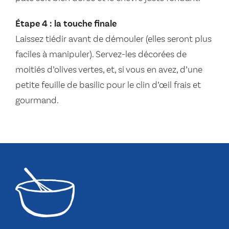
Étape 4 : la touche finale
Laissez tiédir avant de démouler (elles seront plus
faciles à manipuler). Servez-les décorées de
moitiés d’olives vertes, et, si vous en avez, d’une
petite feuille de basilic pour le clin d’œil frais et
gourmand.