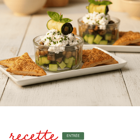
recette
ENTRÉE