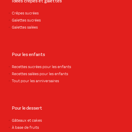
Idées crêpes et galettes
Crêpes sucrées
Galettes sucrées
Galettes salées
Pour les enfants
Recettes sucrées pour les enfants
Recettes salées pour les enfants
Tout pour les anniversaires
Pour le dessert
Gâteaux et cakes
À base de fruits