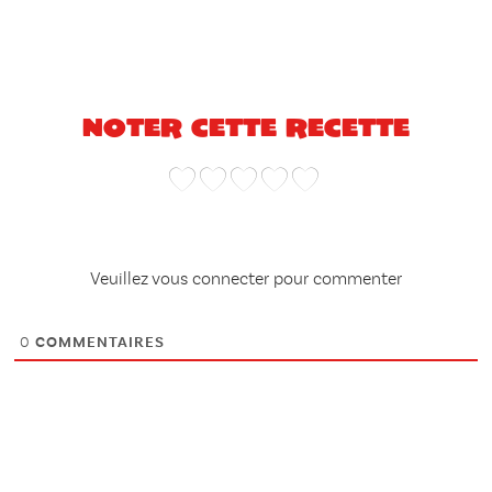
Noter cette recette
Veuillez vous connecter pour commenter
0
COMMENTAIRES