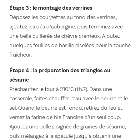
Étape 3 : le montage des verrines
Déposez les courgettes au fond des verrines,
ajoutez les dés d’aubergine, puis terminez avec
une belle cuillerée de chèvre crémeux. Ajoutez
quelques feuilles de basilic ciselées pour la touche
fraîcheur.
Étape 4 : la préparation des triangles au
sésame
Préchauffez le four à 210°C (th.7). Dans une
casserole, faites chauffer l’eau avec le beurre et le
sel. Quand le beurre est fondu, retirez du feu et
versez la farine de blé Francine d’un seul coup.
Ajoutez une belle poignée de graines de sésame,
puis mélangez à la spatule jusqu’à obtenir une