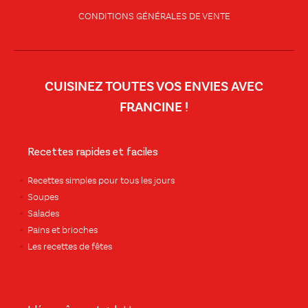
CONDITIONS GÉNÉRALES DE VENTE
CUISINEZ TOUTES VOS ENVIES AVEC
FRANCINE !
Recettes rapides et faciles
Recettes simples pour tous les jours
Soupes
Salades
Pains et brioches
Les recettes de fêtes