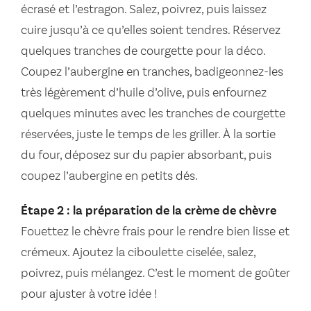
écrasé et l’estragon. Salez, poivrez, puis laissez
cuire jusqu’à ce qu’elles soient tendres. Réservez
quelques tranches de courgette pour la déco.
Coupez l’aubergine en tranches, badigeonnez-les
très légèrement d’huile d’olive, puis enfournez
quelques minutes avec les tranches de courgette
réservées, juste le temps de les griller. À la sortie
du four, déposez sur du papier absorbant, puis
coupez l’aubergine en petits dés.
Étape 2 : la préparation de la crème de chèvre
Fouettez le chèvre frais pour le rendre bien lisse et
crémeux. Ajoutez la ciboulette ciselée, salez,
poivrez, puis mélangez. C’est le moment de goûter
pour ajuster à votre idée !