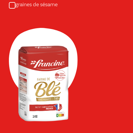
graines de sésame