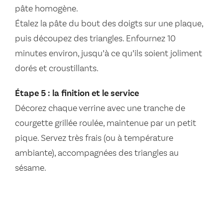
pâte homogène.
Étalez la pâte du bout des doigts sur une plaque,
puis découpez des triangles. Enfournez 10
minutes environ, jusqu’à ce qu’ils soient joliment
dorés et croustillants.
Étape 5 : la finition et le service
Décorez chaque verrine avec une tranche de
courgette grillée roulée, maintenue par un petit
pique. Servez très frais (ou à température
ambiante), accompagnées des triangles au
sésame.