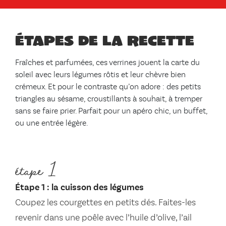
Étapes de la recette
Fraîches et parfumées, ces verrines jouent la carte du
soleil avec leurs légumes rôtis et leur chèvre bien
crémeux. Et pour le contraste qu’on adore : des petits
triangles au sésame, croustillants à souhait, à tremper
sans se faire prier. Parfait pour un apéro chic, un buffet,
ou une entrée légère.
étape 1
Étape 1 : la cuisson des légumes
Coupez les courgettes en petits dés. Faites-les
revenir dans une poêle avec l’huile d’olive, l’ail