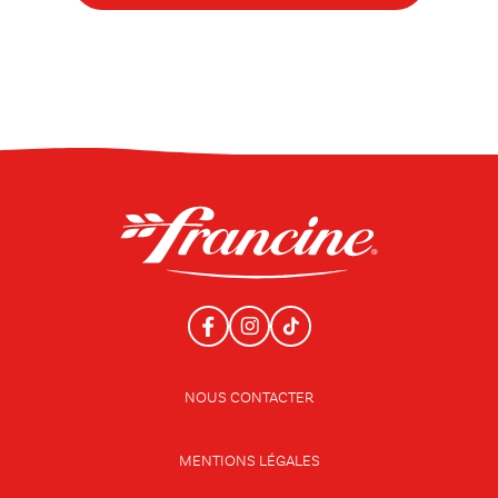
NOUS CONTACTER
MENTIONS LÉGALES