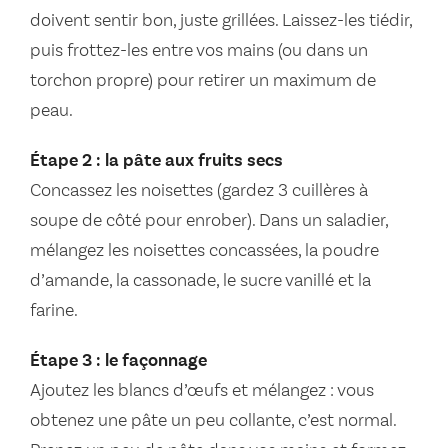
doivent sentir bon, juste grillées. Laissez-les tiédir,
puis frottez-les entre vos mains (ou dans un
torchon propre) pour retirer un maximum de
peau.
Étape 2 : la pâte aux fruits secs
Concassez les noisettes (gardez 3 cuillères à
soupe de côté pour enrober). Dans un saladier,
mélangez les noisettes concassées, la poudre
d’amande, la cassonade, le sucre vanillé et la
farine.
Étape 3 : le façonnage
Ajoutez les blancs d’œufs et mélangez : vous
obtenez une pâte un peu collante, c’est normal.