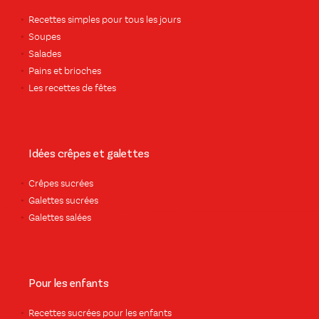
Recettes simples pour tous les jours
Soupes
Salades
Pains et brioches
Les recettes de fêtes
Idées crêpes et galettes
Crêpes sucrées
Galettes sucrées
Galettes salées
Pour les enfants
Recettes sucrées pour les enfants