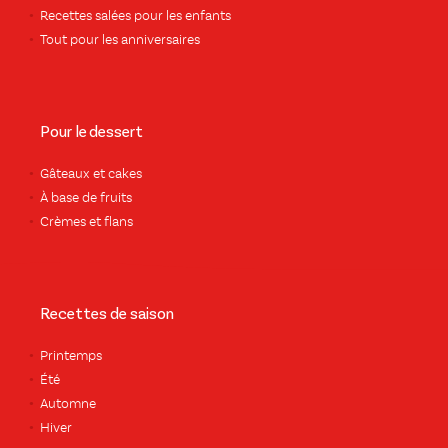
Recettes salées pour les enfants
Tout pour les anniversaires
Pour le dessert
Gâteaux et cakes
À base de fruits
Crèmes et flans
Recettes de saison
Printemps
Été
Automne
Hiver