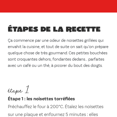
Étapes de la recette
Ça commence par une odeur de noisettes grillées qui
envahit la cuisine, et tout de suite on sait qu’on prépare
quelque chose de très gourmand. Ces petites bouchées
sont croquantes dehors, fondantes dedans… parfaites
avec un café ou un thé, à picorer du bout des doigts.
étape 1
Étape 1 : les noisettes torréfiées
Préchauffez le four à 200°C. Étalez les noisettes
sur une plaque et enfournez 5 minutes : elles