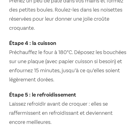
Prenez un peu de pâte dans vos mains et formez
des petites boules. Roulez-les dans les noisettes
réservées pour leur donner une jolie croûte
croquante.
Étape 4 : la cuisson
Préchauffez le four à 180°C. Déposez les bouchées
sur une plaque (avec papier cuisson si besoin) et
enfournez 15 minutes, jusqu’à ce qu’elles soient
légèrement dorées.
Étape 5 : le refroidissement
Laissez refroidir avant de croquer : elles se
raffermissent en refroidissant et deviennent
encore meilleures.