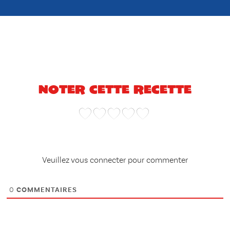
Noter cette recette
Veuillez vous connecter pour commenter
0
COMMENTAIRES