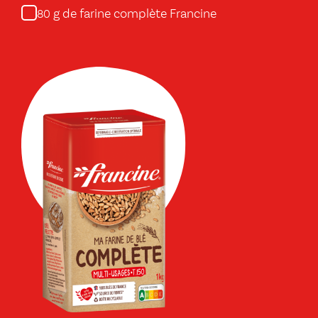
g de farine complète Francine
80