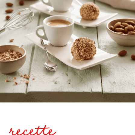
recette