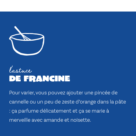
l'astuce
de francine
Pour varier, vous pouvez ajouter une pincée de
cannelle ou un peu de zeste d’orange dans la pâte
: ça parfume délicatement et ça se marie à
merveille avec amande et noisette.