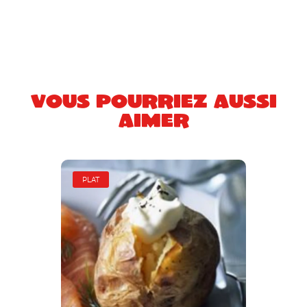
Vous pourriez aussi
aimer
PLAT