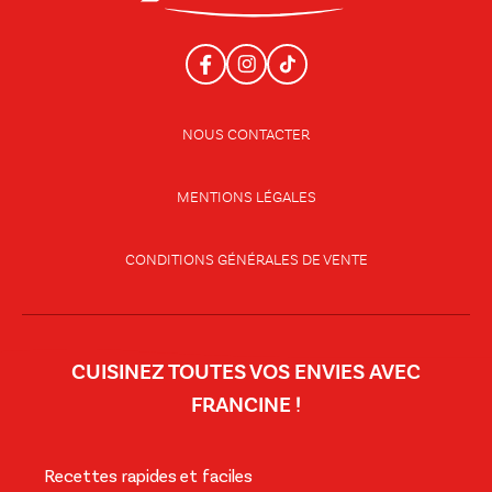
NOUS CONTACTER
MENTIONS LÉGALES
CONDITIONS GÉNÉRALES DE VENTE
CUISINEZ TOUTES VOS ENVIES AVEC
FRANCINE !
Recettes rapides et faciles