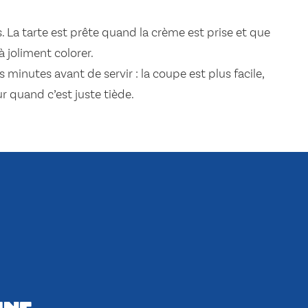
 La tarte est prête quand la crème est prise et que
joliment colorer.
s minutes avant de servir : la coupe est plus facile,
ur quand c’est juste tiède.