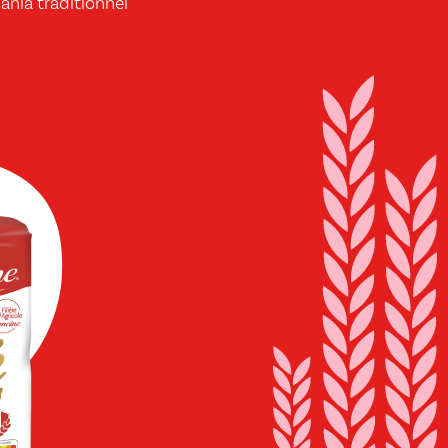
ania traditionnel