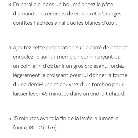
En parallèle, dans un bol, mélangez la pâte
d’amande, les écorces de citrons et d’oranges
confites hachées ainsi que les blancs d’œuf.
Ajoutez cette préparation sur le carré de pâte et
enroulez-le sur lui-même en commençant par
un coin, afin d’obtenir un gros croissant. Tordez
légèrement le croissant pour lui donner la forme
d’une demi-lune et couvrez d’un torchon pour
laisser lever 45 minutes dans un endroit chaud.
15 minutes avant la fin de la levée, allumez le
four à 180°C (Th.6).