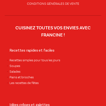
CONDITIONS GÉNÉRALES DE VENTE
CUISINEZ TOUTES VOS ENVIES AVEC
FRANCINE !
Recettes rapides et faciles
Recettes simples pour tous les jours
Soupes
Salades
Pains et brioches
Les recettes de fêtes
Idées crêpes et galettes