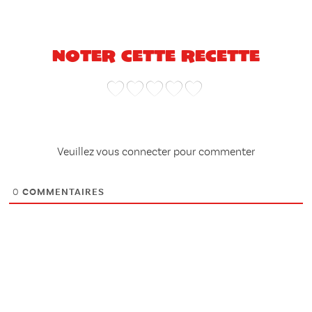
Noter cette recette
Veuillez vous connecter pour commenter
0
COMMENTAIRES