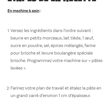
En machine à pain
:
Versez les ingrédients dans l’ordre suivant :
beurre en petits morceaux, lait tiède, 1 œuf,
sucre en poudre, sel, épices mélangés, farine
pour brioche et levure boulangère spéciale
brioche. Programmez votre machine sur « pâtes
levées ».
Farinez votre plan de travail et étalez la pâte en
un grand carré d’environ 1 cm d’épaisseur.