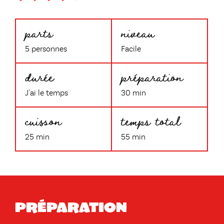
parts
niveau
5 personnes
Facile
durée
préparation
J'ai le temps
30 min
cuisson
temps total
25 min
55 min
Préparation