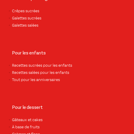
Crêpes sucrées
Galettes sucrées
Galettes salées
Pour les enfants
Recettes sucrées pour les enfants
Recettes salées pour les enfants
Tout pour les anniversaires
Pour le dessert
Gâteaux et cakes
À base de fruits