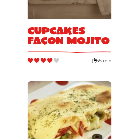
Cupcakes
façon mojito
55 min