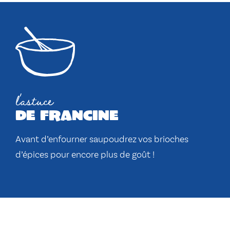
l'astuce
de francine
Avant d’enfourner saupoudrez vos brioches
d’épices pour encore plus de goût !