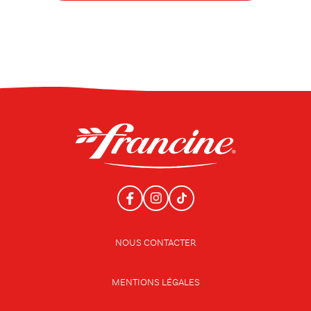
NOUS CONTACTER
MENTIONS LÉGALES