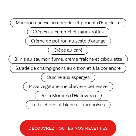
Mac and cheese au cheddar et piment d’Espelette
Crêpes au caramel et figues rôties
Crème de potiron au zeste d’orange
Crêpe au café
Blinis au saumon fumé, crème fraîche et ciboulette
Salade de champignons au citron et à la coriandre
Quiche aux asperges
Pizza végétarienne chèvre – betterave
Pizza Momies d’Halloween
Tarte chocolat blanc et framboises
DÉCOUVREZ TOUTES NOS RECETTES