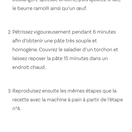
le beurre ramolli ainsi qu’un œuf.
Pétrissez vigoureusement pendant 6 minutes
afin d’obtenir une pâte très souple et
homogène. Couvrez le saladier d’un torchon et
laissez reposer la pâte 15 minutes dans un
endroit chaud.
Reproduisez ensuite les mêmes étapes que la
recette avec la machine à pain à partir de l’étape
n°4.