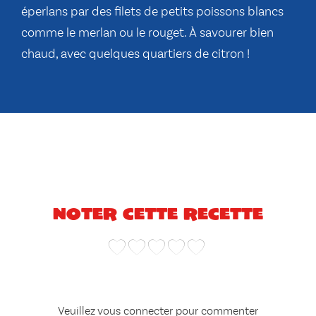
éperlans par des filets de petits poissons blancs
comme le merlan ou le rouget. À savourer bien
chaud, avec quelques quartiers de citron !
Noter cette recette
Veuillez vous connecter pour commenter