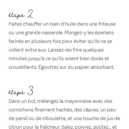
étape 2
Faites chauffer un bain d’huile dans une friteuse
ou une grande casserole. Plongez-y les éperlans
farinés en plusieurs fois pour éviter qu’ils ne se
collent entre eux. Laissez-les frire quelques
minutes jusqu’à ce qu’ils soient bien dorés et
croustillants. Égouttez sur du papier absorbant.
étape 3
Dans un bol, mélangez la mayonnaise avec des
cornichons finement hachés, des câpres, un peu
de persil ou de ciboulette, et une touche de jus de
citron pour la fraîcheur. Salez, poivrez, goûtez… et