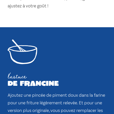
ajustez à votre goût !
l'astuce
de francine
Ajoutez une pincée de piment doux dans la farine
pour une friture légèrement relevée. Et pour une
version plus originale, vous pouvez remplacer les