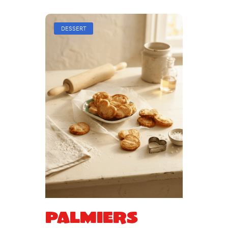
DESSERT
Palmiers