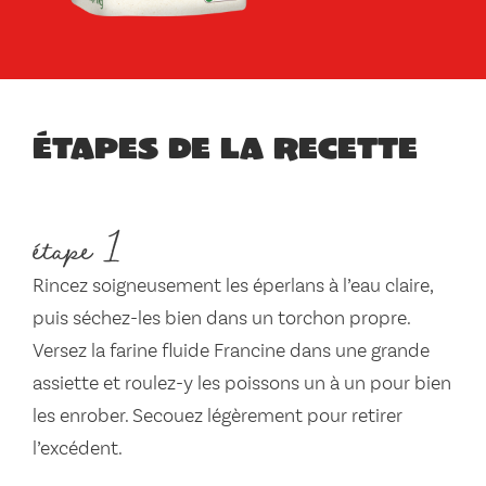
Étapes de la recette
étape 1
Rincez soigneusement les éperlans à l’eau claire,
puis séchez-les bien dans un torchon propre.
Versez la farine fluide Francine dans une grande
assiette et roulez-y les poissons un à un pour bien
les enrober. Secouez légèrement pour retirer
l’excédent.