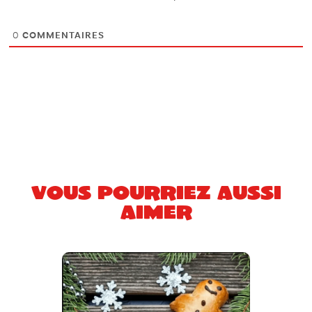
0
COMMENTAIRES
Vous pourriez aussi
aimer