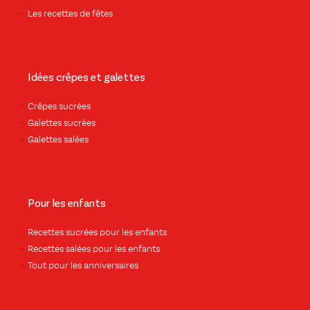
Les recettes de fêtes
Idées crêpes et galettes
Crêpes sucrées
Galettes sucrées
Galettes salées
Pour les enfants
Recettes sucrées pour les enfants
Recettes salées pour les enfants
Tout pour les anniversaires