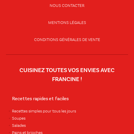
NOUS CONTACTER
MENTIONS LÉGALES
CONDITIONS GÉNÉRALES DE VENTE
CUISINEZ TOUTES VOS ENVIES AVEC
FRANCINE !
Recettes rapides et faciles
Recettes simples pour tous les jours
Soupes
Salades
Pains et brioches