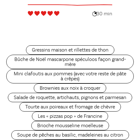
30 min
Gressins maison et rillettes de thon
Bûche de Noël mascarpone spéculoos façon grand-
mère
Mini clafoutis aux pommes (avec votre reste de pâte
à crêpes)
Brownies aux noix à croquer
Salade de roquette, artichauts, pignons et parmesan
Tourte aux poireaux et fromage de chèvre
Les « pizzas pop » de Francine
Brioche mousseline moelleuse
Soupe de pêches au basilic, madeleines au citron