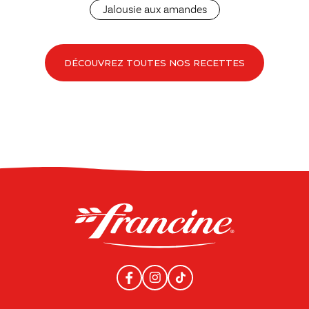
Jalousie aux amandes
DÉCOUVREZ TOUTES NOS RECETTES