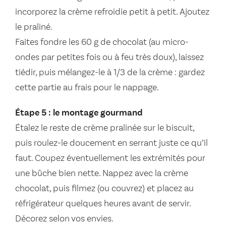
incorporez la crème refroidie petit à petit. Ajoutez
le praliné.
Faites fondre les 60 g de chocolat (au micro-
ondes par petites fois ou à feu très doux), laissez
tiédir, puis mélangez-le à 1/3 de la crème : gardez
cette partie au frais pour le nappage.
Étape 5 : le montage gourmand
Étalez le reste de crème pralinée sur le biscuit,
puis roulez-le doucement en serrant juste ce qu’il
faut. Coupez éventuellement les extrémités pour
une bûche bien nette. Nappez avec la crème
chocolat, puis filmez (ou couvrez) et placez au
réfrigérateur quelques heures avant de servir.
Décorez selon vos envies.