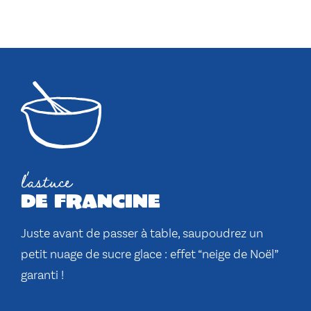
l'astuce
de francine
Juste avant de passer à table, saupoudrez un
petit nuage de sucre glace : effet “neige de Noël”
garanti !