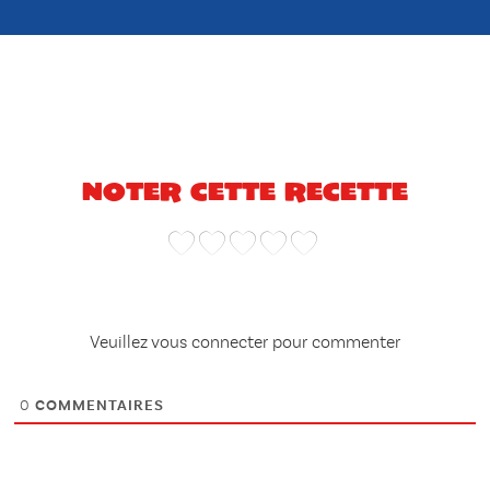
Noter cette recette
Veuillez vous connecter pour commenter
0
COMMENTAIRES