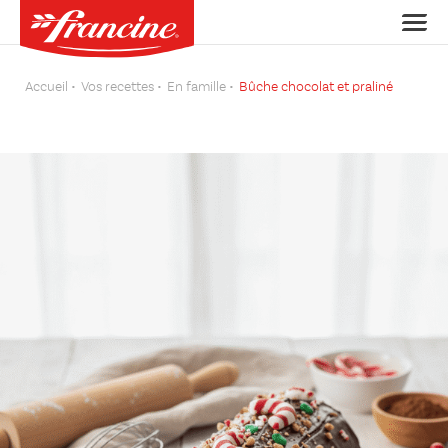
Accueil
Vos recettes
En famille
Bûche chocolat et praliné