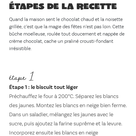
Étapes de la recette
Quand la maison sent le chocolat chaud et la noisette
grillée, c’est que la magie des fêtes n’est pas loin. Cette
bûche moelleuse, roulée tout doucement et nappée de
crème chocolat, cache un praliné crousti-fondant
irrésistible.
étape 1
Étape 1 : le biscuit tout léger
Préchauffez le four à 200°C. Séparez les blancs
des jaunes. Montez les blancs en neige bien ferme.
Dans un saladier, mélangez les jaunes avec le
sucre, puis ajoutez la farine suprême et la levure.
Incorporez ensuite les blancs en neige