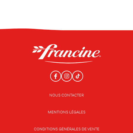
NOUS CONTACTER
MENTIONS LÉGALES
CONDITIONS GÉNÉRALES DE VENTE