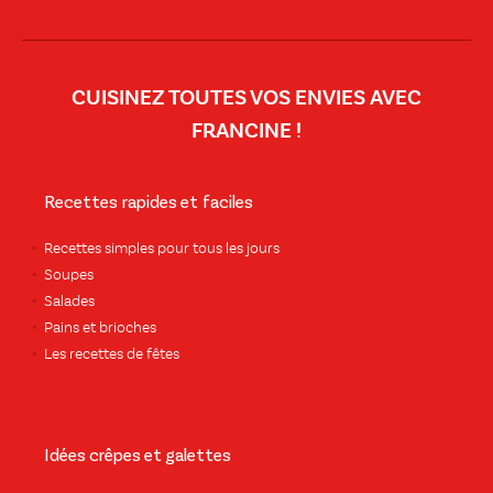
CUISINEZ TOUTES VOS ENVIES AVEC
FRANCINE !
Recettes rapides et faciles
Recettes simples pour tous les jours
Soupes
Salades
Pains et brioches
Les recettes de fêtes
Idées crêpes et galettes