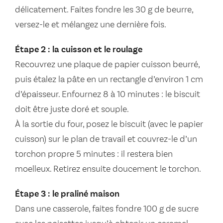
délicatement. Faites fondre les 30 g de beurre,
versez-le et mélangez une dernière fois.
Étape 2 : la cuisson et le roulage
Recouvrez une plaque de papier cuisson beurré,
puis étalez la pâte en un rectangle d’environ 1 cm
d’épaisseur. Enfournez 8 à 10 minutes : le biscuit
doit être juste doré et souple.
À la sortie du four, posez le biscuit (avec le papier
cuisson) sur le plan de travail et couvrez-le d’un
torchon propre 5 minutes : il restera bien
moelleux. Retirez ensuite doucement le torchon.
Étape 3 : le praliné maison
Dans une casserole, faites fondre 100 g de sucre