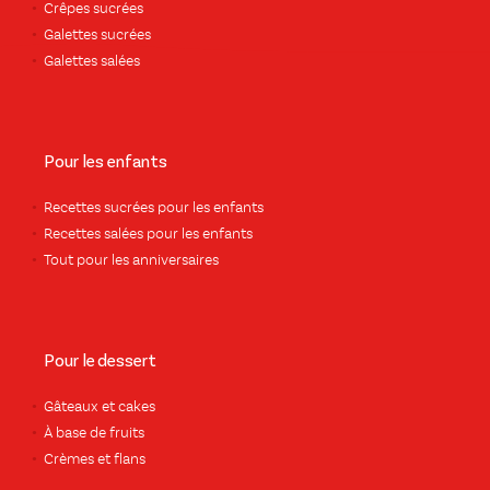
Crêpes sucrées
Galettes sucrées
Galettes salées
Pour les enfants
Recettes sucrées pour les enfants
Recettes salées pour les enfants
Tout pour les anniversaires
Pour le dessert
Gâteaux et cakes
À base de fruits
Crèmes et flans