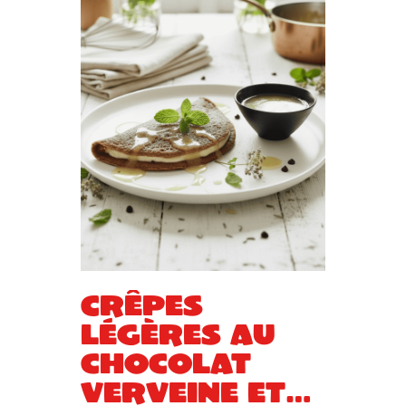
Crêpes
légères au
chocolat
verveine et