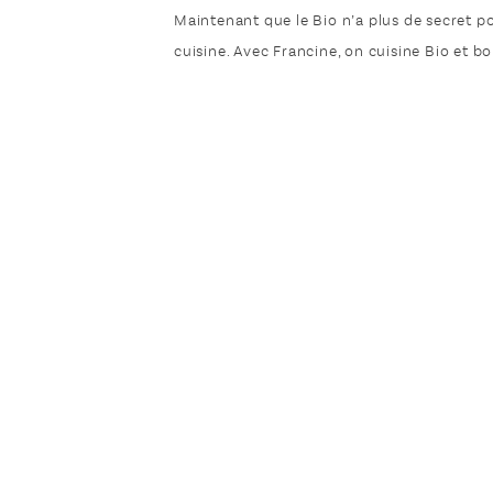
Maintenant que le Bio n’a plus de secret po
cuisine. Avec Francine, on cuisine Bio et bo