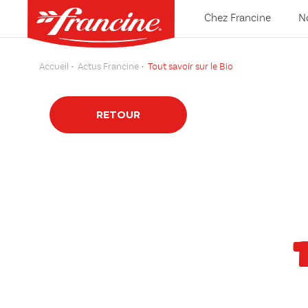
Chez Francine
N
Accueil
Actus Francine
Tout savoir sur le Bio
RETOUR