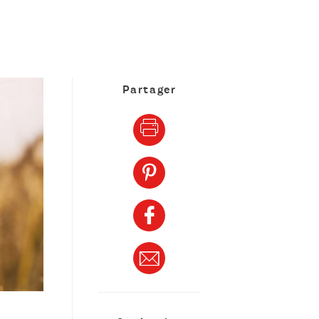
Partager