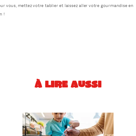
ur vous, mettez votre tablier et laissez aller votre gourmandise en
n !
À LIRE AUSSI