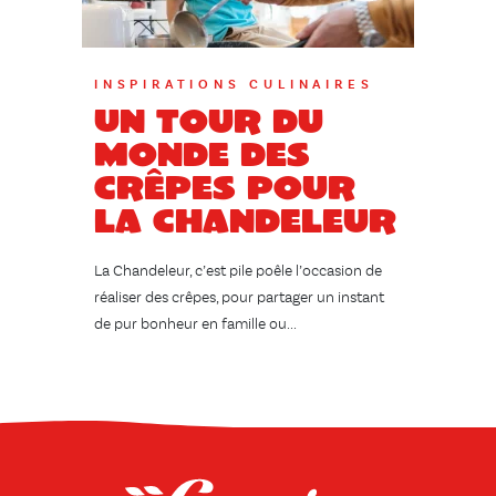
INSPIRATIONS CULINAIRES
Un tour du
monde des
crêpes pour
la Chandeleur
La Chandeleur, c’est pile poêle l’occasion de
réaliser des crêpes, pour partager un instant
de pur bonheur en famille ou...