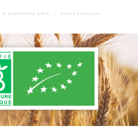
9 septembre 2019
Actus Francine