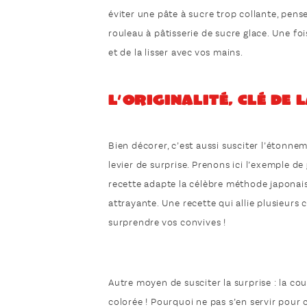
éviter une pâte à sucre trop collante, pense
rouleau à pâtisserie de sucre glace. Une foi
et de la lisser avec vos mains.
L’originalité, clé de 
Bien décorer, c’est aussi susciter l’étonne
levier de surprise. Prenons ici l’exemple de
recette adapte la célèbre méthode japonais
attrayante. Une recette qui allie plusieurs c
surprendre vos convives !
Autre moyen de susciter la surprise : la cou
colorée ! Pourquoi ne pas s’en servir pour