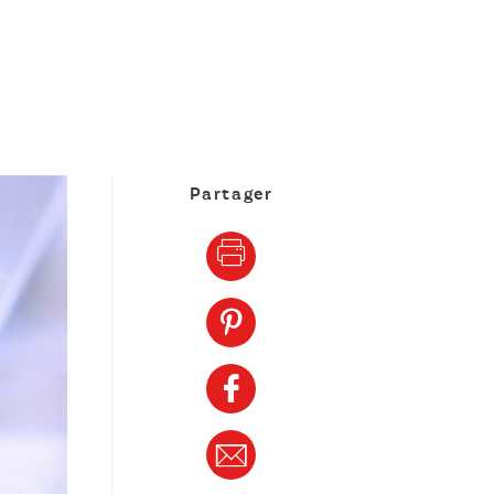
Partager