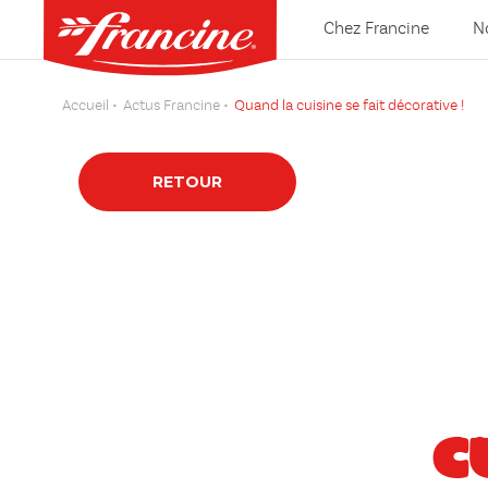
Chez Francine
N
Accueil
Actus Francine
Quand la cuisine se fait décorative !
RETOUR
C