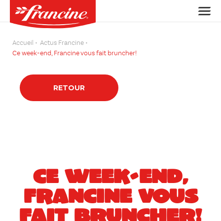
Accueil
Actus Francine
Ce week-end, Francine vous fait bruncher!
RETOUR
CE WEEK-END,
FRANCINE VOUS
FAIT BRUNCHER!