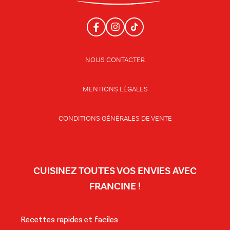
NOUS CONTACTER
MENTIONS LÉGALES
CONDITIONS GÉNÉRALES DE VENTE
CUISINEZ TOUTES VOS ENVIES AVEC
FRANCINE !
Recettes rapides et faciles