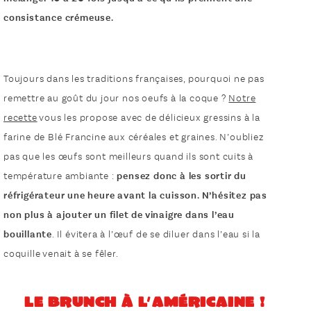
consistance crémeuse.
Toujours dans les traditions françaises, pourquoi ne pas
remettre au goût du jour nos oeufs à la coque ?
Notre
recette
vous les propose avec de délicieux gressins à la
farine de Blé Francine aux céréales et graines. N’oubliez
pas que les œufs sont meilleurs quand ils sont cuits à
température ambiante :
pensez donc à les sortir du
réfrigérateur une heure avant la cuisson. N’hésitez pas
non plus à ajouter un filet de vinaigre dans l’eau
bouillante
. Il évitera à l’œuf de se diluer dans l’eau si la
coquille venait à se fêler.
Le brunch à l’américaine !