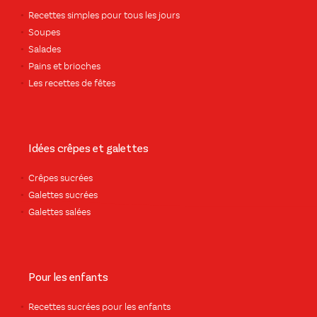
Recettes simples pour tous les jours
Soupes
Salades
Pains et brioches
Les recettes de fêtes
Idées crêpes et galettes
Crêpes sucrées
Galettes sucrées
Galettes salées
Pour les enfants
Recettes sucrées pour les enfants