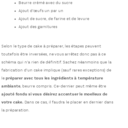
Beurre crémé avec du sucre
Ajout d’œufs un par un
Ajout de sucre, de farine et de levure
Ajout des garnitures
Selon le type de cake à préparer, les étapes peuvent
toutefois être inversées, ne vous arrêtez donc pas à ce
schéma qui n’a rien de définitif. Sachez néanmoins que la
fabrication d’un cake implique (sauf rares exceptions) de
le
préparer avec tous les ingrédients à température
ambiante
, beurre compris. Ce-dernier peut même être
ajouté fondu si vous désirez accentuer le moelleux de
votre cake.
Dans ce cas, il faudra le placer en dernier dans
la préparation.