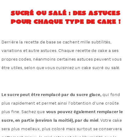
Sucré ou salé : des astuces
pour chaque type de cake !
Derrière la recette de base se cachent mille subtilités,
variations et autre astuces. Chaque recette de cake a ses
propres codes, néanmoins certaines astuces peuvent vous
être utiles, selon que vous cuisiniez un cake sucré ou salé.
Le sucre peut être remplacé par du sucre glace,
qui fond
plus rapidement et permet ainsi l’obtention d’une croûte
plus fine. Sachez que
vous pouvez également remplacer le
sucre, en partie (environ la moitié), par du miel
. Votre cake
sera plus moelleux, plus coloré mais surtout se conservera