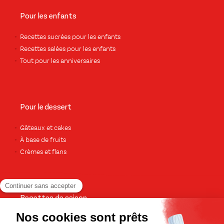
Pour les enfants
Recettes sucrées pour les enfants
Recettes salées pour les enfants
Tout pour les anniversaires
Pour le dessert
Gâteaux et cakes
À base de fruits
Crèmes et flans
Recettes de saison
Printemps