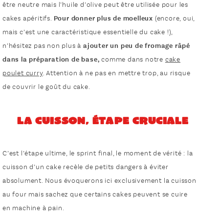
être neutre mais l’huile d’olive peut être utilisée pour les
cakes apéritifs.
Pour donner plus de moelleux
(encore, oui,
mais c’est une caractéristique essentielle du cake !),
n’hésitez pas non plus à
ajouter un peu de fromage râpé
dans la préparation de base,
comme dans notre
cake
poulet curry
. Attention à ne pas en mettre trop, au risque
de couvrir le goût du cake.
La cuisson, étape cruciale
C’est l’étape ultime, le sprint final, le moment de vérité : la
cuisson d’un cake recèle de petits dangers à éviter
absolument. Nous évoquerons ici exclusivement la cuisson
au four mais sachez que certains cakes peuvent se cuire
en machine à pain.