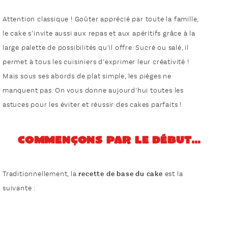
Attention classique ! Goûter apprécié par toute la famille,
le cake s’invite aussi aux repas et aux apéritifs grâce à la
large palette de possibilités qu’il offre. Sucré ou salé, il
permet à tous les cuisiniers d’exprimer leur créativité !
Mais sous ses abords de plat simple, les pièges ne
manquent pas. On vous donne aujourd’hui toutes les
astuces pour les éviter et réussir des cakes parfaits !
Commençons par le début…
Traditionnellement, la
recette de base du cake
est la
suivante :