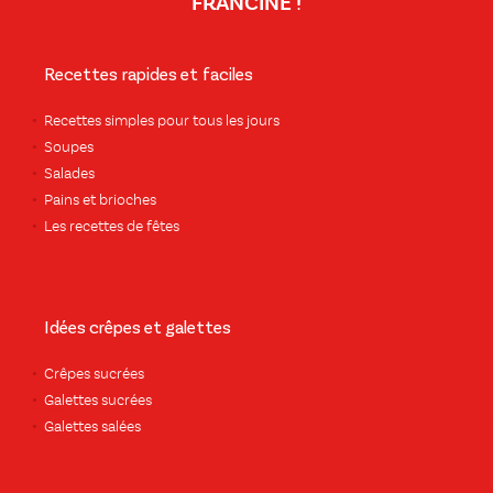
FRANCINE !
Recettes rapides et faciles
Recettes simples pour tous les jours
Soupes
Salades
Pains et brioches
Les recettes de fêtes
Idées crêpes et galettes
Crêpes sucrées
Galettes sucrées
Galettes salées