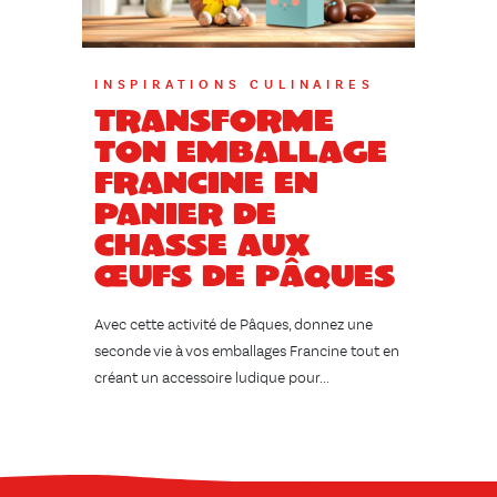
INSPIRATIONS CULINAIRES
Transforme
ton emballage
Francine en
panier de
chasse aux
œufs de Pâques
Avec cette activité de Pâques, donnez une
seconde vie à vos emballages Francine tout en
créant un accessoire ludique pour...