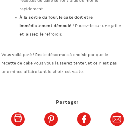
recettes de cake se font plus ou moins
rapidement.
À la sortie du four, le cake doit être
immédiatement démoulé !
Placez-le sur une grille
et laissez-le refroidir.
Vous voilà paré ! Reste désormais à choisir par quelle
recette de cake vous vous laisserez tenter, et ce n’est pas
une mince affaire tant le choix est vaste.
Partager