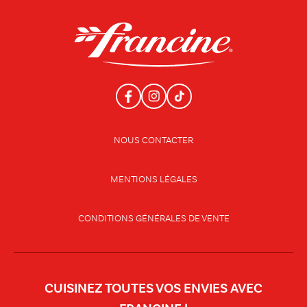
NOUS CONTACTER
MENTIONS LÉGALES
CONDITIONS GÉNÉRALES DE VENTE
CUISINEZ TOUTES VOS ENVIES AVEC