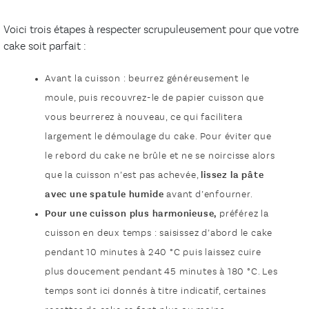
Voici trois étapes à respecter scrupuleusement pour que votre
cake soit parfait :
Avant la cuisson : beurrez généreusement le
moule, puis recouvrez-le de papier cuisson que
vous beurrerez à nouveau, ce qui facilitera
largement le démoulage du cake. Pour éviter que
le rebord du cake ne brûle et ne se noircisse alors
que la cuisson n’est pas achevée,
lissez la pâte
avec une spatule humide
avant d’enfourner.
Pour une cuisson plus harmonieuse,
préférez la
cuisson en deux temps : saisissez d’abord le cake
pendant 10 minutes à 240 °C puis laissez cuire
plus doucement pendant 45 minutes à 180 °C. Les
temps sont ici donnés à titre indicatif, certaines