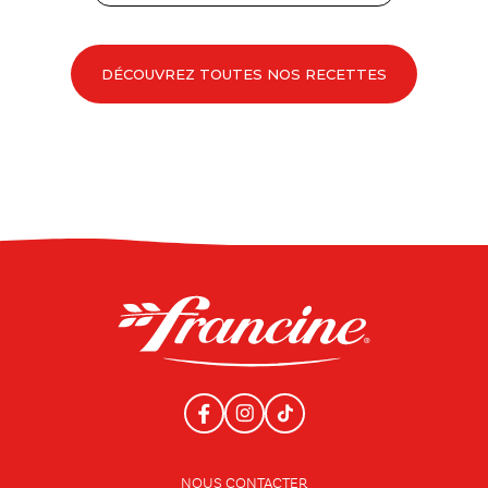
DÉCOUVREZ TOUTES NOS RECETTES
NOUS CONTACTER