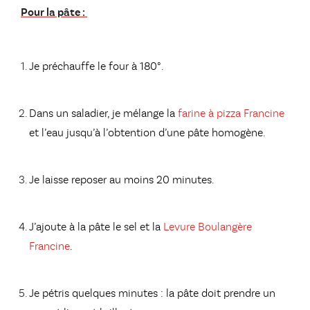
Pour la pâte :
Je préchauffe le four à 180°.
Dans un saladier, je mélange la
farine à pizza Francine
et l’eau jusqu’à l’obtention d’une pâte homogène.
Je laisse reposer au moins 20 minutes.
J’ajoute à la pâte le sel et la
Levure Boulangère
Francine
.
Je pétris quelques minutes : la pâte doit prendre un