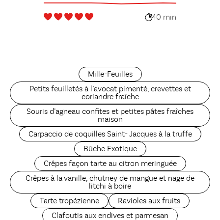
40 min
Mille-Feuilles
Petits feuilletés à l’avocat pimenté, crevettes et
coriandre fraîche
Souris d’agneau confites et petites pâtes fraîches
maison
Carpaccio de coquilles Saint- Jacques à la truffe
Bûche Exotique
Crêpes façon tarte au citron meringuée
Crêpes à la vanille, chutney de mangue et nage de
litchi à boire
Tarte tropézienne
Ravioles aux fruits
Clafoutis aux endives et parmesan