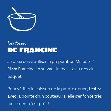
l'astuce
de francine
Je peux aussi utiliser la préparation
Ma pâte à
Pizza Francine
en suivant la recette au dos du
paquet.
Pour vérifier la cuisson de la patate douce, testez
avec la pointe d’un couteau : si elle s’enfonce très
facilement c’est prêt !