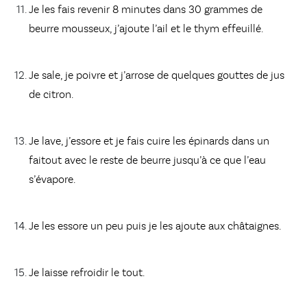
Je les fais revenir 8 minutes dans 30 grammes de
beurre mousseux, j’ajoute l’ail et le thym effeuillé.
Je sale, je poivre et j’arrose de quelques gouttes de jus
de citron.
Je lave, j’essore et je fais cuire les épinards dans un
faitout avec le reste de beurre jusqu’à ce que l’eau
s’évapore.
Je les essore un peu puis je les ajoute aux châtaignes.
Je laisse refroidir le tout.