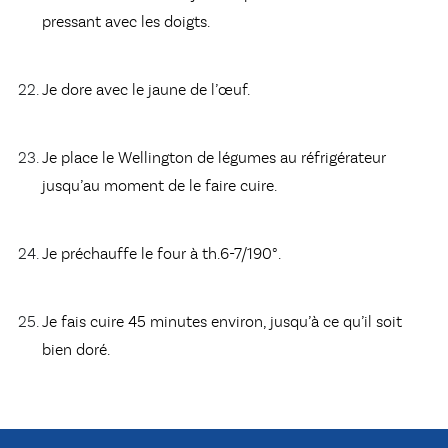
pressant avec les doigts.
Je dore avec le jaune de l’œuf.
Je place le Wellington de légumes au réfrigérateur
jusqu’au moment de le faire cuire.
Je préchauffe le four à th.6-7/190°.
Je fais cuire 45 minutes environ, jusqu’à ce qu’il soit
bien doré.