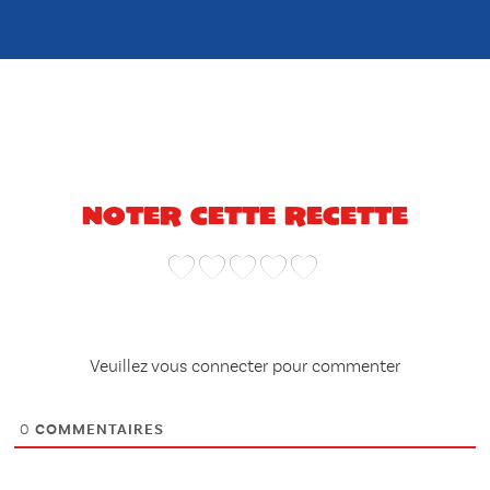
Noter cette recette
Veuillez vous connecter pour commenter
0
COMMENTAIRES