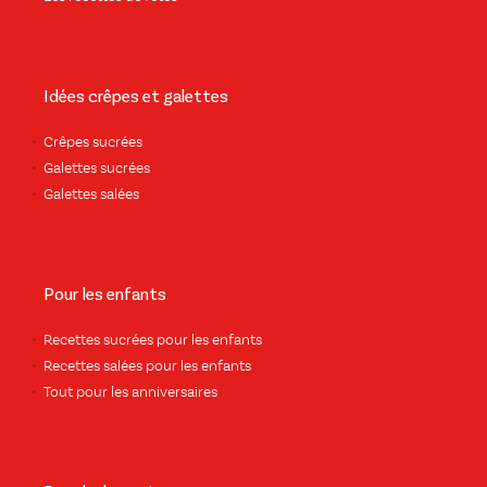
Idées crêpes et galettes
Crêpes sucrées
Galettes sucrées
Galettes salées
Pour les enfants
Recettes sucrées pour les enfants
Recettes salées pour les enfants
Tout pour les anniversaires