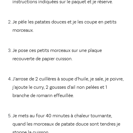
instructions indiquées sur le paquet et je réserve.
Je pèle les patates douces et je les coupe en petits
morceaux.
Je pose ces petits morceaux sur une plaque
recouverte de papier cuisson.
J’arrose de 2 cuillères à soupe d’huile, je sale, je poivre,
j’ajoute le curry, 2 gousses d’ail non pelées et 1
branche de romarin effeuillée.
Je mets au four 40 minutes à chaleur tournante,
quand les morceaux de patate douce sont tendres je
stoppe la cuisson.