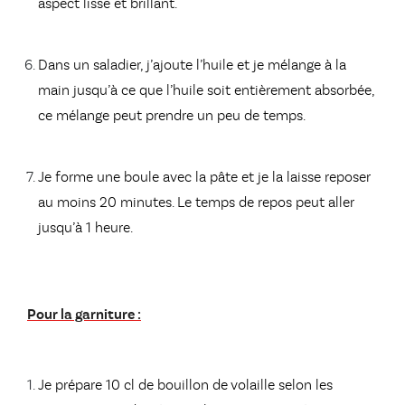
aspect lisse et brillant.
Dans un saladier, j’ajoute l’huile et je mélange à la
main jusqu’à ce que l’huile soit entièrement absorbée,
ce mélange peut prendre un peu de temps.
Je forme une boule avec la pâte et je la laisse reposer
au moins 20 minutes. Le temps de repos peut aller
jusqu’à 1 heure.
Pour la garniture :
Je prépare 10 cl de bouillon de volaille selon les