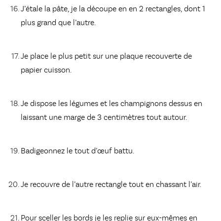
J’étale la pâte, je la découpe en en 2 rectangles, dont 1
plus grand que l’autre.
Je place le plus petit sur une plaque recouverte de
papier cuisson.
Je dispose les légumes et les champignons dessus en
laissant une marge de 3 centimètres tout autour.
Badigeonnez le tout d’œuf battu.
Je recouvre de l’autre rectangle tout en chassant l’air.
Pour sceller les bords je les replie sur eux-mêmes en