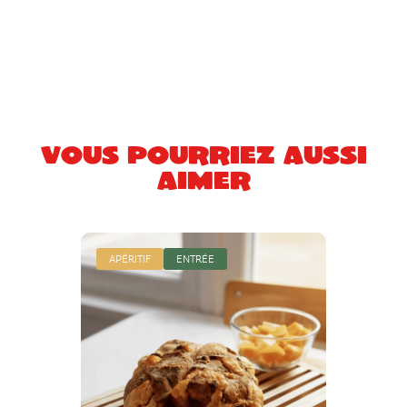
Vous pourriez aussi
aimer
APÉRITIF
ENTRÉE