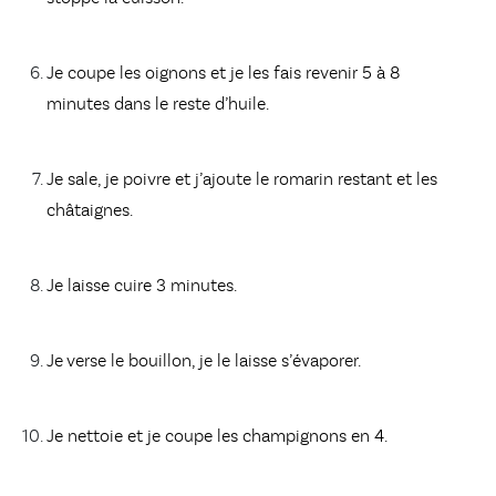
Je coupe les oignons et je les fais revenir 5 à 8
minutes dans le reste d’huile.
Je sale, je poivre et j’ajoute le romarin restant et les
châtaignes.
Je laisse cuire 3 minutes.
Je verse le bouillon, je le laisse s’évaporer.
Je nettoie et je coupe les champignons en 4.