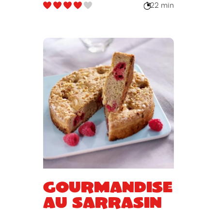
22 min
Gourmandise
au sarrasin