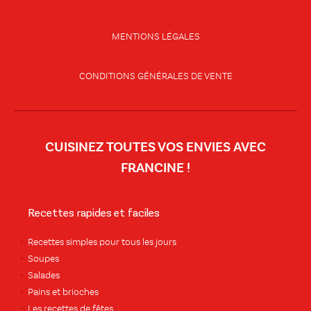
MENTIONS LÉGALES
CONDITIONS GÉNÉRALES DE VENTE
CUISINEZ TOUTES VOS ENVIES AVEC
FRANCINE !
Recettes rapides et faciles
Recettes simples pour tous les jours
Soupes
Salades
Pains et brioches
Les recettes de fêtes