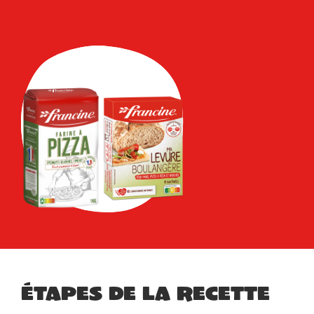
Étapes de la recette