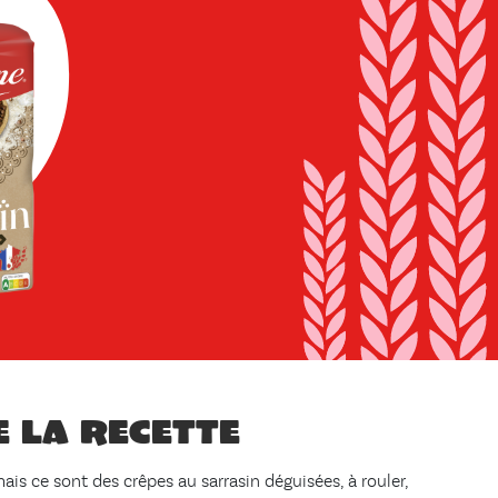
e la recette
ais ce sont des crêpes au sarrasin déguisées, à rouler,