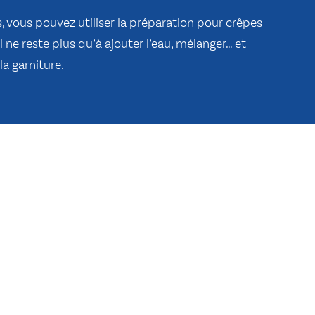
 vous pouvez utiliser la préparation pour crêpes
il ne reste plus qu’à ajouter l’eau, mélanger… et
a garniture.