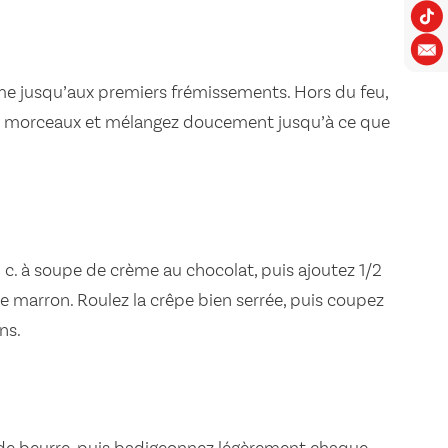
ème jusqu’aux premiers frémissements. Hors du feu,
en morceaux et mélangez doucement jusqu’à ce que
1 c. à soupe de crème au chocolat, puis ajoutez 1/2
e marron. Roulez la crêpe bien serrée, puis coupez
ns.