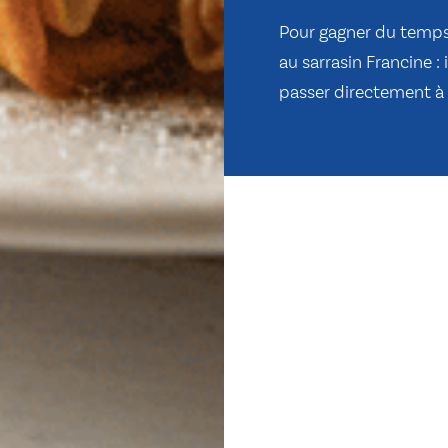
Pour gagner du temps,
au sarrasin Francine : 
passer directement à l