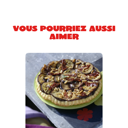
Vous pourriez aussi
aimer