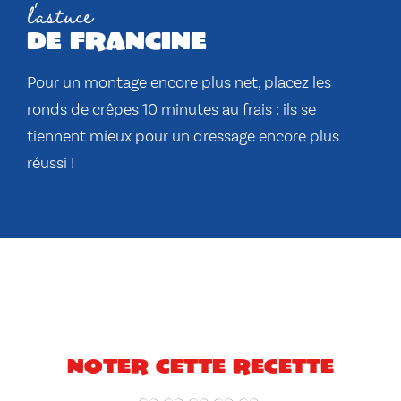
l'astuce
de francine
Pour un montage encore plus net, placez les
ronds de crêpes 10 minutes au frais : ils se
tiennent mieux pour un dressage encore plus
réussi !
Noter cette recette