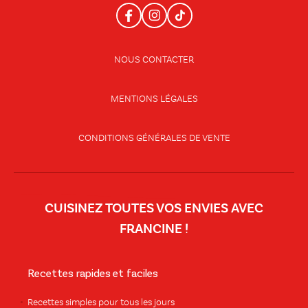
NOUS CONTACTER
MENTIONS LÉGALES
CONDITIONS GÉNÉRALES DE VENTE
CUISINEZ TOUTES VOS ENVIES AVEC
FRANCINE !
Recettes rapides et faciles
Recettes simples pour tous les jours