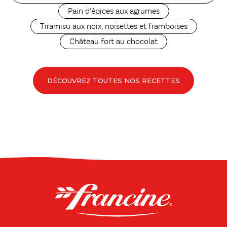
Pain d’épices aux agrumes
Tiramisu aux noix, noisettes et framboises
Château fort au chocolat
DÉCOUVREZ TOUTES NOS RECETTES