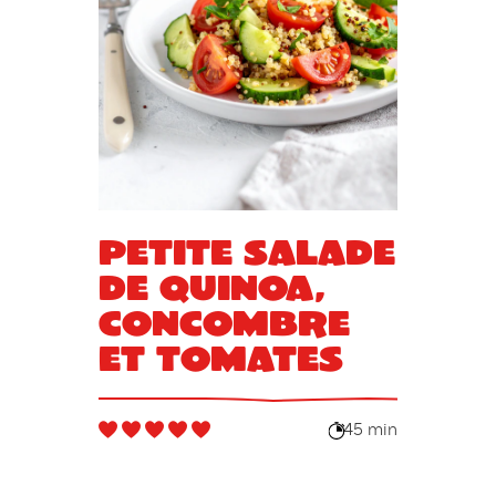
Petite salade
de quinoa,
concombre
et tomates
45 min