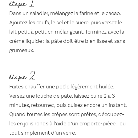
étape 1
Dans un saladier, mélangez la farine et le cacao.
Ajoutez les œufs, le sel et le sucre, puis versez le
lait petit à petit en mélangeant. Terminez avec la
crème liquide : la pâte doit être bien lisse et sans
grumeaux.
étape 2
Faites chauffer une poêle légèrement huilée.
Versez une louche de pâte, laissez cuire 2 à 3
minutes, retournez, puis cuisez encore un instant.
Quand toutes les crêpes sont prêtes, découpez-
les en jolis ronds à l’aide d’un emporte-pièce… ou
tout simplement d’un verre.