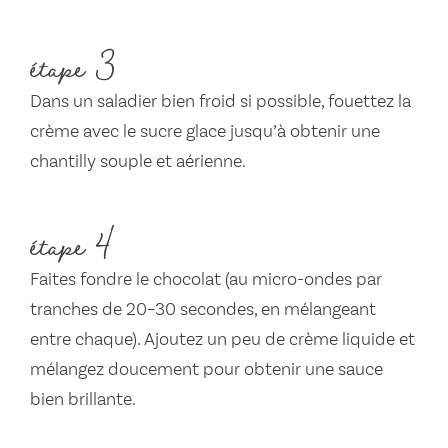
étape 3
Dans un saladier bien froid si possible, fouettez la
crème avec le sucre glace jusqu’à obtenir une
chantilly souple et aérienne.
étape 4
Faites fondre le chocolat (au micro-ondes par
tranches de 20–30 secondes, en mélangeant
entre chaque). Ajoutez un peu de crème liquide et
mélangez doucement pour obtenir une sauce
bien brillante.