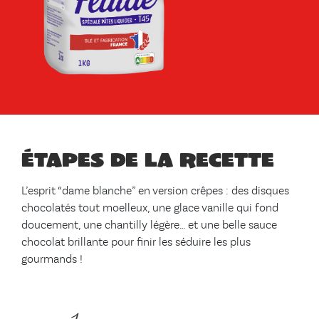
Étapes de la recette
L’esprit “dame blanche” en version crêpes : des disques
chocolatés tout moelleux, une glace vanille qui fond
doucement, une chantilly légère… et une belle sauce
chocolat brillante pour finir les séduire les plus
gourmands !