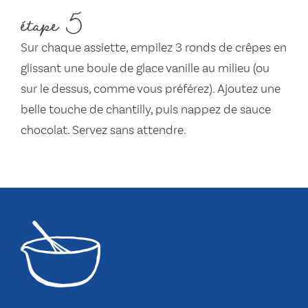
étape 5
Sur chaque assiette, empilez 3 ronds de crêpes en
glissant une boule de glace vanille au milieu (ou
sur le dessus, comme vous préférez). Ajoutez une
belle touche de chantilly, puis nappez de sauce
chocolat. Servez sans attendre.