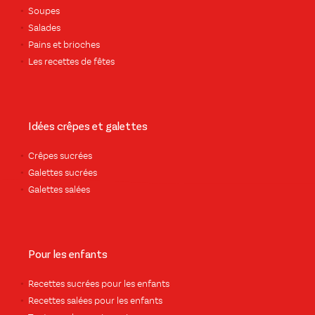
Soupes
Salades
Pains et brioches
Les recettes de fêtes
Idées crêpes et galettes
Crêpes sucrées
Galettes sucrées
Galettes salées
Pour les enfants
Recettes sucrées pour les enfants
Recettes salées pour les enfants