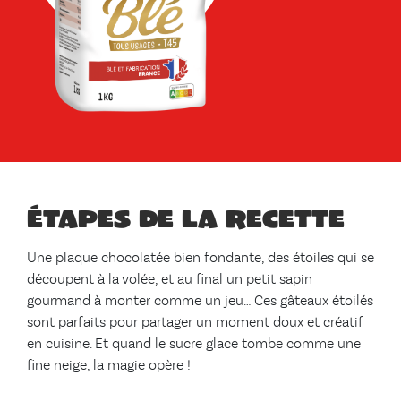
Étapes de la recette
Une plaque chocolatée bien fondante, des étoiles qui se
découpent à la volée, et au final un petit sapin
gourmand à monter comme un jeu… Ces gâteaux étoilés
sont parfaits pour partager un moment doux et créatif
en cuisine. Et quand le sucre glace tombe comme une
fine neige, la magie opère !