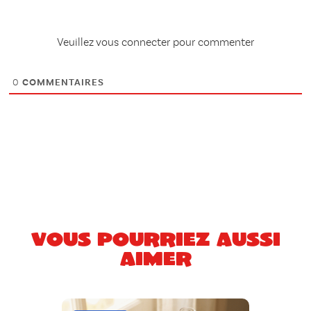
Veuillez vous connecter pour commenter
0
COMMENTAIRES
Vous pourriez aussi
aimer