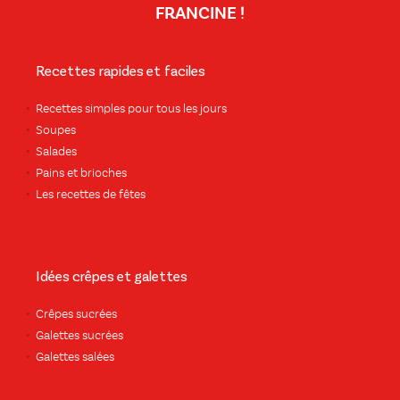
FRANCINE !
Recettes rapides et faciles
Recettes simples pour tous les jours
Soupes
Salades
Pains et brioches
Les recettes de fêtes
Idées crêpes et galettes
Crêpes sucrées
Galettes sucrées
Galettes salées