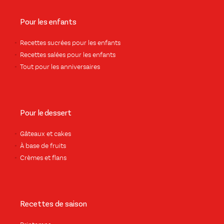
Pour les enfants
Recettes sucrées pour les enfants
Recettes salées pour les enfants
Tout pour les anniversaires
Pour le dessert
Gâteaux et cakes
À base de fruits
Crèmes et flans
Recettes de saison