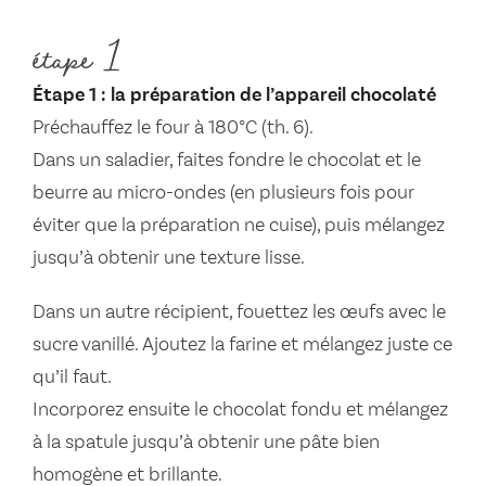
étape 1
Étape 1 : la préparation de l’appareil chocolaté
Préchauffez le four à 180°C (th. 6).
Dans un saladier, faites fondre le chocolat et le
beurre au micro-ondes (en plusieurs fois pour
éviter que la préparation ne cuise), puis mélangez
jusqu’à obtenir une texture lisse.
Dans un autre récipient, fouettez les œufs avec le
sucre vanillé. Ajoutez la farine et mélangez juste ce
qu’il faut.
Incorporez ensuite le chocolat fondu et mélangez
à la spatule jusqu’à obtenir une pâte bien
homogène et brillante.