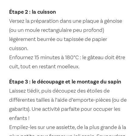
Étape 2 : la cuisson
Versez la préparation dans une plaque à génoise
(ou un moule rectangulaire peu profond)
légèrement beurrée ou tapissée de papier
cuisson.
Enfournez 15 minutes à 180°C : le gâteau doit être
cuit, tout en restant moelleux.
Étape 3 : le découpage et le montage du sapin
Laissez tiédir, puis découpez des étoiles de
différentes tailles à l’aide d’emporte-pièces (ou de
gabarits). Une activité parfaite pour occuper les
enfants !
Empilez-les sur une assiette, de la plus grande à la