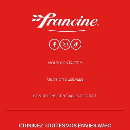
NOUS CONTACTER
MENTIONS LÉGALES
CONDITIONS GÉNÉRALES DE VENTE
CUISINEZ TOUTES VOS ENVIES AVEC