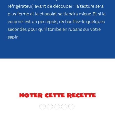
réfrigérateur) avant de découper : la texture sera
plus ferme et le chocolat se tiendra mieux. Et si le
caramel est un peu épais, réchauffez-le quelques
secondes pour qu’il tombe en rubans sur votre
sapin.
Noter cette recette