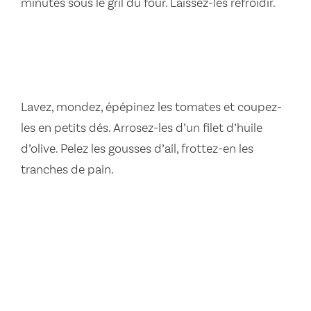
minutes sous le gril du four. Laissez-les refroidir.
Lavez, mondez, épépinez les tomates et coupez-
les en petits dés. Arrosez-les d’un filet d’huile
d’olive. Pelez les gousses d’ail, frottez-en les
tranches de pain.