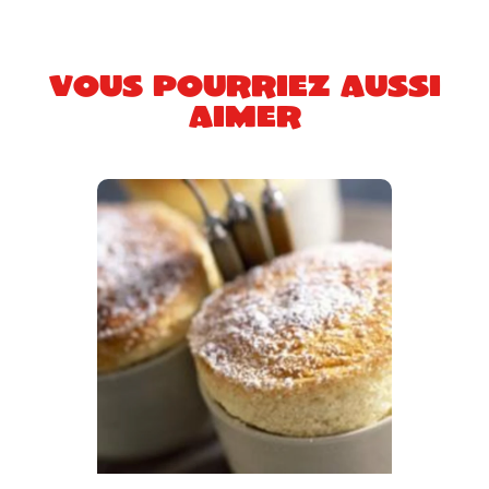
Vous pourriez aussi
aimer