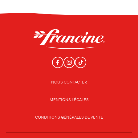
NOUS CONTACTER
MENTIONS LÉGALES
CONDITIONS GÉNÉRALES DE VENTE