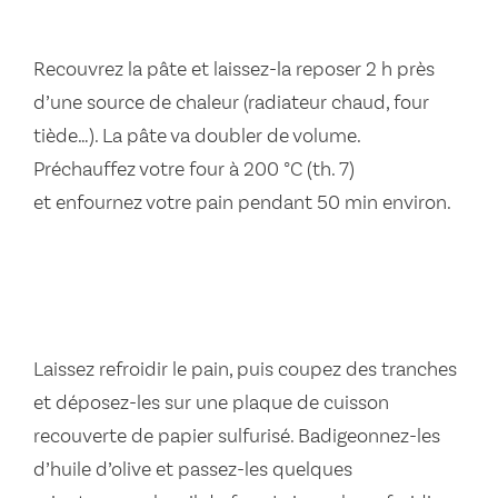
Recouvrez la pâte et laissez-la reposer 2 h près
d’une source de chaleur (radiateur chaud, four
tiède…). La pâte va doubler de volume.
Préchauffez votre four à 200 °C (th. 7)
et enfournez votre pain pendant 50 min environ.
Laissez refroidir le pain, puis coupez des tranches
et déposez-les sur une plaque de cuisson
recouverte de papier sulfurisé. Badigeonnez-les
d’huile d’olive et passez-les quelques