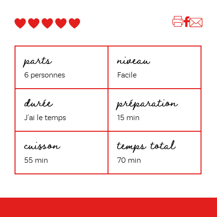
parts
niveau
6 personnes
Facile
durée
préparation
J'ai le temps
15 min
cuisson
temps total
55 min
70 min