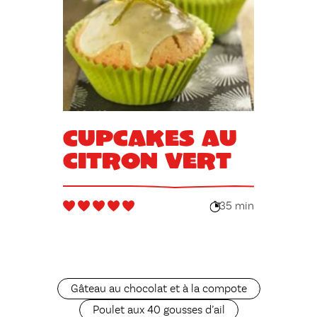
Cupcakes au
citron vert
35 min
Gâteau au chocolat et à la compote
Poulet aux 40 gousses d’ail