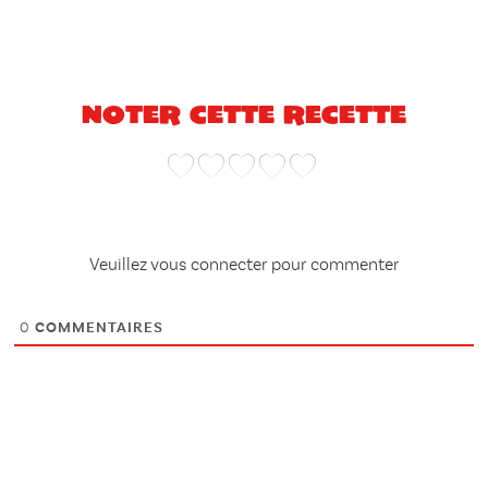
Noter cette recette
Veuillez vous connecter pour commenter
0
COMMENTAIRES