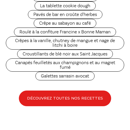
La tablette cookie dough
Pavés de bar en croûte d’herbes
Crêpe au sabayon au café
Roulé à la confiture Francine x Bonne Maman
Crêpes à la vanille, chutney de mangue et nage de
litchi à boire
Croustillants de blé noir aux Saint Jacques
Canapés feuilletés aux champignons et au magret
fumé
Galettes sarrasin avocat
DÉCOUVREZ TOUTES NOS RECETTES