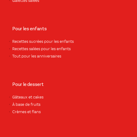
Galettes salées
Pour les enfants
Recettes sucrées pour les enfants
Recettes salées pour les enfants
Tout pour les anniversaires
Pour le dessert
Gâteaux et cakes
À base de fruits
Crèmes et flans