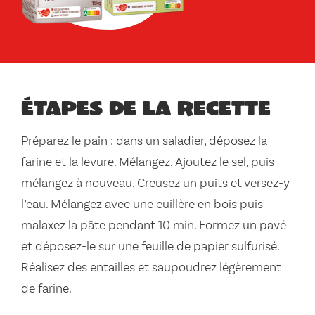
Étapes de la recette
Préparez le pain : dans un saladier, déposez la
farine et la levure. Mélangez. Ajoutez le sel, puis
mélangez à nouveau. Creusez un puits et versez-y
l’eau. Mélangez avec une cuillère en bois puis
malaxez la pâte pendant 10 min. Formez un pavé
et déposez-le sur une feuille de papier sulfurisé.
Réalisez des entailles et saupoudrez légèrement
de farine.