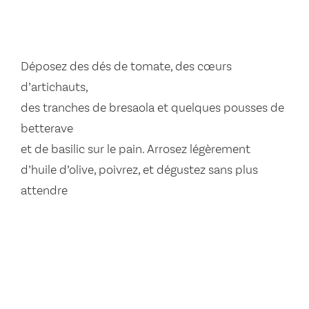
Déposez des dés de tomate, des cœurs
d’artichauts,
des tranches de bresaola et quelques pousses de
betterave
et de basilic sur le pain. Arrosez légèrement
d’huile d’olive, poivrez, et dégustez sans plus
attendre