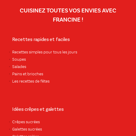
CUISINEZ TOUTES VOS ENVIES AVEC
FRANCINE !
Recettes rapides et faciles
Recettes simples pour tous les jours
Soupes
Salades
Pains et brioches
Les recettes de fêtes
Idées crêpes et galettes
Crêpes sucrées
Galettes sucrées