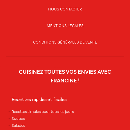
NOUS CONTACTER
MENTIONS LÉGALES
CONDITIONS GÉNÉRALES DE VENTE
CUISINEZ TOUTES VOS ENVIES AVEC
FRANCINE !
Recettes rapides et faciles
Recettes simples pour tous les jours
Soupes
Salades