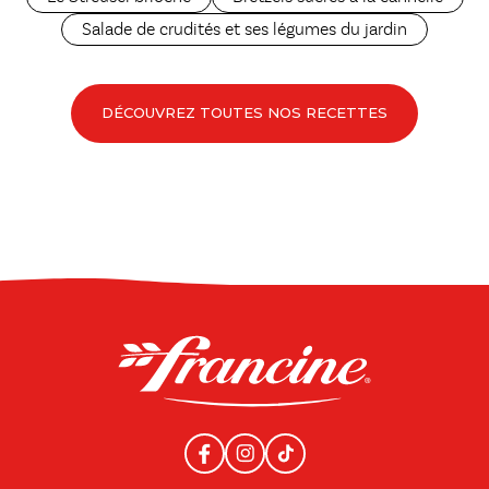
Salade de crudités et ses légumes du jardin
DÉCOUVREZ TOUTES NOS RECETTES