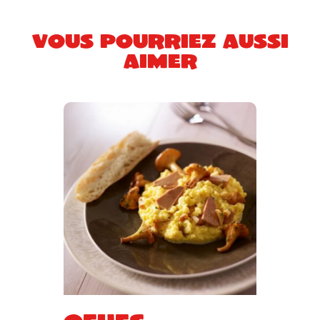
Vous pourriez aussi
aimer