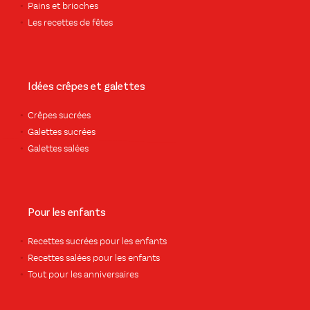
Pains et brioches
Les recettes de fêtes
Idées crêpes et galettes
Crêpes sucrées
Galettes sucrées
Galettes salées
Pour les enfants
Recettes sucrées pour les enfants
Recettes salées pour les enfants
Tout pour les anniversaires