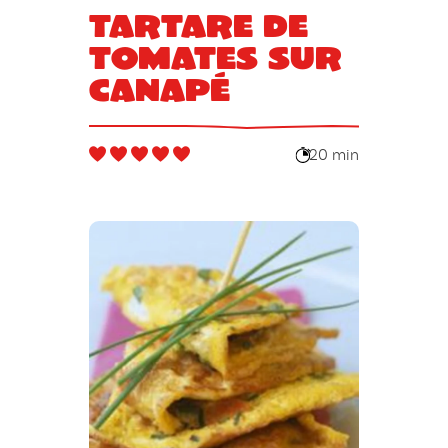
Tartare de
tomates sur
canapé
20 min