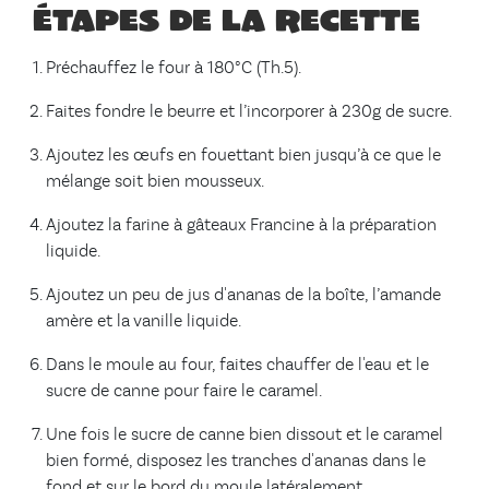
Étapes de la recette
Préchauffez le four à 180°C (Th.5).
Faites fondre le beurre et l’incorporer à 230g de sucre.
Ajoutez les œufs en fouettant bien jusqu’à ce que le
mélange soit bien mousseux.
Ajoutez la farine à gâteaux Francine à la préparation
liquide.
Ajoutez un peu de jus d'ananas de la boîte, l’amande
amère et la vanille liquide.
Dans le moule au four, faites chauffer de l'eau et le
sucre de canne pour faire le caramel.
Une fois le sucre de canne bien dissout et le caramel
bien formé, disposez les tranches d'ananas dans le
fond et sur le bord du moule latéralement.