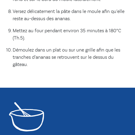
Versez délicatement la pâte dans le moule afin qu’elle
reste au-dessus des ananas.
Mettez au four pendant environ 35 minutes à 180°C
(Th.5).
Démoulez dans un plat ou sur une grille afin que les
tranches d’ananas se retrouvent sur le dessus du
gâteau.