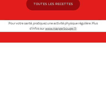
TOUTES LES RECETTES
Pour votre santé, pratiquez une activité physique régulière. Plus
d’infos sur
www.mangerbouger.fr