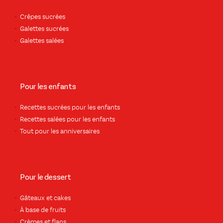
Crêpes sucrées
Galettes sucrées
Galettes salées
Pour les enfants
Recettes sucrées pour les enfants
Recettes salées pour les enfants
Tout pour les anniversaires
Pour le dessert
Gâteaux et cakes
À base de fruits
Crèmes et flans