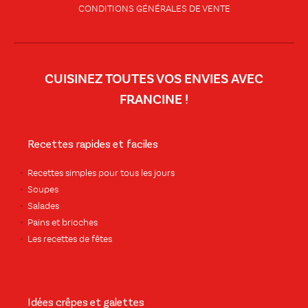
CONDITIONS GÉNÉRALES DE VENTE
CUISINEZ TOUTES VOS ENVIES AVEC
FRANCINE !
Recettes rapides et faciles
Recettes simples pour tous les jours
Soupes
Salades
Pains et brioches
Les recettes de fêtes
Idées crêpes et galettes