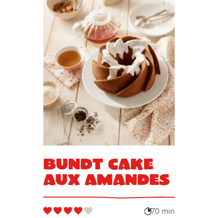
Bundt Cake
aux amandes
70 min