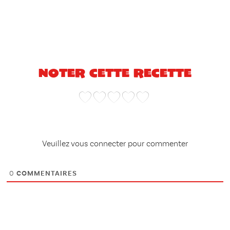
Noter cette recette
Veuillez vous connecter pour commenter
0
COMMENTAIRES