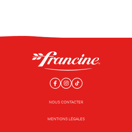
NOUS CONTACTER
MENTIONS LÉGALES