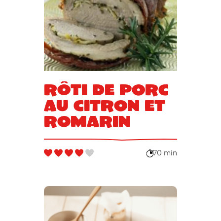
Rôti de porc
au citron et
romarin
70 min