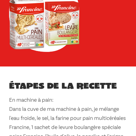
Étapes de la recette
En machine à pain:
Dans la cuve de ma machine à pain, je mélange
l'eau froide, le sel, la farine pour pain multicéréales
Francine, 1 sachet de levure boulangère spéciale