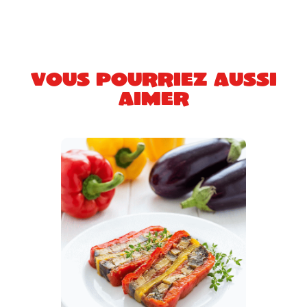
Vous pourriez aussi
aimer