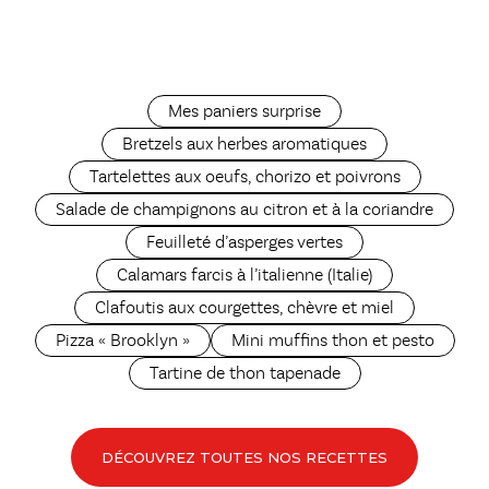
Mes paniers surprise
Bretzels aux herbes aromatiques
Tartelettes aux oeufs, chorizo et poivrons
Salade de champignons au citron et à la coriandre
Feuilleté d’asperges vertes
Calamars farcis à l’italienne (Italie)
Clafoutis aux courgettes, chèvre et miel
Pizza « Brooklyn »
Mini muffins thon et pesto
Tartine de thon tapenade
DÉCOUVREZ TOUTES NOS RECETTES