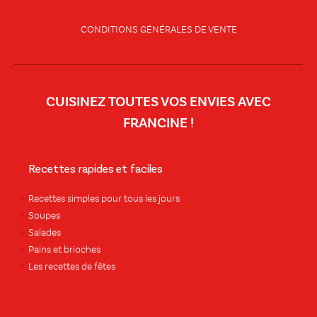
CONDITIONS GÉNÉRALES DE VENTE
CUISINEZ TOUTES VOS ENVIES AVEC
FRANCINE !
Recettes rapides et faciles
Recettes simples pour tous les jours
Soupes
Salades
Pains et brioches
Les recettes de fêtes