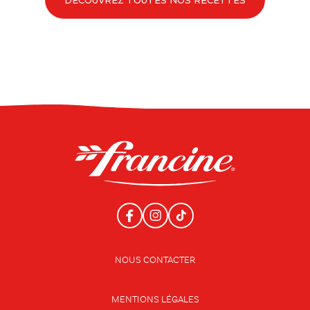
NOUS CONTACTER
MENTIONS LÉGALES