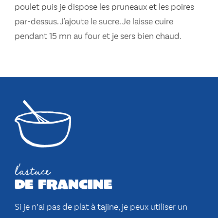
poulet puis je dispose les pruneaux et les poires
par-dessus. J'ajoute le sucre. Je laisse cuire
pendant 15 mn au four et je sers bien chaud.
l'astuce
de francine
Si je n’ai pas de plat à tajine, je peux utiliser un