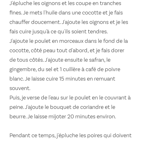
J'épluche les oignons et les coupe en tranches
fines. Je mets l'huile dans une cocotte et je fais
chauffer doucement. J'ajoute les oignons et je les
fais cuire jusqu'à ce qu'ils soient tendres.
J'ajoute le poulet en morceaux dans le fond de la
cocotte, côté peau tout d'abord, et je fais dorer
de tous côtés. J'ajoute ensuite le safran, le
gingembre, du sel et 1 cuillère à café de poivre
blanc. Je laisse cuire 15 minutes en remuant
souvent.
Puis, je verse de l'eau sur le poulet en le couvrant à
peine. J'ajoute le bouquet de coriandre et le
beurre. Je laisse mijoter 20 minutes environ.
Pendant ce temps, j'épluche les poires qui doivent