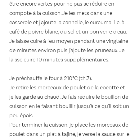
être encore vertes pour ne pas se réduire en
compote à la cuisson. Je les mets dans une
casserole et j'ajoute la cannelle, le curcuma, 1 c. à
café de poivre blanc, du sel et un bon verre d'eau.
Je laisse cuire à feu moyen pendant une vingtaine
de minutes environ puis j'ajoute les pruneaux. Je
laisse cuire 10 minutes suppplémentaires.
Je préchauffe le four à 210°C (th.7).
Je retire les morceaux de poulet de la cocotte et
je les garde au chaud. Je fais réduire le bouillon de
cuisson en le faisant bouillir jusqu'à ce qu'il soit un
peu épais.
Pour terminer la cuisson, je place les morceaux de
poulet dans un plat à tajine, je verse la sauce sur le