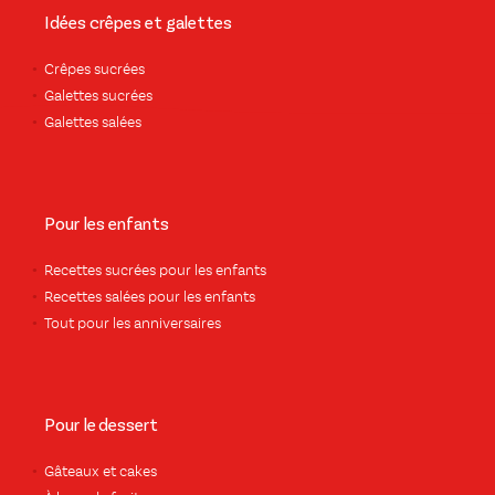
Idées crêpes et galettes
Crêpes sucrées
Galettes sucrées
Galettes salées
Pour les enfants
Recettes sucrées pour les enfants
Recettes salées pour les enfants
Tout pour les anniversaires
Pour le dessert
Gâteaux et cakes