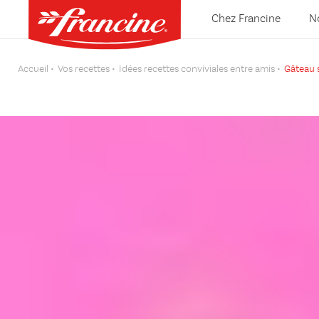
Chez Francine
N
Accueil
Vos recettes
Idées recettes conviviales entre amis
Gâteau 