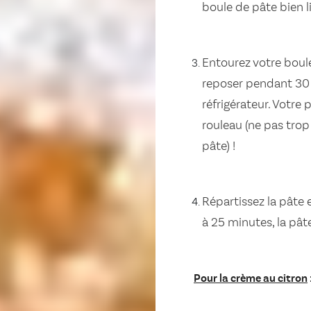
boule de pâte bien 
Entourez votre boule
reposer pendant 30 
réfrigérateur. Votre
rouleau (ne pas trop 
pâte) !
Répartissez la pâte
à 25 minutes, la pât
Pour la crème au citron