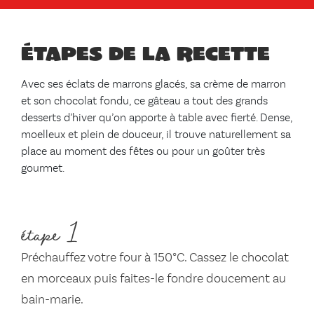
Étapes de la recette
Avec ses éclats de marrons glacés, sa crème de marron
et son chocolat fondu, ce gâteau a tout des grands
desserts d’hiver qu’on apporte à table avec fierté. Dense,
moelleux et plein de douceur, il trouve naturellement sa
place au moment des fêtes ou pour un goûter très
gourmet.
étape 1
Préchauffez votre four à 150°C. Cassez le chocolat
en morceaux puis faites-le fondre doucement au
bain-marie.