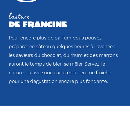
l'astuce
de francine
Pour encore plus de parfum, vous pouvez
préparer ce gâteau quelques heures à l’avance :
les saveurs du chocolat, du rhum et des marrons
auront le temps de bien se mêler. Servez-le
nature, ou avec une cuillerée de crème fraîche
pour une dégustation encore plus fondante.