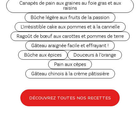
Canapés de pain aux graines au foie gras et aux
raisins
Bûche légère aux fruits de la passion
L’irrésistible cake aux pommes et à la cannelle
Ragoût de bœuf aux carottes et pommes de terre
Gâteau araignée facile et effrayant !
Bûche aux épices
Douceurs à l’orange
Pain aux cèpes
Gâteau chinois à la crème pâtissière
DÉCOUVREZ TOUTES NOS RECETTES