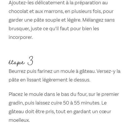
Ajoutez-les délicatement à la préparation au
chocolat et aux marrons, en plusieurs fois, pour
garder une pâte souple et légère. Mélangez sans
brusquer, juste ce qu’il faut pour bien les
incorporer.
étape 3
Beurrez puis farinez un moule à gâteau. Versez-y la
pâte en lissant légèrement le dessus.
Placez le moule dans le bas du four, sur le premier
gradin, puis laissez cuire 50 à 55 minutes. Le
gâteau doit être pris, tout en gardant un cœur
moelleux.