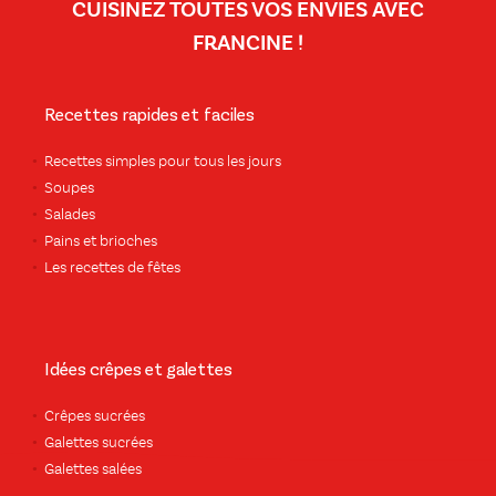
CUISINEZ TOUTES VOS ENVIES AVEC
FRANCINE !
Recettes rapides et faciles
Recettes simples pour tous les jours
Soupes
Salades
Pains et brioches
Les recettes de fêtes
Idées crêpes et galettes
Crêpes sucrées
Galettes sucrées
Galettes salées