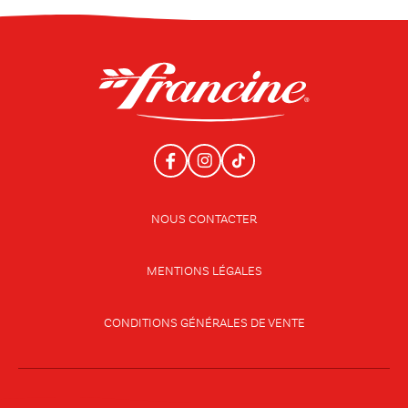
NOUS CONTACTER
MENTIONS LÉGALES
CONDITIONS GÉNÉRALES DE VENTE