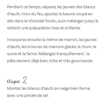
Pendant ce temps, séparez les jaunes des blancs
d’œufs. Hors du feu, ajoutez le beurre coupé en
dés dans le chocolat fondu, puis mélangez jusqu’à
obtenir une préparation lisse et brillante.
Incorporez ensuite la crème de marron, les jaunes
d’œufs, les brisures de marrons glacés, le rhum, le
sucre et la farine. Mélangez tranquillement : la
pâte devient déjà bien riche et très gourmande.
étape 2
Montez les blancs d’œufs en neige bien ferme
avec une pincée de sel.