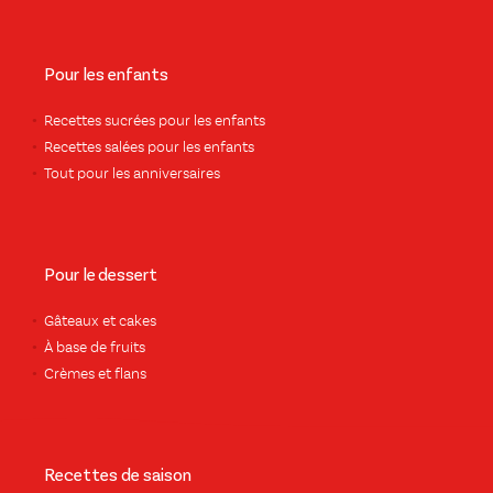
Pour les enfants
Recettes sucrées pour les enfants
Recettes salées pour les enfants
Tout pour les anniversaires
Pour le dessert
Gâteaux et cakes
À base de fruits
Crèmes et flans
Recettes de saison