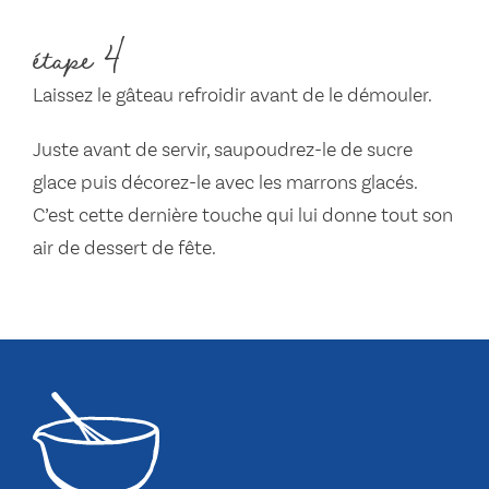
étape 4
Laissez le gâteau refroidir avant de le démouler.
Juste avant de servir, saupoudrez-le de sucre
glace puis décorez-le avec les marrons glacés.
C’est cette dernière touche qui lui donne tout son
air de dessert de fête.