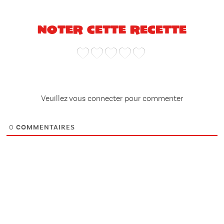
Noter cette recette
Veuillez vous connecter pour commenter
0
COMMENTAIRES