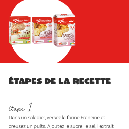
Étapes de la recette
étape 1
Dans un saladier, versez la farine Francine et
creusez un puits. Ajoutez le sucre, le sel, l’extrait