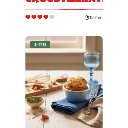
43 min
ENTRÉE