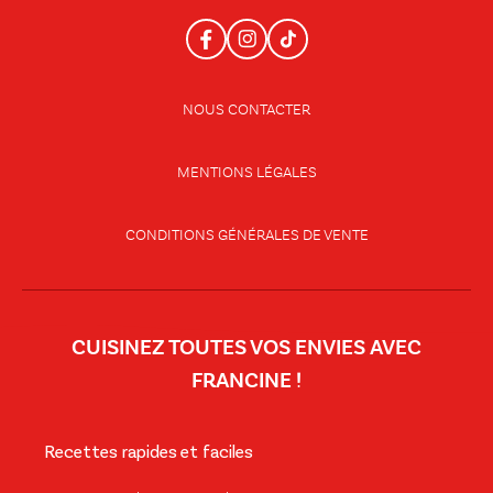
NOUS CONTACTER
MENTIONS LÉGALES
CONDITIONS GÉNÉRALES DE VENTE
CUISINEZ TOUTES VOS ENVIES AVEC
FRANCINE !
Recettes rapides et faciles