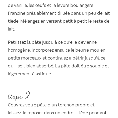
de vanille, les œufs et la levure boulangère
Francine préalablement diluée dans un peu de lait
tiède. Mélangez en versant petit à petit le reste de
lait.
Pétrissez la pâte jusqu’à ce qu’elle devienne
homogène. Incorporez ensuite le beurre mou en
petits morceaux et continuez à pétrir jusqu’à ce
qu’il soit bien absorbé. La pâte doit être souple et
légèrement élastique.
étape 2
Couvrez votre pâte d’un torchon propre et
laissez-la reposer dans un endroit tiède pendant