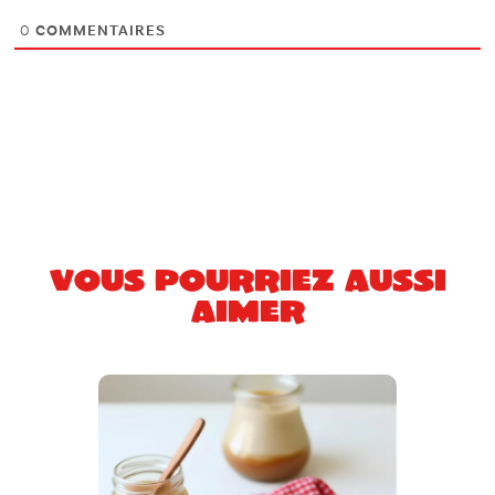
0
COMMENTAIRES
Vous pourriez aussi
aimer