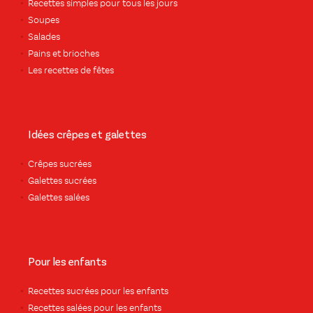
Recettes simples pour tous les jours
Soupes
Salades
Pains et brioches
Les recettes de fêtes
Idées crêpes et galettes
Crêpes sucrées
Galettes sucrées
Galettes salées
Pour les enfants
Recettes sucrées pour les enfants
Recettes salées pour les enfants