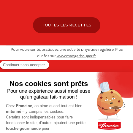
TOUTES LES RECETTES
Pour votre santé, pratiquez une activité physique régulière. Plus
d’infos sur
www.mangerbouger.fr