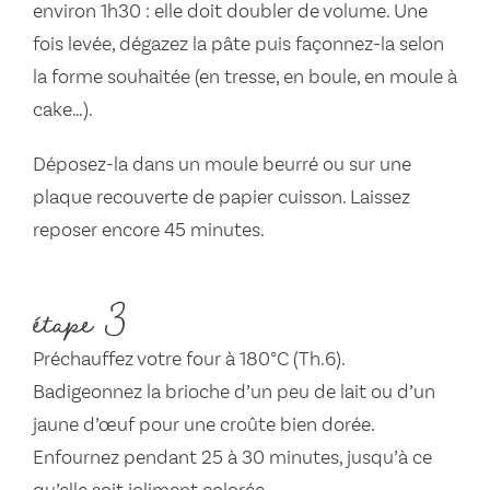
environ 1h30 : elle doit doubler de volume. Une
fois levée, dégazez la pâte puis façonnez-la selon
la forme souhaitée (en tresse, en boule, en moule à
cake…).
Déposez-la dans un moule beurré ou sur une
plaque recouverte de papier cuisson. Laissez
reposer encore 45 minutes.
étape 3
Préchauffez votre four à 180°C (Th.6).
Badigeonnez la brioche d’un peu de lait ou d’un
jaune d’œuf pour une croûte bien dorée.
Enfournez pendant 25 à 30 minutes, jusqu’à ce