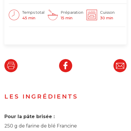
Temps total
Préparation
Cuisson
45 min
15 min
30 min
LES INGRÉDIENTS
Pour la pâte brisée :
250 g de farine de blé Francine