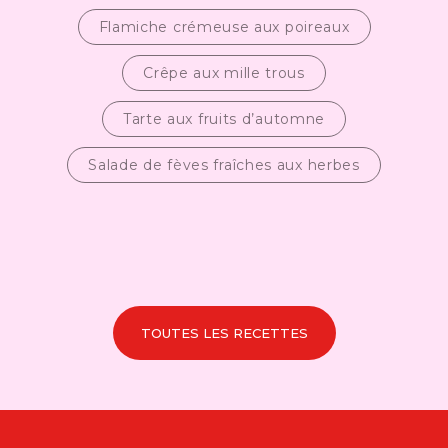
Flamiche crémeuse aux poireaux
Crêpe aux mille trous
Tarte aux fruits d’automne
Salade de fèves fraîches aux herbes
TOUTES LES RECETTES