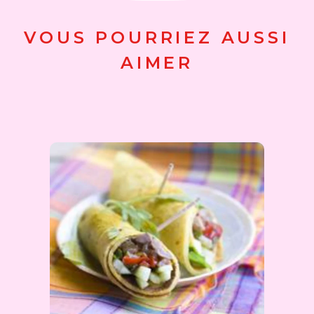
VOUS POURRIEZ AUSSI
AIMER