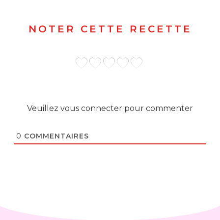
NOTER CETTE RECETTE
Veuillez vous connecter pour commenter
0
COMMENTAIRES