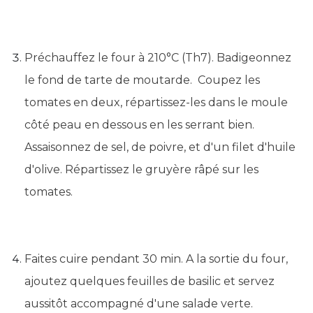
Préchauffez le four à 210°C (Th7). Badigeonnez
le fond de tarte de moutarde. Coupez les
tomates en deux, répartissez-les dans le moule
côté peau en dessous en les serrant bien.
Assaisonnez de sel, de poivre, et d'un filet d'huile
d'olive. Répartissez le gruyère râpé sur les
tomates.
Faites cuire pendant 30 min. A la sortie du four,
ajoutez quelques feuilles de basilic et servez
aussitôt accompagné d'une salade verte.