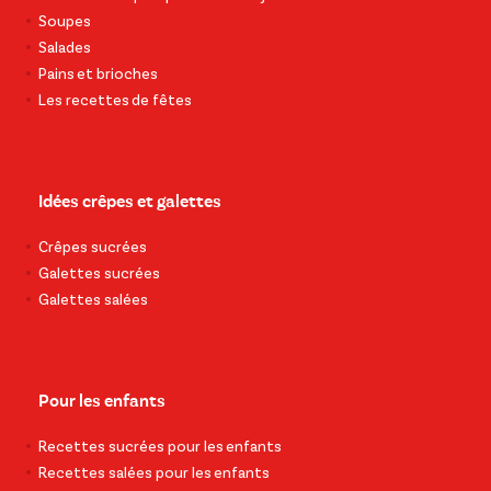
Soupes
Salades
Pains et brioches
Les recettes de fêtes
Idées crêpes et galettes
Crêpes sucrées
Galettes sucrées
Galettes salées
Pour les enfants
Recettes sucrées pour les enfants
Recettes salées pour les enfants