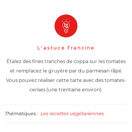
L'astuce Francine
Étalez des fines tranches de coppa sur les tomates
et remplacez le gruyère par du parmesan râpé.
Vous pouvez réaliser cette tarte avec des tomates-
cerises (une trentaine environ).
Thématiques :
Les recettes végétariennes