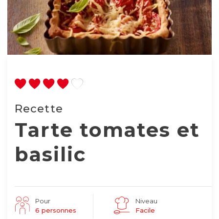
Recette
Tarte tomates et
basilic
Pour
Niveau
6 personnes
Facile