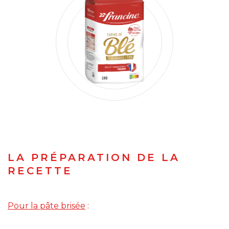
LA PRÉPARATION DE LA
RECETTE
Pour la pâte brisée
: