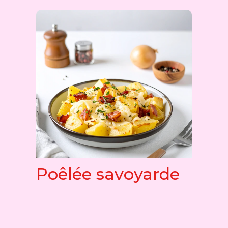
Poêlée savoyarde