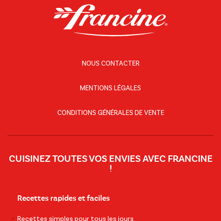
NOUS CONTACTER
MENTIONS LÉGALES
CONDITIONS GÉNÉRALES DE VENTE
CUISINEZ TOUTES VOS ENVIES AVEC FRANCINE
!
Recettes rapides et faciles
Recettes simples pour tous les jours