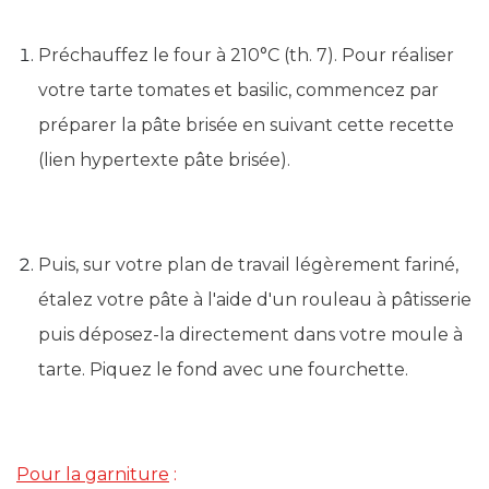
Préchauffez le four à 210°C (th. 7). Pour réaliser
votre tarte tomates et basilic, commencez par
préparer la pâte brisée en suivant cette recette
(lien hypertexte pâte brisée).
Puis, sur votre plan de travail légèrement fariné,
étalez votre pâte à l'aide d'un rouleau à pâtisserie
puis déposez-la directement dans votre moule à
tarte. Piquez le fond avec une fourchette.
Pour la garniture
: