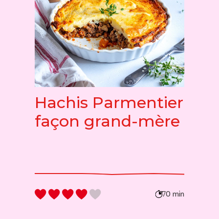
Hachis Parmentier
façon grand-mère
70 min