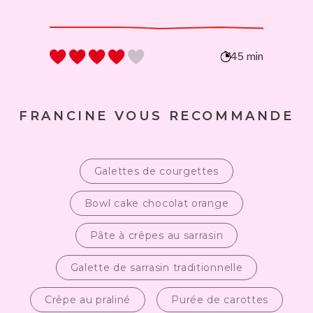
45 min
FRANCINE VOUS RECOMMANDE
Galettes de courgettes
Bowl cake chocolat orange
Pâte à crêpes au sarrasin
Galette de sarrasin traditionnelle
Crêpe au praliné
Purée de carottes