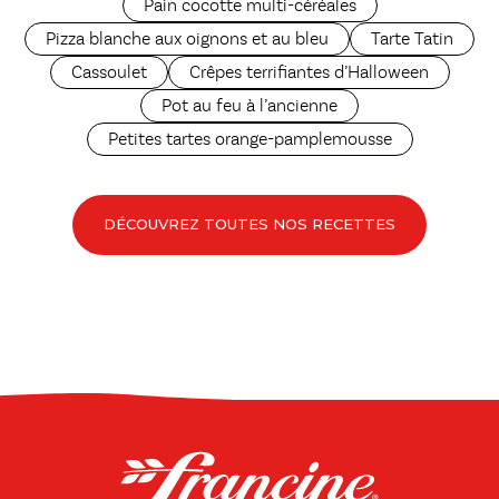
Pain cocotte multi-céréales
Pizza blanche aux oignons et au bleu
Tarte Tatin
Cassoulet
Crêpes terrifiantes d’Halloween
Pot au feu à l’ancienne
Petites tartes orange-pamplemousse
DÉCOUVREZ TOUTES NOS RECETTES