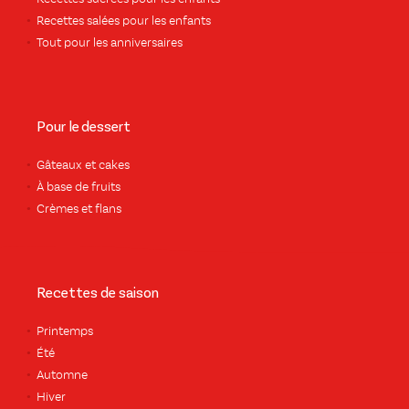
Recettes salées pour les enfants
Tout pour les anniversaires
Pour le dessert
Gâteaux et cakes
À base de fruits
Crèmes et flans
Recettes de saison
Printemps
Été
Automne
Hiver