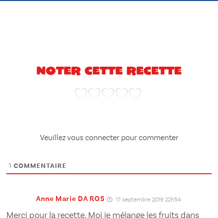
Noter cette recette
Veuillez vous connecter pour commenter
1
COMMENTAIRE
Anne Marie DA ROS
17 septembre 2019 22h54
Merci pour la recette. Moi je mélange les fruits dans