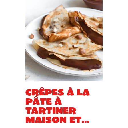
Crêpes à la
pâte à
tartiner
maison et