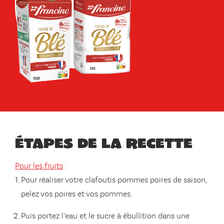
Étapes de la recette
Pour les fruits
:
Pour réaliser votre clafoutis pommes poires de saison,
pelez vos poires et vos pommes.
Puis portez l’eau et le sucre à ébullition dans une