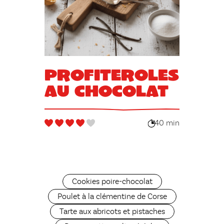
Profiteroles
au chocolat
40 min
Cookies poire-chocolat
Poulet à la clémentine de Corse
Tarte aux abricots et pistaches