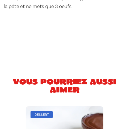
la pâte et ne mets que 3 oeufs.
Vous pourriez aussi
aimer
DESSERT