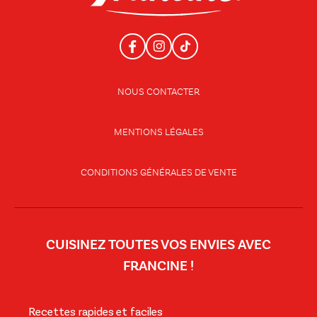
NOUS CONTACTER
MENTIONS LÉGALES
CONDITIONS GÉNÉRALES DE VENTE
CUISINEZ TOUTES VOS ENVIES AVEC
FRANCINE !
Recettes rapides et faciles