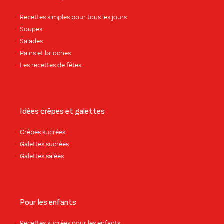
Recettes simples pour tous les jours
Soupes
Salades
Pains et brioches
Les recettes de fêtes
Idées crêpes et galettes
Crêpes sucrées
Galettes sucrées
Galettes salées
Pour les enfants
Recettes sucrées pour les enfants