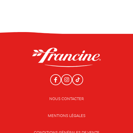
NOUS CONTACTER
MENTIONS LÉGALES
CONDITIONS GÉNÉRALES DE VENTE