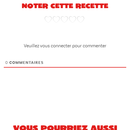
Noter cette recette
Veuillez vous connecter pour commenter
0
COMMENTAIRES
Vous pourriez aussi