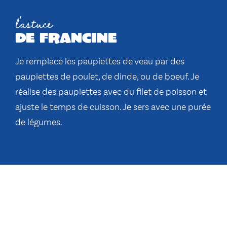
l'astuce
de francine
Je remplace les paupiettes de veau par des
paupiettes de poulet, de dinde, ou de boeuf. Je
réalise des paupiettes avec du filet de poisson et
ajuste le temps de cuisson. Je sers avec une purée
de légumes.