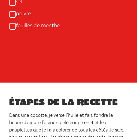
sel
poivre
feuilles de menthe
Étapes de la recette
Dans une cocotte, je verse l'huile et fais fondre le
beurre. J'ajoute l'oignon pelé coupé en 4 et les
paupiettes que je fais colorer de tous les côtés. Je sale,