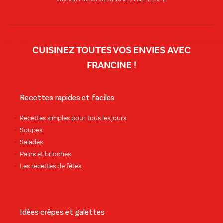
CUISINEZ TOUTES VOS ENVIES AVEC
FRANCINE !
Recettes rapides et faciles
Recettes simples pour tous les jours
Soupes
Salades
Pains et brioches
Les recettes de fêtes
Idées crêpes et galettes