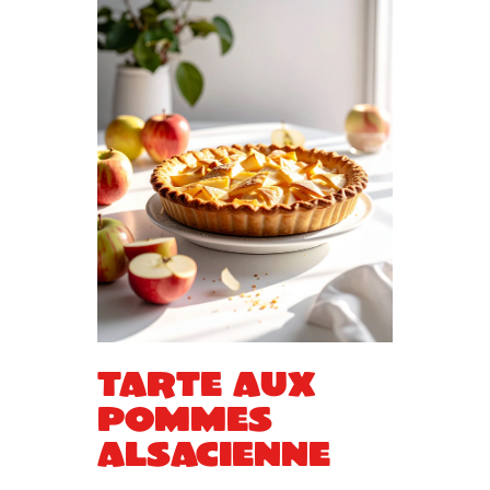
Tarte aux
pommes
alsacienne