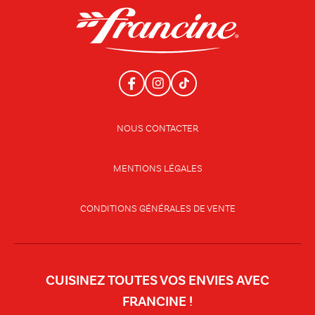
NOUS CONTACTER
MENTIONS LÉGALES
CONDITIONS GÉNÉRALES DE VENTE
CUISINEZ TOUTES VOS ENVIES AVEC
FRANCINE !