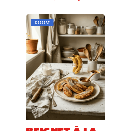
DESSERT
Beignet à la