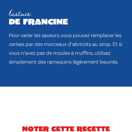
l'astuce
de francine
Pour varier les saveurs, vous pouvez remplacer les
cerises par des morceaux d’abricots au sirop. Et si
vous n’avez pas de moules à muffins, utilisez
simplement des ramequins légèrement beurrés.
Noter cette recette