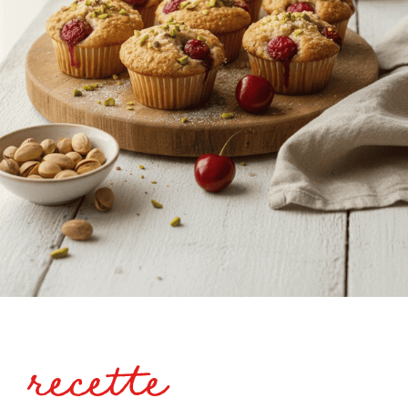
recette