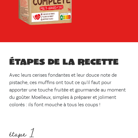
Étapes de la recette
Avec leurs cerises fondantes et leur douce note de
pistache, ces muffins ont tout ce qu’il faut pour
apporter une touche fruitée et gourmande au moment
du goûter. Moelleux, simples à préparer et joliment
colorés : ils font mouche à tous les coups !
étape 1