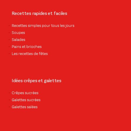
Recettes rapides et faciles
Recettes simples pour tous les jours
Soupes
Salades
Pains et brioches
Les recettes de fêtes
Idées crêpes et galettes
Crêpes sucrées
Galettes sucrées
Galettes salées