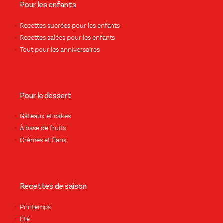
Pour les enfants
Recettes sucrées pour les enfants
Recettes salées pour les enfants
Tout pour les anniversaires
Pour le dessert
Gâteaux et cakes
À base de fruits
Crèmes et flans
Recettes de saison
Printemps
Été