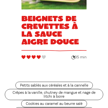
Beignets de
crevettes à
la sauce
aigre douce
35 min
Petits sablés aux céréales et à la cannelle
Crêpes à la vanille, chutney de mangue et nage de
litchi à boire
Cookies au caramel au beurre salé