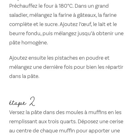
Préchauffez le four à 180°C. Dans un grand
saladier, mélangez la farine à gâteaux, la farine
complète et le sucre. Ajoutez l’œuf, le lait et le
beurre fondu, puis mélangez jusqu’à obtenir une
pâte homogène.
Ajoutez ensuite les pistaches en poudre et
mélangez une dernière fois pour bien les répartir
dans la pâte.
étape 2
Versez la pâte dans des moules à muffins en les
remplissant aux trois quarts. Déposez une cerise
au centre de chaque muffin pour apporter une