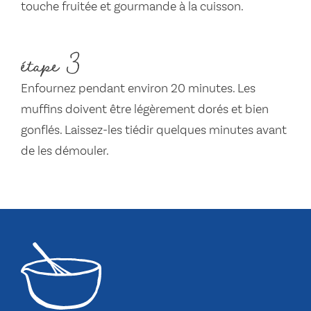
touche fruitée et gourmande à la cuisson.
étape 3
Enfournez pendant environ 20 minutes. Les
muffins doivent être légèrement dorés et bien
gonflés. Laissez-les tiédir quelques minutes avant
de les démouler.