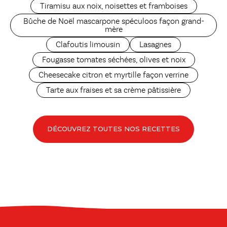
Tiramisu aux noix, noisettes et framboises
Bûche de Noël mascarpone spéculoos façon grand-
mère
Clafoutis limousin
Lasagnes
Fougasse tomates séchées, olives et noix
Cheesecake citron et myrtille façon verrine
Tarte aux fraises et sa crème pâtissière
DÉCOUVREZ TOUTES NOS RECETTES