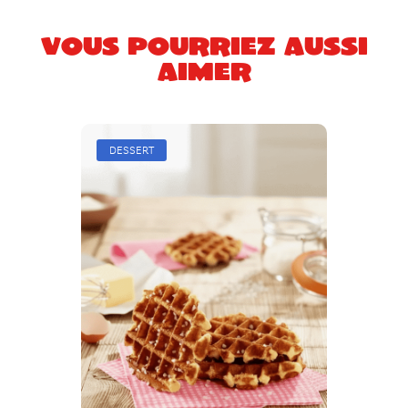
Vous pourriez aussi
aimer
DESSERT