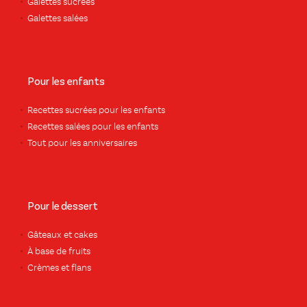
Galettes sucrées
Galettes salées
Pour les enfants
Recettes sucrées pour les enfants
Recettes salées pour les enfants
Tout pour les anniversaires
Pour le dessert
Gâteaux et cakes
À base de fruits
Crèmes et flans