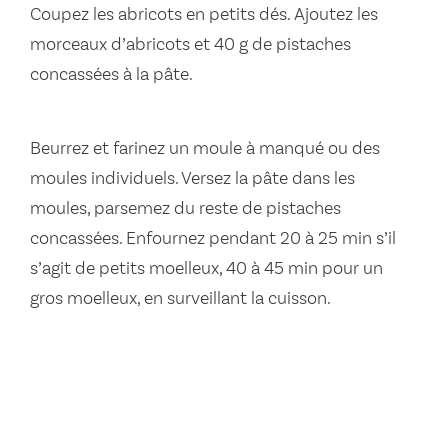
Coupez les abricots en petits dés. Ajoutez les
morceaux d’abricots et 40 g de pistaches
concassées à la pâte.
Beurrez et farinez un moule à manqué ou des
moules individuels. Versez la pâte dans les
moules, parsemez du reste de pistaches
concassées. Enfournez pendant 20 à 25 min s’il
s’agit de petits moelleux, 40 à 45 min pour un
gros moelleux, en surveillant la cuisson.