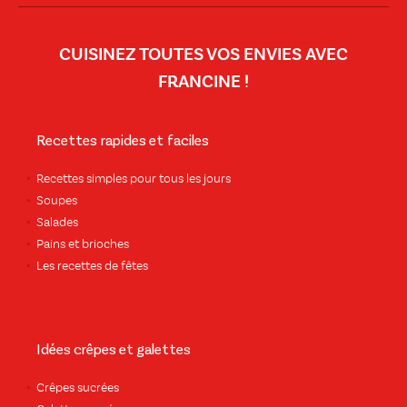
CUISINEZ TOUTES VOS ENVIES AVEC
FRANCINE !
Recettes rapides et faciles
Recettes simples pour tous les jours
Soupes
Salades
Pains et brioches
Les recettes de fêtes
Idées crêpes et galettes
Crêpes sucrées