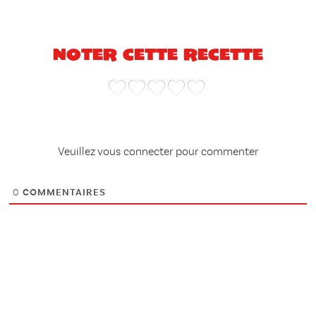
Noter cette recette
Veuillez vous connecter pour commenter
0
COMMENTAIRES