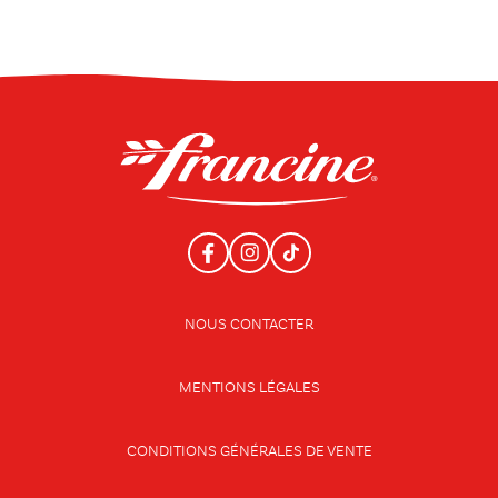
NOUS CONTACTER
MENTIONS LÉGALES
CONDITIONS GÉNÉRALES DE VENTE