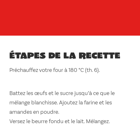
Étapes de la recette
Préchauffez votre four à 180 °C (th. 6).
Battez les œufs et le sucre jusqu’à ce que le
mélange blanchisse. Ajoutez la farine et les
amandes en poudre.
Versez le beurre fondu et le lait. Mélangez.