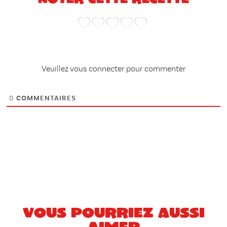
Veuillez vous connecter pour commenter
0
COMMENTAIRES
Vous pourriez aussi
aimer