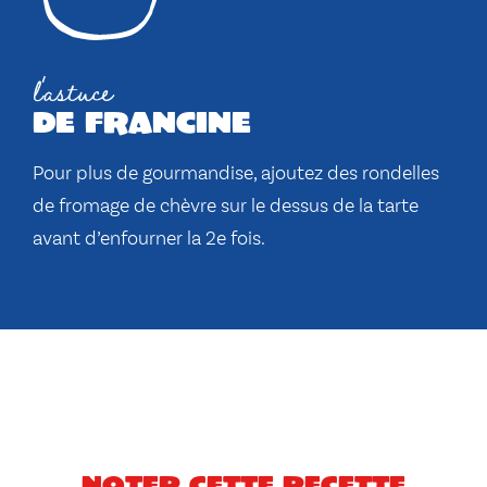
l'astuce
de francine
Pour plus de gourmandise, ajoutez des rondelles
de fromage de chèvre sur le dessus de la tarte
avant d’enfourner la 2e fois.
Noter cette recette