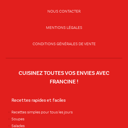
NOUS CONTACTER
MENTIONS LÉGALES
CONDITIONS GÉNÉRALES DE VENTE
CUISINEZ TOUTES VOS ENVIES AVEC
FRANCINE !
Recettes rapides et faciles
Recettes simples pour tous les jours
Soupes
Salades