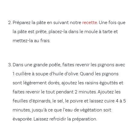
Préparez la pâte en suivant notre
recette
.
Une fois que
la pâte est prête, placez-la dans le moule à tarte et
mettez-la au frais.
Dans une grande poêle, faites revenir les pignons avec
1 cuillère à soupe d’huile d’olive. Quand les pignons
sont légèrement dorés, ajoutez les raisins égouttés et
faites revenir le tout pendant 2 minutes. Ajoutez les
feuilles d’épinards, le sel, le poivre et laissez cuire 4 à 5
minutes, jusqu’à ce que l’eau de végétation soit
évaporée. Laissez refroidir la préparation.