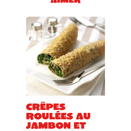
Crêpes
roulées au
jambon et