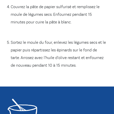
Couvrez la pâte de papier sulfurisé et remplissez le
moule de légumes secs. Enfournez pendant 15
minutes pour cuire la pâte à blanc.
Sortez le moule du four, enlevez les légumes secs et le
papier puis répartissez les épinards sur le fond de
tarte. Arrosez avec l’huile d’olive restant et enfournez
de nouveau pendant 10 à 15 minutes.