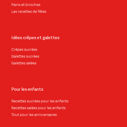
Pains et brioches
Les recettes de fêtes
Idées crêpes et galettes
Crêpes sucrées
Galettes sucrées
Galettes salées
Pour les enfants
Recettes sucrées pour les enfants
Recettes salées pour les enfants
Tout pour les anniversaires