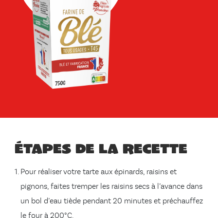
Étapes de la recette
Pour réaliser votre tarte aux épinards, raisins et
pignons, faites tremper les raisins secs à l’avance dans
un bol d’eau tiède pendant 20 minutes et préchauffez
le four à 200°C.