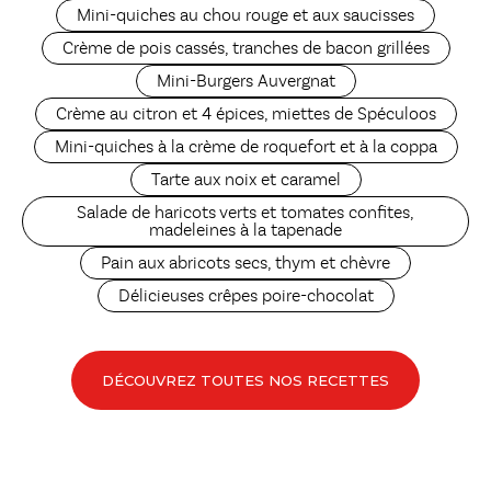
Mini-quiches au chou rouge et aux saucisses
Crème de pois cassés, tranches de bacon grillées
Mini-Burgers Auvergnat
Crème au citron et 4 épices, miettes de Spéculoos
Mini-quiches à la crème de roquefort et à la coppa
Tarte aux noix et caramel
Salade de haricots verts et tomates confites,
madeleines à la tapenade
Pain aux abricots secs, thym et chèvre
Délicieuses crêpes poire-chocolat
DÉCOUVREZ TOUTES NOS RECETTES