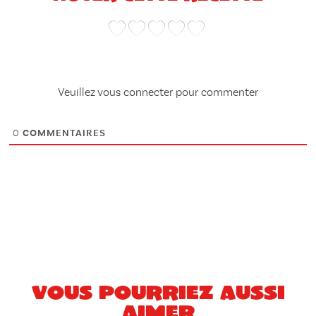
Veuillez vous connecter pour commenter
0
COMMENTAIRES
Vous pourriez aussi
aimer