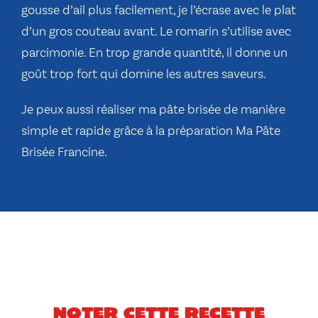
gousse d’ail plus facilement, je l’écrase avec le plat
d’un gros couteau avant. Le romarin s’utilise avec
parcimonie. En trop grande quantité, il donne un
goût trop fort qui domine les autres saveurs.
Je peux aussi réaliser ma pâte brisée de manière
simple et rapide grâce à la préparation Ma Pâte
Brisée Francine.
Noter cette recette