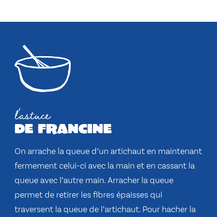
l'astuce
de francine
On arrache la queue d’un artichaut en maintenant
fermement celui-ci avec la main et en cassant la
queue avec l’autre main. Arracher la queue
permet de retirer les fibres épaisses qui
traversent la queue de l’artichaut. Pour hacher la