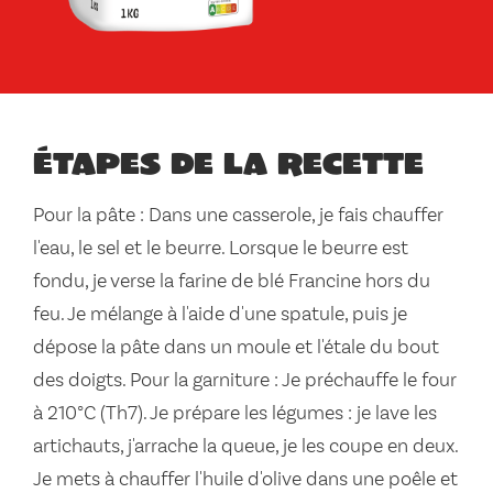
Étapes de la recette
Pour la pâte : Dans une casserole, je fais chauffer
l'eau, le sel et le beurre. Lorsque le beurre est
fondu, je verse la farine de blé Francine hors du
feu. Je mélange à l'aide d'une spatule, puis je
dépose la pâte dans un moule et l'étale du bout
des doigts. Pour la garniture : Je préchauffe le four
à 210°C (Th7). Je prépare les légumes : je lave les
artichauts, j'arrache la queue, je les coupe en deux.
Je mets à chauffer l'huile d'olive dans une poêle et