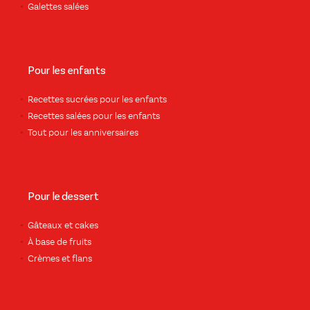
Galettes salées
Pour les enfants
Recettes sucrées pour les enfants
Recettes salées pour les enfants
Tout pour les anniversaires
Pour le dessert
Gâteaux et cakes
À base de fruits
Crèmes et flans