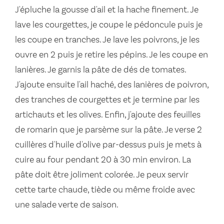
J'épluche la gousse d'ail et la hache finement. Je
lave les courgettes, je coupe le pédoncule puis je
les coupe en tranches. Je lave les poivrons, je les
ouvre en 2 puis je retire les pépins. Je les coupe en
lanières. Je garnis la pâte de dés de tomates.
J'ajoute ensuite l'ail haché, des lanières de poivron,
des tranches de courgettes et je termine par les
artichauts et les olives. Enfin, j'ajoute des feuilles
de romarin que je parsème sur la pâte. Je verse 2
cuillères d'huile d'olive par-dessus puis je mets à
cuire au four pendant 20 à 30 min environ. La
pâte doit être joliment colorée. Je peux servir
cette tarte chaude, tiède ou même froide avec
une salade verte de saison.