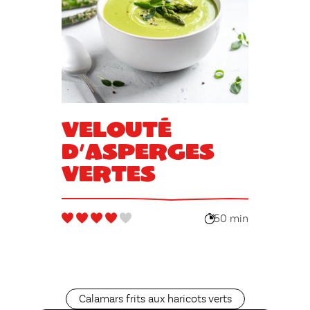
Velouté
d’asperges
vertes
50 min
Calamars frits aux haricots verts