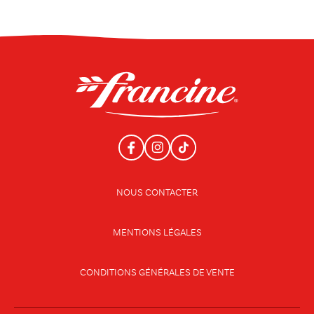
NOUS CONTACTER
MENTIONS LÉGALES
CONDITIONS GÉNÉRALES DE VENTE