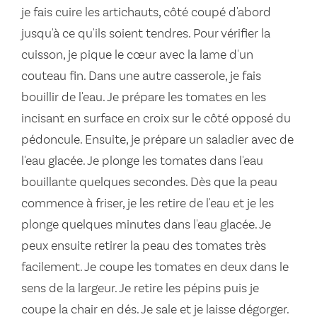
je fais cuire les artichauts, côté coupé d'abord
jusqu'à ce qu'ils soient tendres. Pour vérifier la
cuisson, je pique le cœur avec la lame d'un
couteau fin. Dans une autre casserole, je fais
bouillir de l'eau. Je prépare les tomates en les
incisant en surface en croix sur le côté opposé du
pédoncule. Ensuite, je prépare un saladier avec de
l'eau glacée. Je plonge les tomates dans l'eau
bouillante quelques secondes. Dès que la peau
commence à friser, je les retire de l'eau et je les
plonge quelques minutes dans l'eau glacée. Je
peux ensuite retirer la peau des tomates très
facilement. Je coupe les tomates en deux dans le
sens de la largeur. Je retire les pépins puis je
coupe la chair en dés. Je sale et je laisse dégorger.