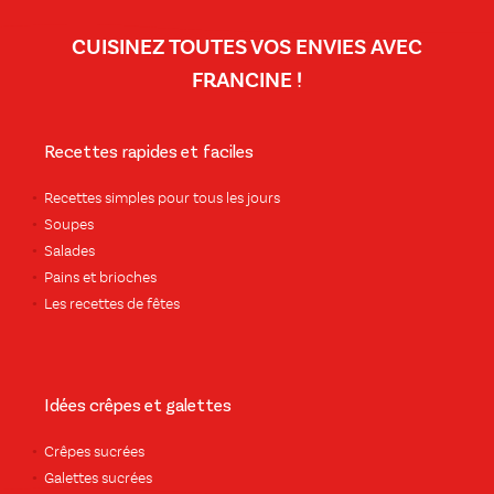
CUISINEZ TOUTES VOS ENVIES AVEC
FRANCINE !
Recettes rapides et faciles
Recettes simples pour tous les jours
Soupes
Salades
Pains et brioches
Les recettes de fêtes
Idées crêpes et galettes
Crêpes sucrées
Galettes sucrées