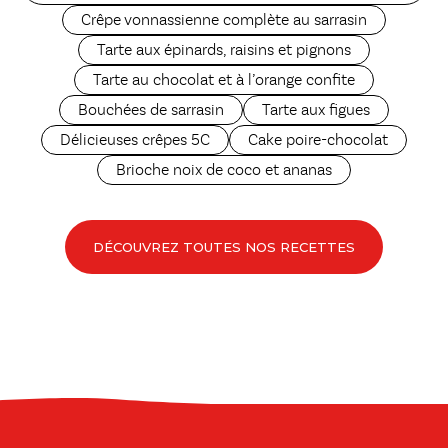
Crêpe vonnassienne complète au sarrasin
Tarte aux épinards, raisins et pignons
Tarte au chocolat et à l’orange confite
Bouchées de sarrasin
Tarte aux figues
Délicieuses crêpes 5C
Cake poire-chocolat
Brioche noix de coco et ananas
DÉCOUVREZ TOUTES NOS RECETTES