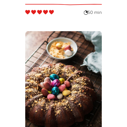
50 min