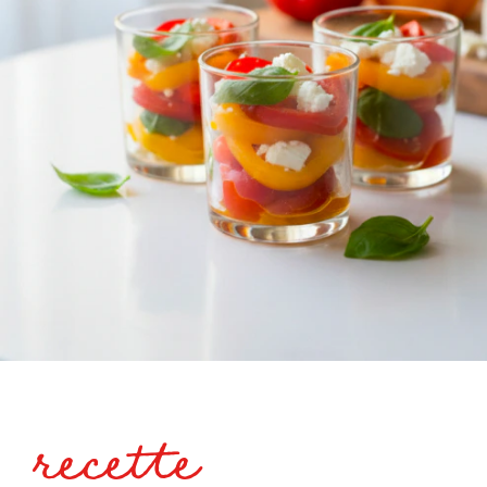
recette