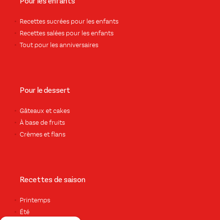
Pour les enfants
Recettes sucrées pour les enfants
Recettes salées pour les enfants
Tout pour les anniversaires
Pour le dessert
Gâteaux et cakes
À base de fruits
Crèmes et flans
Recettes de saison
Printemps
Été