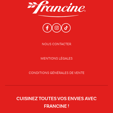
NOUS CONTACTER
MENTIONS LÉGALES
CONDITIONS GÉNÉRALES DE VENTE
CUISINEZ TOUTES VOS ENVIES AVEC
FRANCINE !