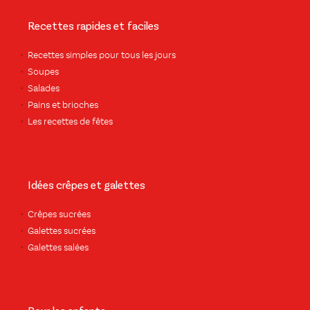
Recettes rapides et faciles
Recettes simples pour tous les jours
Soupes
Salades
Pains et brioches
Les recettes de fêtes
Idées crêpes et galettes
Crêpes sucrées
Galettes sucrées
Galettes salées