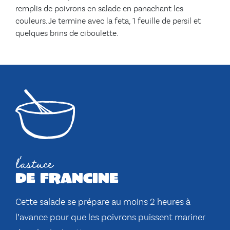
remplis de poivrons en salade en panachant les
couleurs. Je termine avec la feta, 1 feuille de persil et
quelques brins de ciboulette.
l'astuce
de francine
Cette salade se prépare au moins 2 heures à
l’avance pour que les poivrons puissent mariner