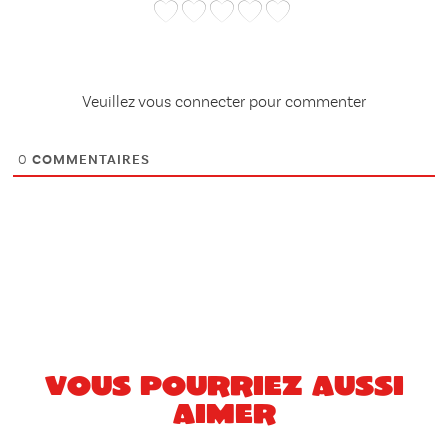
Veuillez vous connecter pour commenter
0
COMMENTAIRES
Vous pourriez aussi
aimer