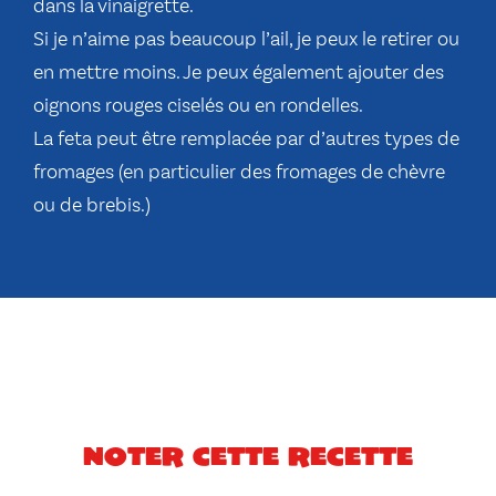
dans la vinaigrette.
Si je n’aime pas beaucoup l’ail, je peux le retirer ou
en mettre moins. Je peux également ajouter des
oignons rouges ciselés ou en rondelles.
La feta peut être remplacée par d’autres types de
fromages (en particulier des fromages de chèvre
ou de brebis.)
Noter cette recette