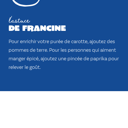
l'astuce
de francine
Pour enrichir votre purée de carotte, ajoutez des
pommes de terre. Pour les personnes qui aiment
manger épicé, ajoutez une pincée de paprika pour
relever le goût.