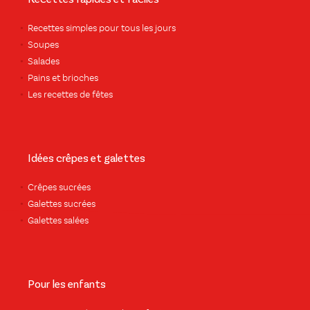
Recettes rapides et faciles
Recettes simples pour tous les jours
Soupes
Salades
Pains et brioches
Les recettes de fêtes
Idées crêpes et galettes
Crêpes sucrées
Galettes sucrées
Galettes salées
Pour les enfants