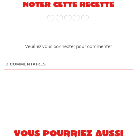
Noter cette recette
Veuillez vous connecter pour commenter
0
COMMENTAIRES
Vous pourriez aussi