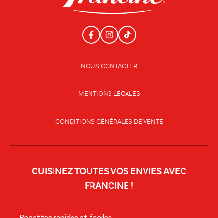
NOUS CONTACTER
MENTIONS LÉGALES
CONDITIONS GÉNÉRALES DE VENTE
CUISINEZ TOUTES VOS ENVIES AVEC
FRANCINE !