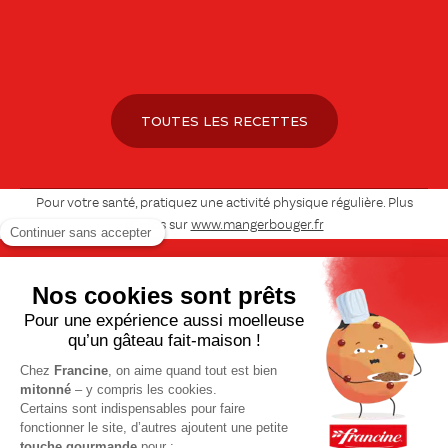
TOUTES LES RECETTES
Pour votre santé, pratiquez une activité physique régulière. Plus
d’infos sur
www.mangerbouger.fr