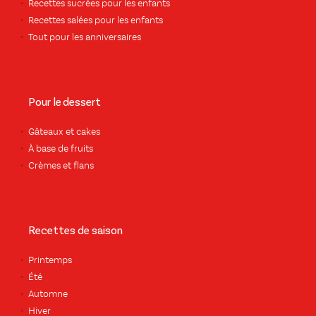
Recettes sucrées pour les enfants
Recettes salées pour les enfants
Tout pour les anniversaires
Pour le dessert
Gâteaux et cakes
À base de fruits
Crèmes et flans
Recettes de saison
Printemps
Été
Automne
Hiver