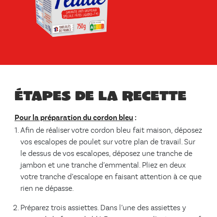
Étapes de la recette
Pour la préparation du cordon bleu
:
Afin de réaliser votre cordon bleu fait maison, déposez
vos escalopes de poulet sur votre plan de travail. Sur
le dessus de vos escalopes, déposez une tranche de
jambon et une tranche d’emmental. Pliez en deux
votre tranche d’escalope en faisant attention à ce que
rien ne dépasse.
Préparez trois assiettes. Dans l’une des assiettes y