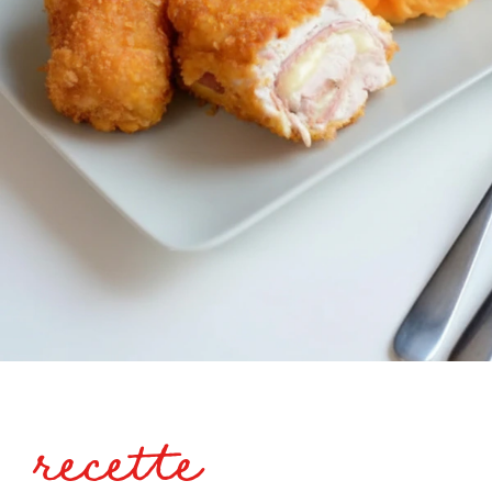
recette