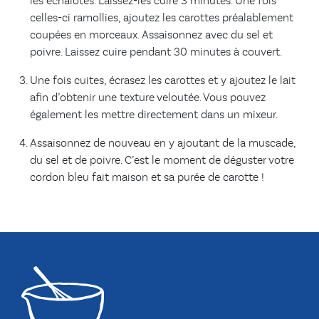
les échalotes. Laissez-les cuire 3 minutes. Une fois
celles-ci ramollies, ajoutez les carottes préalablement
coupées en morceaux. Assaisonnez avec du sel et
poivre. Laissez cuire pendant 30 minutes à couvert.
Une fois cuites, écrasez les carottes et y ajoutez le lait
afin d’obtenir une texture veloutée. Vous pouvez
également les mettre directement dans un mixeur.
Assaisonnez de nouveau en y ajoutant de la muscade,
du sel et de poivre. C’est le moment de déguster votre
cordon bleu fait maison et sa purée de carotte !