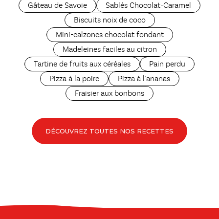
Gâteau de Savoie
Sablés Chocolat-Caramel
Biscuits noix de coco
Mini-calzones chocolat fondant
Madeleines faciles au citron
Tartine de fruits aux céréales
Pain perdu
Pizza à la poire
Pizza à l’ananas
Fraisier aux bonbons
DÉCOUVREZ TOUTES NOS RECETTES