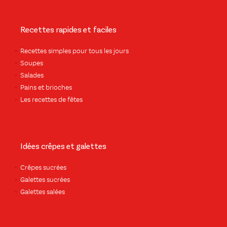
Recettes rapides et faciles
Recettes simples pour tous les jours
Soupes
Salades
Pains et brioches
Les recettes de fêtes
Idées crêpes et galettes
Crêpes sucrées
Galettes sucrées
Galettes salées