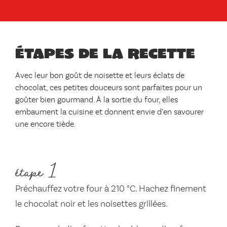
Étapes de la recette
Avec leur bon goût de noisette et leurs éclats de
chocolat, ces petites douceurs sont parfaites pour un
goûter bien gourmand. À la sortie du four, elles
embaument la cuisine et donnent envie d’en savourer
une encore tiède.
étape 1
Préchauffez votre four à 210 °C. Hachez finement
le chocolat noir et les noisettes grillées.