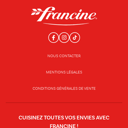
NOUS CONTACTER
MENTIONS LÉGALES
CONDITIONS GÉNÉRALES DE VENTE
CUISINEZ TOUTES VOS ENVIES AVEC
FRANCINE !