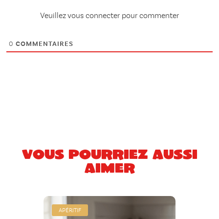
Veuillez vous connecter pour commenter
0
COMMENTAIRES
Vous pourriez aussi
aimer
APÉRITIF