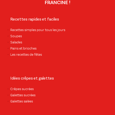
FRANCINE !
Recettes rapides et faciles
Recettes simples pour tous les jours
Soupes
Salades
Pains et brioches
Les recettes de fêtes
Idées crêpes et galettes
Crêpes sucrées
Galettes sucrées
Galettes salées