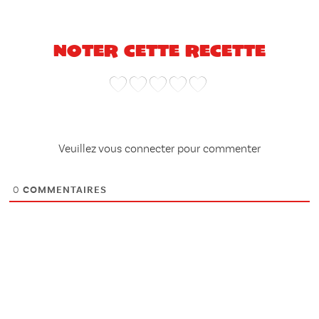
Noter cette recette
Veuillez vous connecter pour commenter
0
COMMENTAIRES