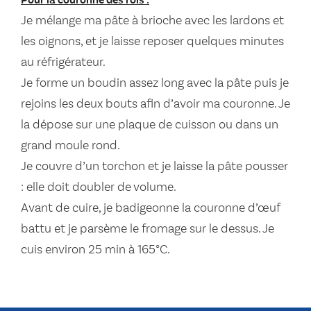
Pour la couronne des rois :
Je mélange ma pâte à brioche avec les lardons et
les oignons, et je laisse reposer quelques minutes
au réfrigérateur.
Je forme un boudin assez long avec la pâte puis je
rejoins les deux bouts afin d’avoir ma couronne. Je
la dépose sur une plaque de cuisson ou dans un
grand moule rond.
Je couvre d’un torchon et je laisse la pâte pousser
: elle doit doubler de volume.
Avant de cuire, je badigeonne la couronne d’œuf
battu et je parsème le fromage sur le dessus. Je
cuis environ 25 min à 165°C.