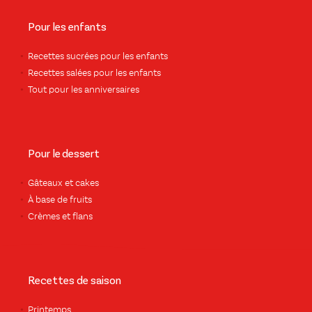
Pour les enfants
Recettes sucrées pour les enfants
Recettes salées pour les enfants
Tout pour les anniversaires
Pour le dessert
Gâteaux et cakes
À base de fruits
Crèmes et flans
Recettes de saison
Printemps