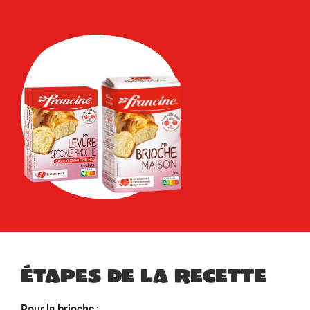
Étapes de la recette
Pour la brioche :