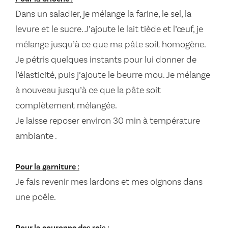
Dans un saladier, je mélange la farine, le sel, la
levure et le sucre. J’ajoute le lait tiède et l’œuf, je
mélange jusqu’à ce que ma pâte soit homogène.
Je pétris quelques instants pour lui donner de
l’élasticité, puis j’ajoute le beurre mou. Je mélange
à nouveau jusqu’à ce que la pâte soit
complètement mélangée.
Je laisse reposer environ 30 min à température
ambiante .
Pour la garniture :
Je fais revenir mes lardons et mes oignons dans
une poêle.