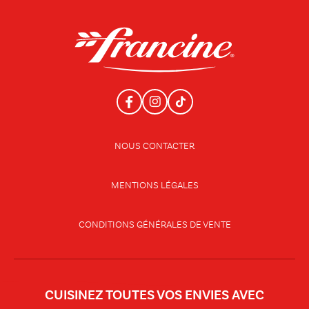
NOUS CONTACTER
MENTIONS LÉGALES
CONDITIONS GÉNÉRALES DE VENTE
CUISINEZ TOUTES VOS ENVIES AVEC