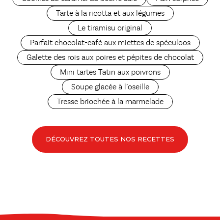
Tarte à la ricotta et aux légumes
Le tiramisu original
Parfait chocolat-café aux miettes de spéculoos
Galette des rois aux poires et pépites de chocolat
Mini tartes Tatin aux poivrons
Soupe glacée à l’oseille
Tresse briochée à la marmelade
DÉCOUVREZ TOUTES NOS RECETTES