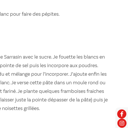
lanc pour faire des pépites.
e Sarrasin avec le sucre. Je fouette les blancs en
pointe de sel puis les incorpore aux poudres.
du et mélange pour l’incorporer. J’ajoute enfin les
lanc. Je verse cette pâte dans un moule rond ou
t fariné. Je plante quelques framboises fraiches
laisser juste la pointe dépasser de la pâte) puis je
noisettes grillées.