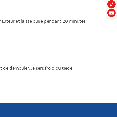
hauteur et laisse cuire pendant 20 minutes
nt de démouler. Je sers froid ou tiède.