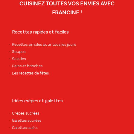
CUISINEZ TOUTES VOS ENVIES AVEC
FRANCINE !
Recettes rapides et faciles
Recettes simples pour tous les jours
Soupes
Salades
Pains et brioches
Les recettes de fêtes
Idées crêpes et galettes
Crêpes sucrées
Galettes sucrées
Galettes salées