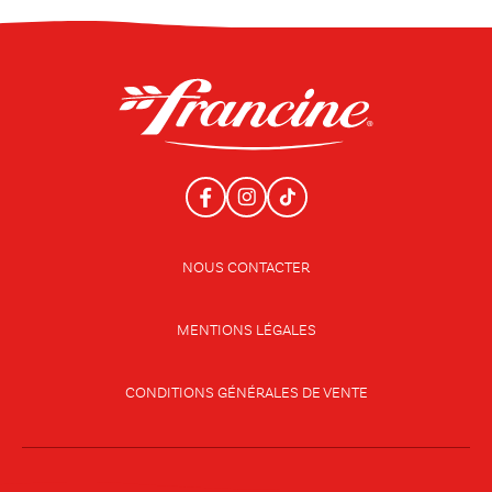
NOUS CONTACTER
MENTIONS LÉGALES
CONDITIONS GÉNÉRALES DE VENTE