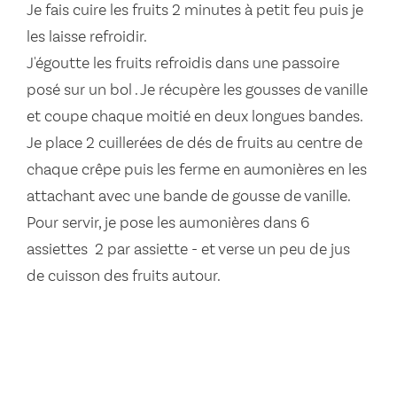
Je fais cuire les fruits 2 minutes à petit feu puis je
les laisse refroidir.
J'égoutte les fruits refroidis dans une passoire
posé sur un bol . Je récupère les gousses de vanille
et coupe chaque moitié en deux longues bandes.
Je place 2 cuillerées de dés de fruits au centre de
chaque crêpe puis les ferme en aumonières en les
attachant avec une bande de gousse de vanille.
Pour servir, je pose les aumonières dans 6
assiettes  2 par assiette - et verse un peu de jus
de cuisson des fruits autour.