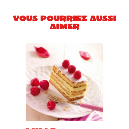
Vous pourriez aussi
aimer