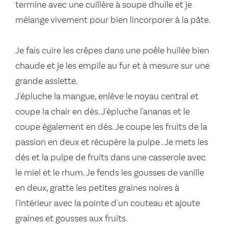
termine avec une cuillère à soupe dhuile et je
mélange vivement pour bien lincorporer à la pâte.
Je fais cuire les crêpes dans une poêle huilée bien
chaude et je les empile au fur et à mesure sur une
grande assiette.
J'épluche la mangue, enlève le noyau central et
coupe la chair en dés. J'épluche l'ananas et le
coupe également en dés. Je coupe les fruits de la
passion en deux et récupère la pulpe . Je mets les
dés et la pulpe de fruits dans une casserole avec
le miel et le rhum. Je fends les gousses de vanille
en deux, gratte les petites graines noires à
l'intérieur avec la pointe d'un couteau et ajoute
graines et gousses aux fruits.