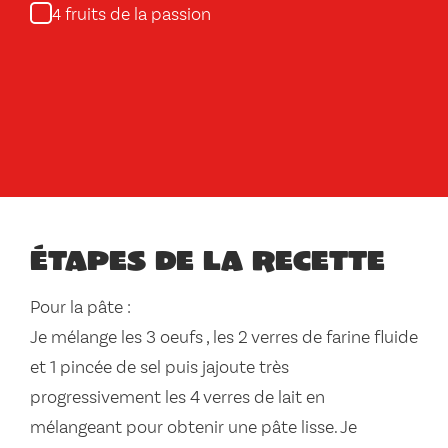
fruits de la passion
4
Étapes de la recette
Pour la pâte :
Je mélange les 3 oeufs , les 2 verres de farine fluide
et 1 pincée de sel puis jajoute très
progressivement les 4 verres de lait en
mélangeant pour obtenir une pâte lisse. Je