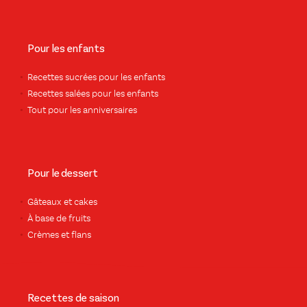
Pour les enfants
Recettes sucrées pour les enfants
Recettes salées pour les enfants
Tout pour les anniversaires
Pour le dessert
Gâteaux et cakes
À base de fruits
Crèmes et flans
Recettes de saison