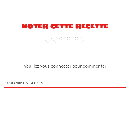
Noter cette recette
Veuillez vous connecter pour commenter
0
COMMENTAIRES