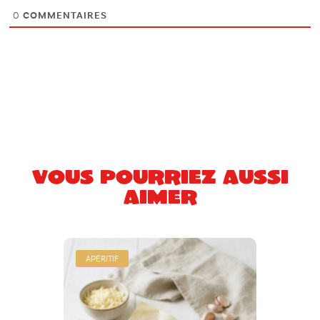
0
COMMENTAIRES
Vous pourriez aussi
aimer
APÉRITIF