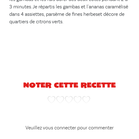
3 minutes. Je répartis les gambas et l'ananas caramélisé
dans 4 assiettes, parsème de fines herbeset décore de
quartiers de citrons verts.
Noter cette recette
Veuillez vous connecter pour commenter