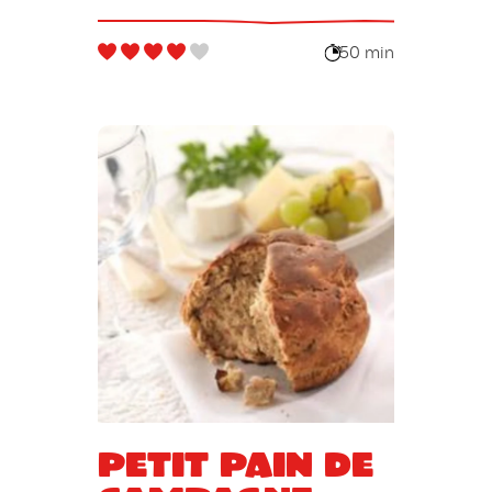
50 min
Petit pain de