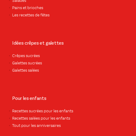
Salades
Pains et brioches
Les recettes de fêtes
Idées crêpes et galettes
Crêpes sucrées
Galettes sucrées
Galettes salées
Pour les enfants
Recettes sucrées pour les enfants
Recettes salées pour les enfants
Tout pour les anniversaires