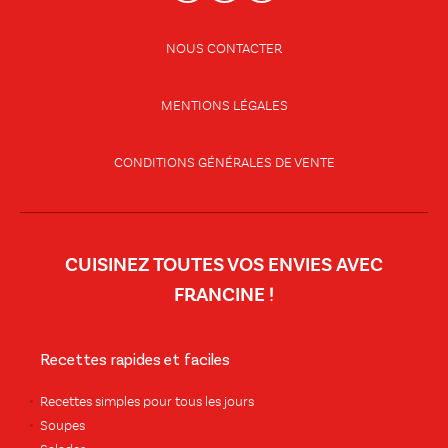
NOUS CONTACTER
MENTIONS LÉGALES
CONDITIONS GÉNÉRALES DE VENTE
CUISINEZ TOUTES VOS ENVIES AVEC
FRANCINE !
Recettes rapides et faciles
Recettes simples pour tous les jours
Soupes