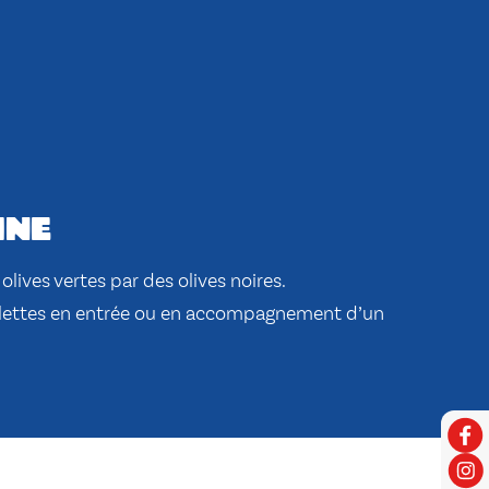
ine
olives vertes par des olives noires.
lettes en entrée ou en accompagnement d’un