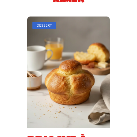
DESSERT