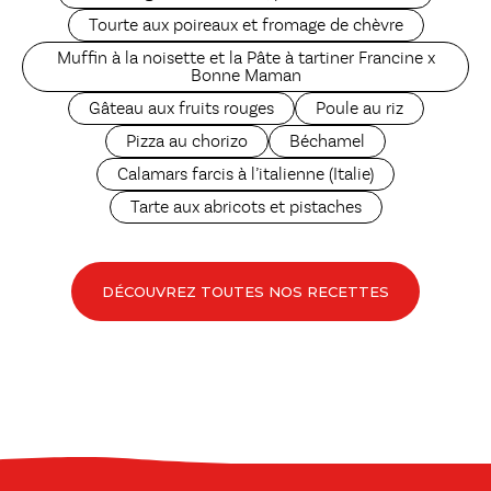
Tourte aux poireaux et fromage de chèvre
Muffin à la noisette et la Pâte à tartiner Francine x
Bonne Maman
Gâteau aux fruits rouges
Poule au riz
Pizza au chorizo
Béchamel
Calamars farcis à l’italienne (Italie)
Tarte aux abricots et pistaches
DÉCOUVREZ TOUTES NOS RECETTES