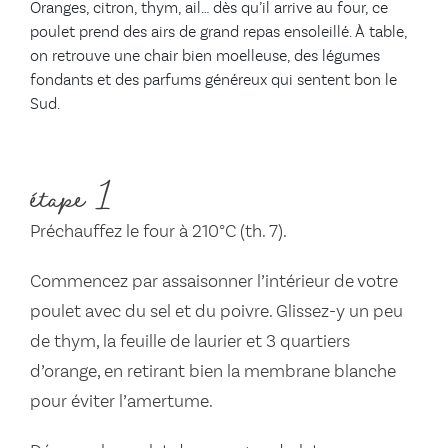
Oranges, citron, thym, ail… dès qu’il arrive au four, ce
poulet prend des airs de grand repas ensoleillé. À table,
on retrouve une chair bien moelleuse, des légumes
fondants et des parfums généreux qui sentent bon le
Sud.
étape 1
Préchauffez le four à 210°C (th. 7).
Commencez par assaisonner l’intérieur de votre
poulet avec du sel et du poivre. Glissez-y un peu
de thym, la feuille de laurier et 3 quartiers
d’orange, en retirant bien la membrane blanche
pour éviter l’amertume.