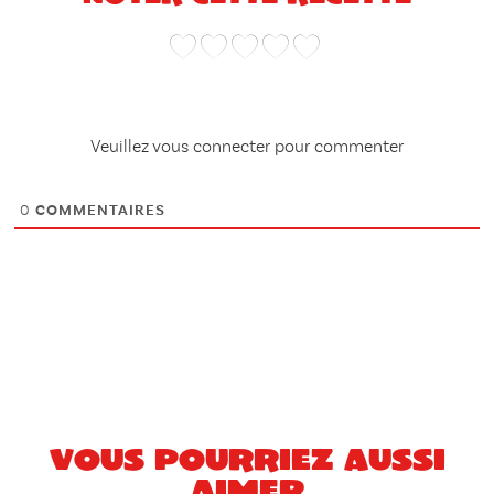
Veuillez vous connecter pour commenter
0
COMMENTAIRES
Vous pourriez aussi
aimer