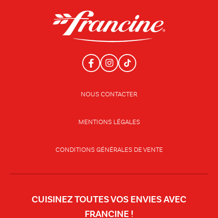
NOUS CONTACTER
MENTIONS LÉGALES
CONDITIONS GÉNÉRALES DE VENTE
CUISINEZ TOUTES VOS ENVIES AVEC
FRANCINE !