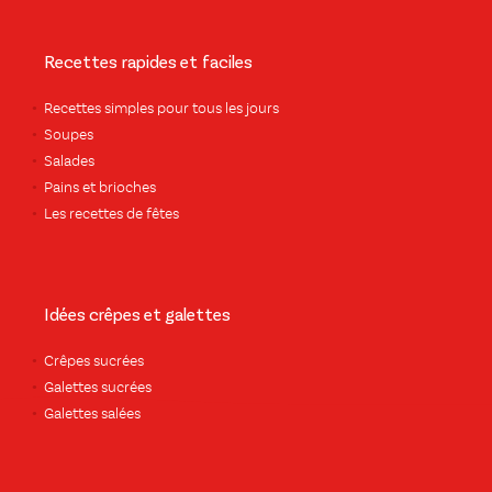
Recettes rapides et faciles
Recettes simples pour tous les jours
Soupes
Salades
Pains et brioches
Les recettes de fêtes
Idées crêpes et galettes
Crêpes sucrées
Galettes sucrées
Galettes salées