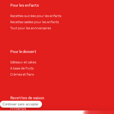
Pour les enfants
Recettes sucrées pour les enfants
Recettes salées pour les enfants
Tout pour les anniversaires
Pour le dessert
Gâteaux et cakes
À base de fruits
Crèmes et flans
Recettes de saison
Printemps