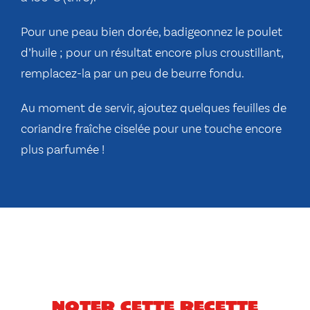
Pour une peau bien dorée, badigeonnez le poulet
d’huile ; pour un résultat encore plus croustillant,
remplacez-la par un peu de beurre fondu.
Au moment de servir, ajoutez quelques feuilles de
coriandre fraîche ciselée pour une touche encore
plus parfumée !
Noter cette recette