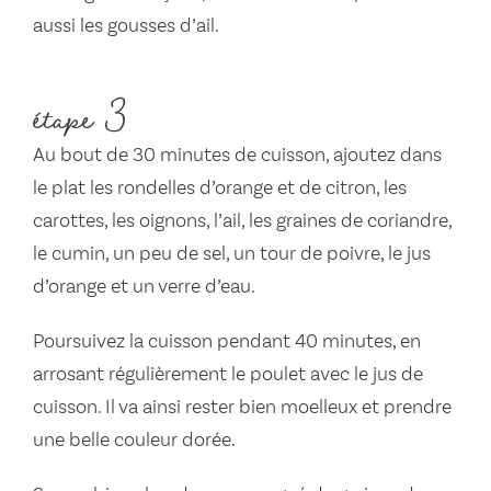
aussi les gousses d’ail.
étape 3
Au bout de 30 minutes de cuisson, ajoutez dans
le plat les rondelles d’orange et de citron, les
carottes, les oignons, l’ail, les graines de coriandre,
le cumin, un peu de sel, un tour de poivre, le jus
d’orange et un verre d’eau.
Poursuivez la cuisson pendant 40 minutes, en
arrosant régulièrement le poulet avec le jus de
cuisson. Il va ainsi rester bien moelleux et prendre
une belle couleur dorée.