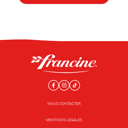
NOUS CONTACTER
MENTIONS LÉGALES