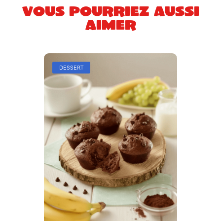
Vous pourriez aussi
aimer
DESSERT