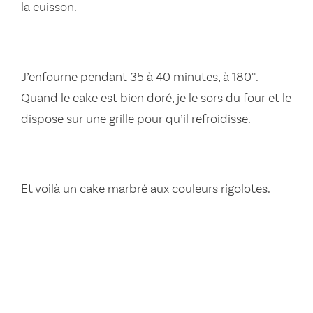
la cuisson.
J’enfourne pendant 35 à 40 minutes, à 180°.
Quand le cake est bien doré, je le sors du four et le
dispose sur une grille pour qu’il refroidisse.
Et voilà un cake marbré aux couleurs rigolotes.