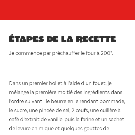
Étapes de la recette
Je commence par préchauffer le four à 200°.
Dans un premier bol et à l’aide d’un fouet, je
mélange la première moitié des ingrédients dans
l’ordre suivant : le beurre en le rendant pommade,
le sucre, une pincée de sel, 2 œufs, une cuillère à
café d’extrait de vanille, puis la farine et un sachet
de levure chimique et quelques gouttes de