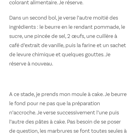
colorant alimentaire. Je réserve.
Dans un second bol, je verse l’autre moitié des
ingrédients : le beurre en le rendant pommade, le
sucre, une pincée de sel, 2 œufs, une cuillère à
café d’extrait de vanille, puis la farine et un sachet
de levure chimique et quelques gouttes. Je
réserve à nouveau.
A ce stade, je prends mon moule à cake. Je beurre
le fond pour ne pas que la préparation
n’accroche. Je verse successivement l’une puis
l’autre des pâtes à cake. Pas besoin de se poser
de question, les marbrures se font toutes seules à