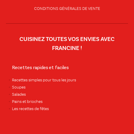
CONDITIONS GÉNÉRALES DE VENTE
CUISINEZ TOUTES VOS ENVIES AVEC
FRANCINE !
Recettes rapides et faciles
Recettes simples pour tous les jours
Soupes
Salades
Pains et brioches
Les recettes de fêtes