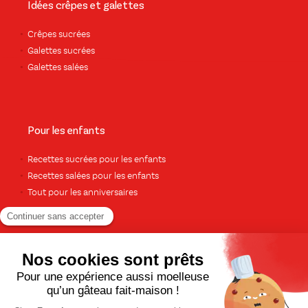
Idées crêpes et galettes
Crêpes sucrées
Galettes sucrées
Galettes salées
Pour les enfants
Recettes sucrées pour les enfants
Recettes salées pour les enfants
Tout pour les anniversaires
Pour le dessert
Gâteaux et cakes
À base de fruits