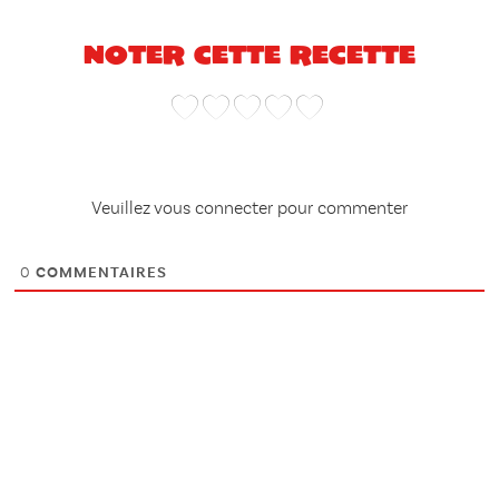
Noter cette recette
Veuillez vous connecter pour commenter
0
COMMENTAIRES