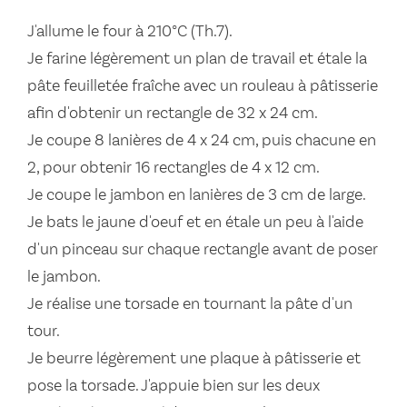
J'allume le four à 210°C (Th.7).
Je farine légèrement un plan de travail et étale la
pâte feuilletée fraîche avec un rouleau à pâtisserie
afin d'obtenir un rectangle de 32 x 24 cm.
Je coupe 8 lanières de 4 x 24 cm, puis chacune en
2, pour obtenir 16 rectangles de 4 x 12 cm.
Je coupe le jambon en lanières de 3 cm de large.
Je bats le jaune d'oeuf et en étale un peu à l'aide
d'un pinceau sur chaque rectangle avant de poser
le jambon.
Je réalise une torsade en tournant la pâte d'un
tour.
Je beurre légèrement une plaque à pâtisserie et
pose la torsade. J'appuie bien sur les deux