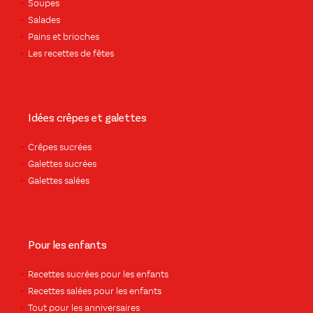
Soupes
Salades
Pains et brioches
Les recettes de fêtes
Idées crêpes et galettes
Crêpes sucrées
Galettes sucrées
Galettes salées
Pour les enfants
Recettes sucrées pour les enfants
Recettes salées pour les enfants
Tout pour les anniversaires