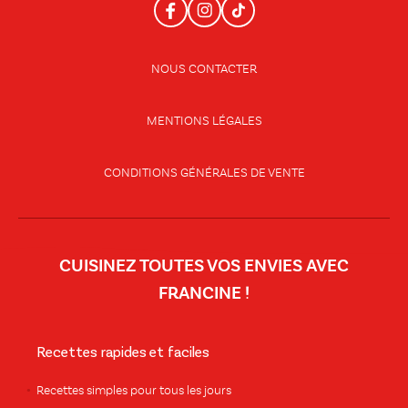
NOUS CONTACTER
MENTIONS LÉGALES
CONDITIONS GÉNÉRALES DE VENTE
CUISINEZ TOUTES VOS ENVIES AVEC
FRANCINE !
Recettes rapides et faciles
Recettes simples pour tous les jours