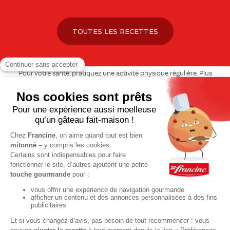
TOUTES LES RECETTES
Pour votre santé, pratiquez une activité physique régulière. Plus
d’infos sur
www.mangerbouger.fr