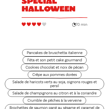
spécial
Halloween
70 min
Pancakes de bruschetta italienne
Féta et son petit cake gourmand
Cookies chocolat et noix de pécan
Crêpe aux pommes dorées
Salade de haricots verts au soja, oignons rouges et
persil
Salade de champignons au citron et à la coriandre
Crumble de pêches à la verveine
Brochettes de saumon pané au sésame et caramel de