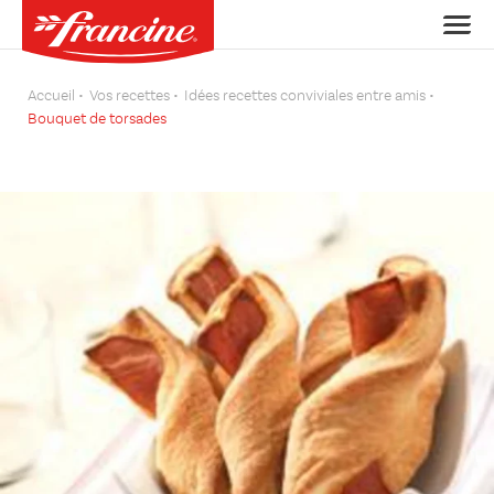
Accueil
Vos recettes
Idées recettes conviviales entre amis
Bouquet de torsades