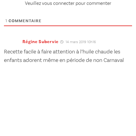
Veuillez vous connecter pour commenter
1
COMMENTAIRE
Régine Subervie
14 mars 2019 10h16
Recette facile à faire attention à l’huile chaude les
enfants adorent même en période de non Carnaval