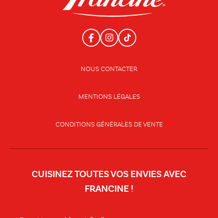
NOUS CONTACTER
MENTIONS LÉGALES
CONDITIONS GÉNÉRALES DE VENTE
CUISINEZ TOUTES VOS ENVIES AVEC
FRANCINE !