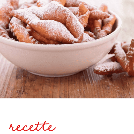
recette