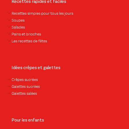
Recettes rapides et faciles
Recettes simples pour tous les jours
Soupes
Salades
Pains et brioches
Les recettes de fêtes
Idées crêpes et galettes
Crêpes sucrées
Galettes sucrées
Galettes salées
Pour les enfants