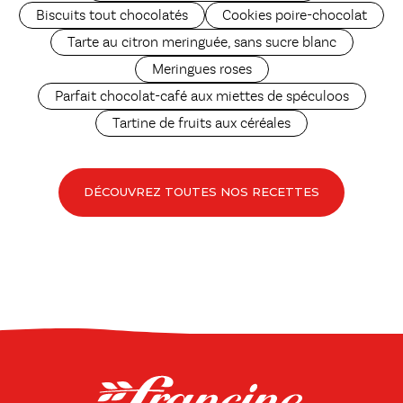
Biscuits tout chocolatés
Cookies poire-chocolat
Tarte au citron meringuée, sans sucre blanc
Meringues roses
Parfait chocolat-café aux miettes de spéculoos
Tartine de fruits aux céréales
DÉCOUVREZ TOUTES NOS RECETTES