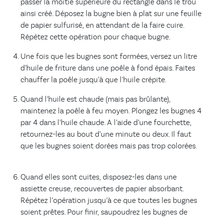
passer la moitié supérieure du rectangle dans le trou
ainsi créé. Déposez la bugne bien à plat sur une feuille
de papier sulfurisé, en attendant de la faire cuire.
Répétez cette opération pour chaque bugne.
Une fois que les bugnes sont formées, versez un litre
d’huile de friture dans une poêle à fond épais. Faites
chauffer la poêle jusqu’à que l’huile crépite.
Quand l’huile est chaude (mais pas brûlante),
maintenez la poêle à feu moyen. Plongez les bugnes 4
par 4 dans l’huile chaude. A l’aide d’une fourchette,
retournez-les au bout d’une minute ou deux. Il faut
que les bugnes soient dorées mais pas trop colorées.
Quand elles sont cuites, disposez-les dans une
assiette creuse, recouvertes de papier absorbant.
Répétez l’opération jusqu’à ce que toutes les bugnes
soient prêtes. Pour finir, saupoudrez les bugnes de