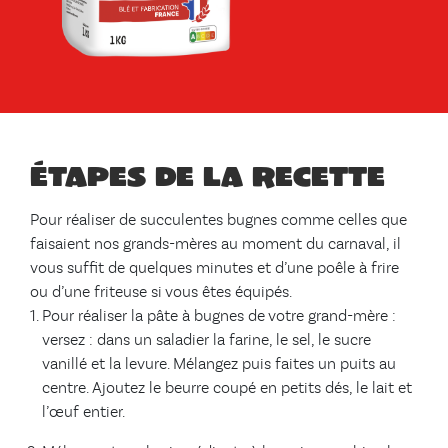
Étapes de la recette
Pour réaliser de succulentes bugnes comme celles que
faisaient nos grands-mères au moment du carnaval, il
vous suffit de quelques minutes et d’une poêle à frire
ou d’une friteuse si vous êtes équipés.
Pour réaliser la pâte à bugnes de votre grand-mère :
versez : dans un saladier la farine, le sel, le sucre
vanillé et la levure. Mélangez puis faites un puits au
centre. Ajoutez le beurre coupé en petits dés, le lait et
l’œuf entier.