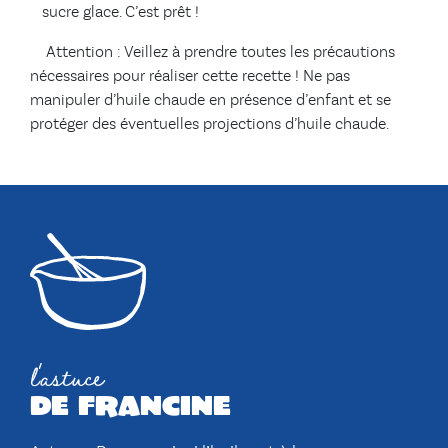
sucre glace. C’est prêt !
Attention : Veillez à prendre toutes les précautions
nécessaires pour réaliser cette recette ! Ne pas
manipuler d’huile chaude en présence d’enfant et se
protéger des éventuelles projections d’huile chaude.
l'astuce
de francine