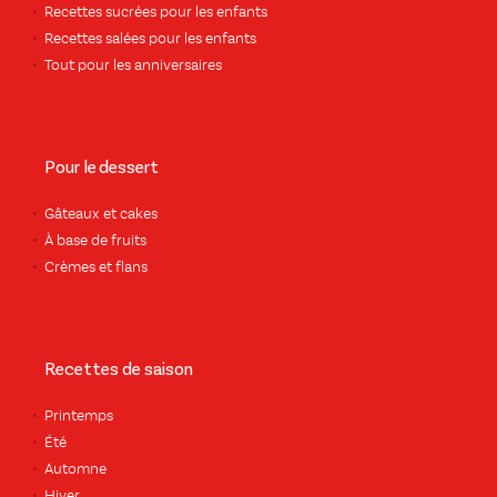
Recettes sucrées pour les enfants
Recettes salées pour les enfants
Tout pour les anniversaires
Pour le dessert
Gâteaux et cakes
À base de fruits
Crèmes et flans
Recettes de saison
Printemps
Été
Automne
Hiver