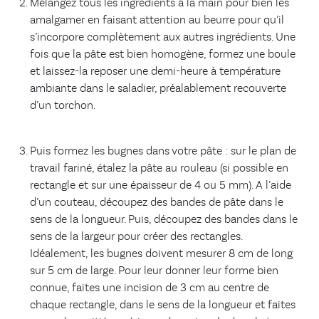
Mélangez tous les ingrédients à la main pour bien les
amalgamer en faisant attention au beurre pour qu’il
s’incorpore complètement aux autres ingrédients. Une
fois que la pâte est bien homogène, formez une boule
et laissez-la reposer une demi-heure à température
ambiante dans le saladier, préalablement recouverte
d’un torchon.
Puis formez les bugnes dans votre pâte : sur le plan de
travail fariné, étalez la pâte au rouleau (si possible en
rectangle et sur une épaisseur de 4 ou 5 mm). A l’aide
d’un couteau, découpez des bandes de pâte dans le
sens de la longueur. Puis, découpez des bandes dans le
sens de la largeur pour créer des rectangles.
Idéalement, les bugnes doivent mesurer 8 cm de long
sur 5 cm de large. Pour leur donner leur forme bien
connue, faites une incision de 3 cm au centre de
chaque rectangle, dans le sens de la longueur et faites