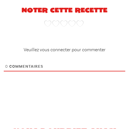
Noter cette recette
Veuillez vous connecter pour commenter
0
COMMENTAIRES