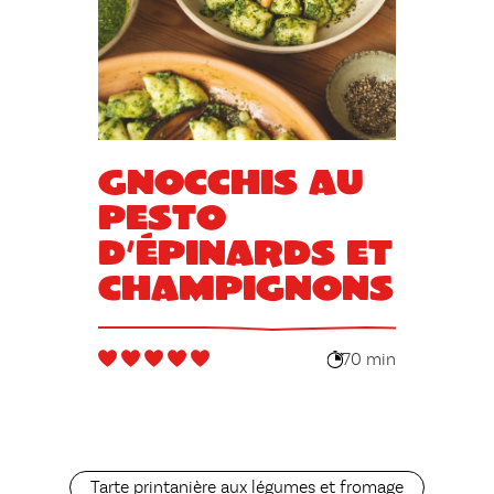
Gnocchis au
pesto
d’épinards et
champignons
70 min
Tarte printanière aux légumes et fromage