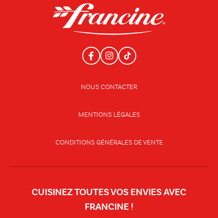
NOUS CONTACTER
MENTIONS LÉGALES
CONDITIONS GÉNÉRALES DE VENTE
CUISINEZ TOUTES VOS ENVIES AVEC
FRANCINE !