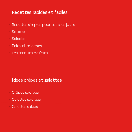
Recettes rapides et faciles
Recettes simples pour tous les jours
Soupes
Salades
Pains et brioches
Les recettes de fêtes
Idées crêpes et galettes
Crêpes sucrées
Galettes sucrées
Galettes salées