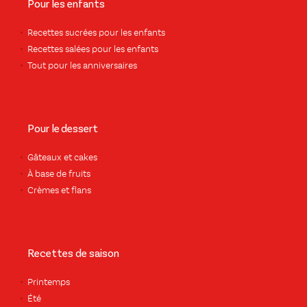
Pour les enfants
Recettes sucrées pour les enfants
Recettes salées pour les enfants
Tout pour les anniversaires
Pour le dessert
Gâteaux et cakes
À base de fruits
Crèmes et flans
Recettes de saison
Printemps
Été