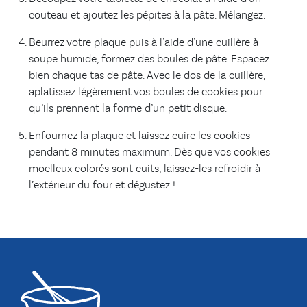
couteau et ajoutez les pépites à la pâte. Mélangez.
Beurrez votre plaque puis à l’aide d’une cuillère à
soupe humide, formez des boules de pâte. Espacez
bien chaque tas de pâte. Avec le dos de la cuillère,
aplatissez légèrement vos boules de cookies pour
qu’ils prennent la forme d’un petit disque.
Enfournez la plaque et laissez cuire les cookies
pendant 8 minutes maximum. Dès que vos cookies
moelleux colorés sont cuits, laissez-les refroidir à
l’extérieur du four et dégustez !