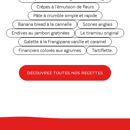
Crêpes à l’émulsion de fleurs
Pâte à crumble simple et rapide
Banana bread à la cannelle
Scones anglais
Endives au jambon gratinées
Le tiramisu original
Galette à la Frangipane vanille et caramel
Financiers colorés aux agrumes
Tartiflette
DÉCOUVREZ TOUTES NOS RECETTES