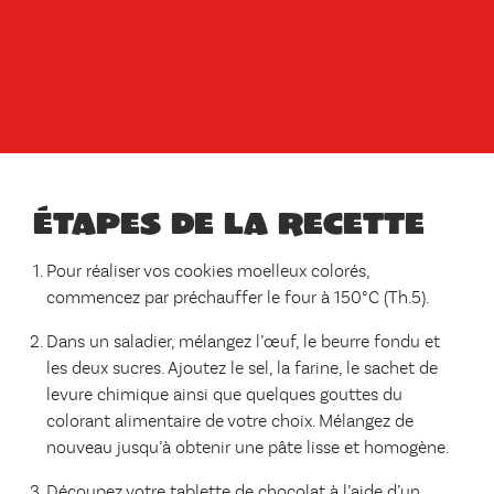
Étapes de la recette
Pour réaliser vos cookies moelleux colorés,
commencez par préchauffer le four à 150°C (Th.5).
Dans un saladier, mélangez l’œuf, le beurre fondu et
les deux sucres. Ajoutez le sel, la farine, le sachet de
levure chimique ainsi que quelques gouttes du
colorant alimentaire de votre choix. Mélangez de
nouveau jusqu’à obtenir une pâte lisse et homogène.
Découpez votre tablette de chocolat à l’aide d’un