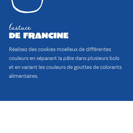
l'astuce
de francine
Réalisez des cookies moelleux de différentes
couleurs en séparant la pâte dans plusieurs bols
et en variant les couleurs de gouttes de colorants
alimentaires.