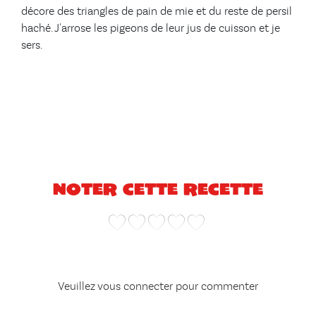
décore des triangles de pain de mie et du reste de persil
haché. J'arrose les pigeons de leur jus de cuisson et je
sers.
Noter cette recette
Veuillez vous connecter pour commenter