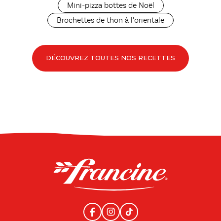
Mini-pizza bottes de Noël
Brochettes de thon à l’orientale
DÉCOUVREZ TOUTES NOS RECETTES