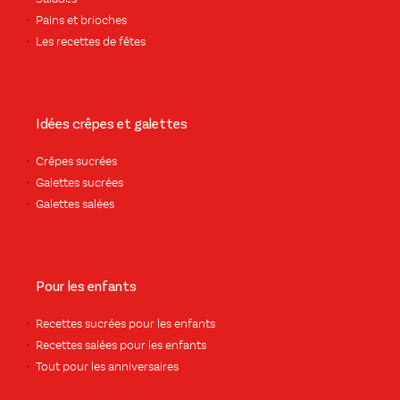
Pains et brioches
Les recettes de fêtes
Idées crêpes et galettes
Crêpes sucrées
Galettes sucrées
Galettes salées
Pour les enfants
Recettes sucrées pour les enfants
Recettes salées pour les enfants
Tout pour les anniversaires