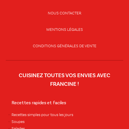
NOUS CONTACTER
MENTIONS LÉGALES
CONDITIONS GÉNÉRALES DE VENTE
CUISINEZ TOUTES VOS ENVIES AVEC
FRANCINE !
Recettes rapides et faciles
Recettes simples pour tous les jours
Soupes
Salades