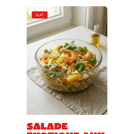
PLAT
Salade