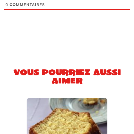
0
COMMENTAIRES
Vous pourriez aussi
aimer