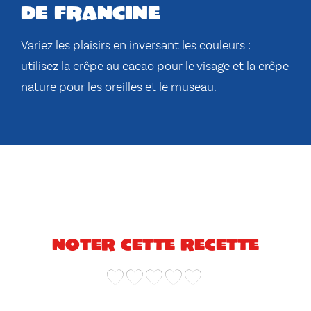
de francine
Variez les plaisirs en inversant les couleurs :
utilisez la crêpe au cacao pour le visage et la crêpe
nature pour les oreilles et le museau.
Noter cette recette