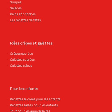
Soupes
Salades
Pains et brioches
Les recettes de fêtes
Idées crêpes et galettes
Crêpes sucrées
Galettes sucrées
Galettes salées
Pour les enfants
Recettes sucrées pour les enfants
Recettes salées pour les enfants
Tout pour les anniversaires