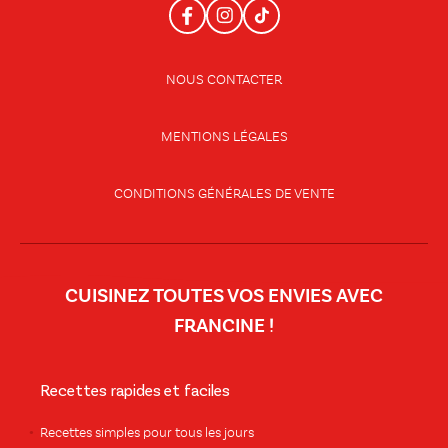
NOUS CONTACTER
MENTIONS LÉGALES
CONDITIONS GÉNÉRALES DE VENTE
CUISINEZ TOUTES VOS ENVIES AVEC
FRANCINE !
Recettes rapides et faciles
Recettes simples pour tous les jours