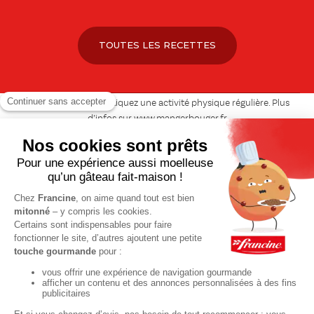
TOUTES LES RECETTES
Pour votre santé, pratiquez une activité physique régulière. Plus
d’infos sur
www.mangerbouger.fr