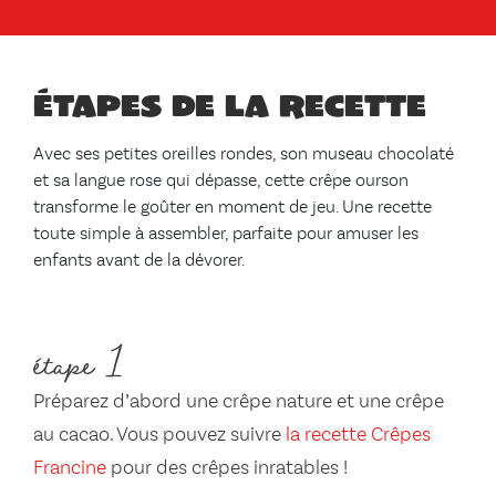
Étapes de la recette
Avec ses petites oreilles rondes, son museau chocolaté
et sa langue rose qui dépasse, cette crêpe ourson
transforme le goûter en moment de jeu. Une recette
toute simple à assembler, parfaite pour amuser les
enfants avant de la dévorer.
étape 1
Préparez d’abord une crêpe nature et une crêpe
au cacao. Vous pouvez suivre
la recette Crêpes
Francine
pour des crêpes inratables !