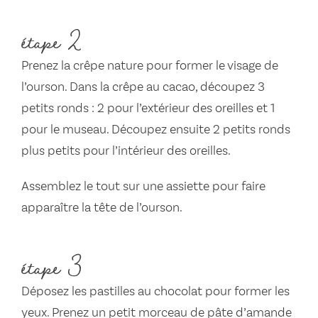
étape 2
Prenez la crêpe nature pour former le visage de
l’ourson. Dans la crêpe au cacao, découpez 3
petits ronds : 2 pour l’extérieur des oreilles et 1
pour le museau. Découpez ensuite 2 petits ronds
plus petits pour l’intérieur des oreilles.
Assemblez le tout sur une assiette pour faire
apparaître la tête de l’ourson.
étape 3
Déposez les pastilles au chocolat pour former les
yeux. Prenez un petit morceau de pâte d’amande