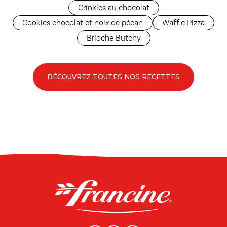
Crinkles au chocolat
Cookies chocolat et noix de pécan
Waffle Pizza
Brioche Butchy
DÉCOUVREZ TOUTES NOS RECETTES