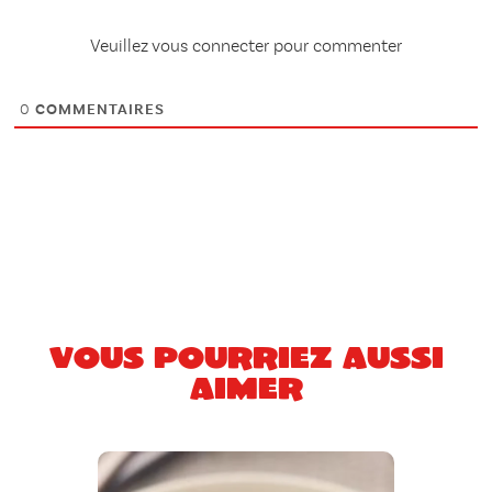
Veuillez vous connecter pour commenter
0
COMMENTAIRES
Vous pourriez aussi
aimer