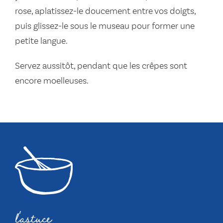
rose, aplatissez-le doucement entre vos doigts,
puis glissez-le sous le museau pour former une
petite langue.
Servez aussitôt, pendant que les crêpes sont
encore moelleuses.
l'astuce