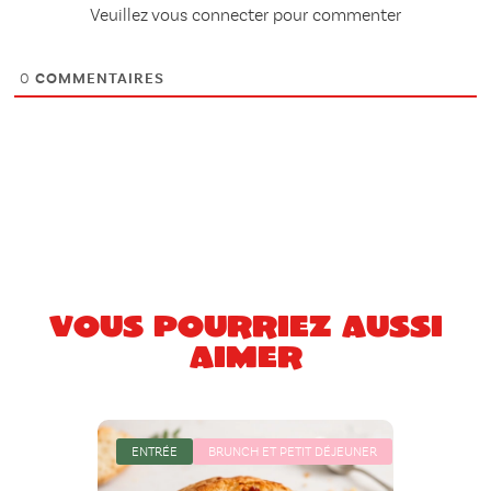
Veuillez vous connecter pour commenter
0
COMMENTAIRES
Vous pourriez aussi
aimer
ENTRÉE
BRUNCH ET PETIT DÉJEUNER