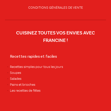
CONDITIONS GÉNÉRALES DE VENTE
CUISINEZ TOUTES VOS ENVIES AVEC
FRANCINE !
Recettes rapides et faciles
Recettes simples pour tous les jours
Soupes
Salades
Pains et brioches
Les recettes de fêtes