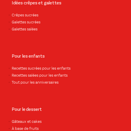
Idées crêpes et galettes
Crêpes sucrées
Galettes sucrées
Galettes salées
Pour les enfants
Recettes sucrées pour les enfants
Recettes salées pour les enfants
Tout pour les anniversaires
Pour le dessert
Gâteaux et cakes
À base de fruits