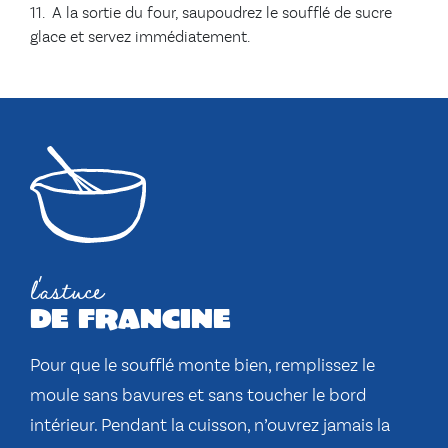
11. A la sortie du four, saupoudrez le soufflé de sucre
glace et servez immédiatement.
l'astuce
de francine
Pour que le soufflé monte bien, remplissez le
moule sans bavures et sans toucher le bord
intérieur. Pendant la cuisson, n’ouvrez jamais la