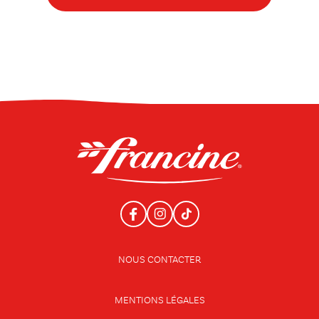
NOUS CONTACTER
MENTIONS LÉGALES