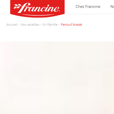
Chez Francine
N
Accueil
Vos recettes
En famille
Fenouil braisé