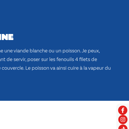
ine
 une viande blanche ou un poisson. Je peux,
 de servir, poser sur les fenouils 4 filets de
 couvercle. Le poisson va ainsi cuire à la vapeur du