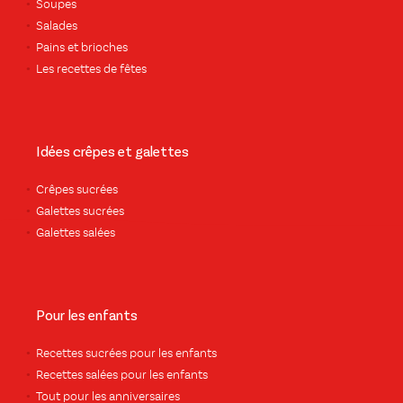
Soupes
Salades
Pains et brioches
Les recettes de fêtes
Idées crêpes et galettes
Crêpes sucrées
Galettes sucrées
Galettes salées
Pour les enfants
Recettes sucrées pour les enfants
Recettes salées pour les enfants
Tout pour les anniversaires