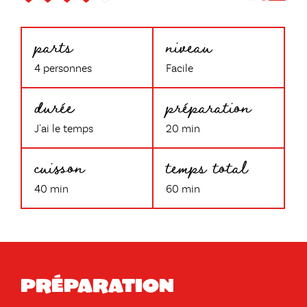
parts
niveau
4 personnes
Facile
durée
préparation
J'ai le temps
20 min
cuisson
temps total
40 min
60 min
Préparation