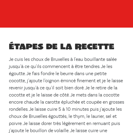
Étapes de la recette
Je cuis les choux de Bruxelles à l'eau bouillante salée
jusqu'à ce qu'ils commencent à être tendres. Je les
égoutte. Je fais fondre le beurre dans une petite
cocotte, j'ajoute l'oignon émincé finement et je le laisse
revenir jusqu'à ce qu'il soit bien doré. Je le retire de la
cocotte et je le laisse de côté. Je mets dans la cocotte
encore chaude la carotte épluchée et coupée en grosses
rondelles. Je laisse cuire 5 à 10 minutes puis j'ajoute les
choux de Bruxelles égouttés, le thym, le laurier, sel et
poivre. Je laisse dorer très légèrement en remuant puis
j'ajoute le bouillon de volaille. Je laisse cuire une