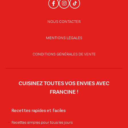
NOUS CONTACTER
MENTIONS LÉGALES
CONDITIONS GÉNÉRALES DE VENTE
CUISINEZ TOUTES VOS ENVIES AVEC
FRANCINE !
Recettes rapides et faciles
Recettes simples pour tous les jours