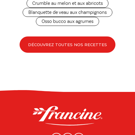
Crumble au melon et aux abricots
Blanquette de veau aux champignons
Osso bucco aux agrumes
DÉCOUVREZ TOUTES NOS RECETTES