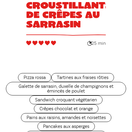
croustillants
de crêpes au
sarrasin
25 min
Pizza rossa
Tartines aux fraises rôties
Galette de sarrasin, duxelle de champignons et
émincés de poulet
Sandwich croquant végétarien
Crêpes chocolat et orange
Pains aux raisins, amandes et noisettes
Pancakes aux asperges