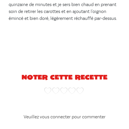
quinzaine de minutes et je sers bien chaud en prenant
soin de retirer les carottes et en ajoutant l'oignon
émincé et bien doré, légèrement réchauffé par-dessus.
Noter cette recette
Veuillez vous connecter pour commenter