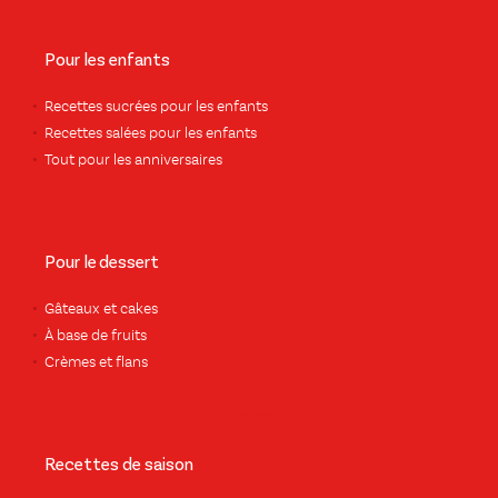
Pour les enfants
Recettes sucrées pour les enfants
Recettes salées pour les enfants
Tout pour les anniversaires
Pour le dessert
Gâteaux et cakes
À base de fruits
Crèmes et flans
Recettes de saison