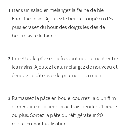
Dans un saladier, mélangez la farine de blé
Francine, le sel. Ajoutez le beurre coupé en dés
puis écrasez du bout des doigts les dés de
beurre avec la farine.
Emiettez la pâte en la frottant rapidement entre
les mains. Ajoutez l’eau, mélangez de nouveau et
écrasez la pâte avec la paume de la main.
Ramassez la pâte en boule, couvrez-la d’un film
alimentaire et placez-la au frais pendant 1 heure
ou plus. Sortez la pâte du réfrigérateur 20
minutes avant utilisation.