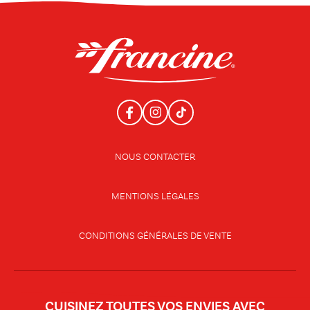
NOUS CONTACTER
MENTIONS LÉGALES
CONDITIONS GÉNÉRALES DE VENTE
CUISINEZ TOUTES VOS ENVIES AVEC