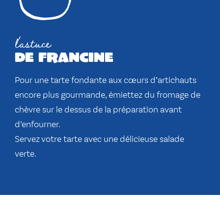
l'astuce
de francine
Pour une tarte fondante aux cœurs d’artichauts
encore plus gourmande, émiettez du fromage de
chèvre sur le dessus de la préparation avant
d’enfourner.
Servez votre tarte avec une délicieuse salade
verte.