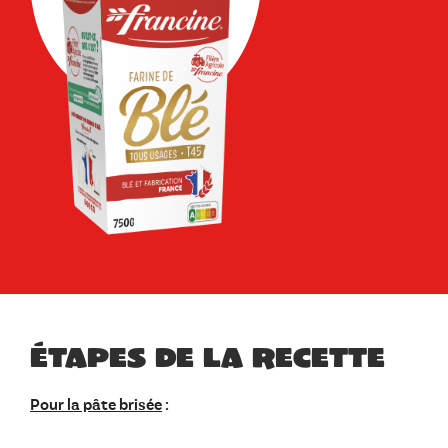
Étapes de la recette
Pour la pâte brisée
: