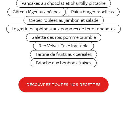
Pancakes au chocolat et chantilly pistache
Gâteau léger aux pêches
Pains burger moelleux
Crêpes roulées au jambon et salade
Le gratin dauphinois aux pommes de terre fondantes
Galette des rois pomme crumble
Red Velvet Cake Inratable
Tartine de fruits aux céréales
Brioche aux bonbons fraises
DÉCOUVREZ TOUTES NOS RECETTES