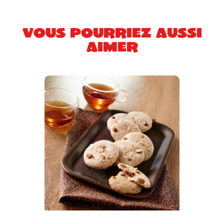
Vous pourriez aussi
aimer