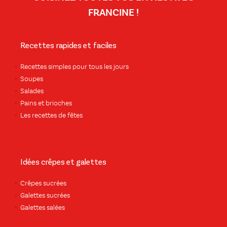
FRANCINE !
Recettes rapides et faciles
Recettes simples pour tous les jours
Soupes
Salades
Pains et brioches
Les recettes de fêtes
Idées crêpes et galettes
Crêpes sucrées
Galettes sucrées
Galettes salées