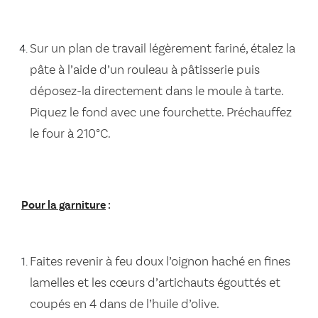
Sur un plan de travail légèrement fariné, étalez la
pâte à l’aide d’un rouleau à pâtisserie puis
déposez-la directement dans le moule à tarte.
Piquez le fond avec une fourchette. Préchauffez
le four à 210°C.
Pour la garniture
:
Faites revenir à feu doux l’oignon haché en fines
lamelles et les cœurs d’artichauts égouttés et
coupés en 4 dans de l’huile d’olive.