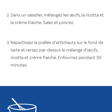
Dans un saladier, mélangez les œufs, la ricotta et
la crème fraiche. Salez et poivrez.
Répartissez la poêlée d’artichauts sur le fond de
tarte et versez par-dessus le mélange d’œufs,
ricotta et crème fraiche. Enfournez pendant 30
minutes.