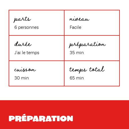
parts
niveau
6 personnes
Facile
durée
préparation
J'ai le temps
35 min
cuisson
temps total
30 min
65 min
Préparation