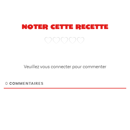
Noter cette recette
Veuillez vous connecter pour commenter
0
COMMENTAIRES